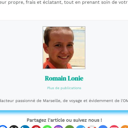
ieur propre, frais et éclatant, tout en prenant soin de votr
Romain Lonie
Plus de publications
acteur passionné de Marseille, de voyage et évidemment de l'O
Partagez l'article ou suivez nous !