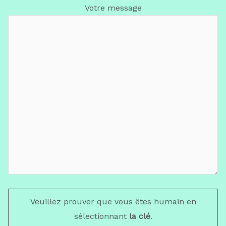
Votre message
Veuillez prouver que vous êtes humain en
sélectionnant
la clé
.