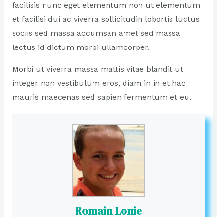
facilisis nunc eget elementum non ut elementum
et facilisi dui ac viverra sollicitudin lobortis luctus
sociis sed massa accumsan amet sed massa
lectus id dictum morbi ullamcorper.
Morbi ut viverra massa mattis vitae blandit ut
integer non vestibulum eros, diam in in et hac
mauris maecenas sed sapien fermentum et eu.
Romain Lonie