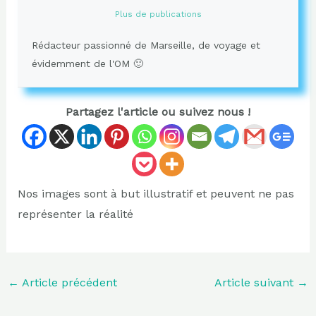
Plus de publications
Rédacteur passionné de Marseille, de voyage et
évidemment de l'OM 🙂
Partagez l'article ou suivez nous !
Nos images sont à but illustratif et peuvent ne pas
représenter la réalité
←
Article précédent
Article suivant
→