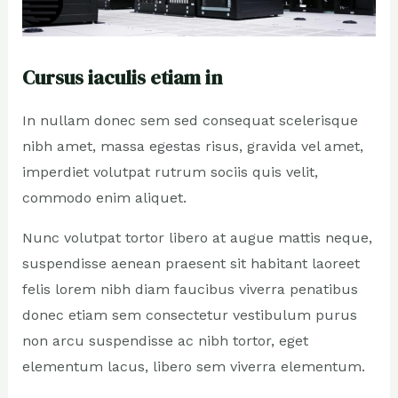
Cursus iaculis etiam in
In nullam donec sem sed consequat scelerisque
nibh amet, massa egestas risus, gravida vel amet,
imperdiet volutpat rutrum sociis quis velit,
commodo enim aliquet.
Nunc volutpat tortor libero at augue mattis neque,
suspendisse aenean praesent sit habitant laoreet
felis lorem nibh diam faucibus viverra penatibus
donec etiam sem consectetur vestibulum purus
non arcu suspendisse ac nibh tortor, eget
elementum lacus, libero sem viverra elementum.