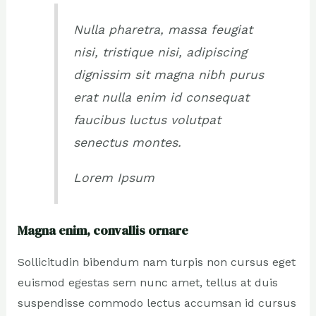
Nulla pharetra, massa feugiat
nisi, tristique nisi, adipiscing
dignissim sit magna nibh purus
erat nulla enim id consequat
faucibus luctus volutpat
senectus montes.
Lorem Ipsum
Magna enim, convallis ornare
Sollicitudin bibendum nam turpis non cursus eget
euismod egestas sem nunc amet, tellus at duis
suspendisse commodo lectus accumsan id cursus