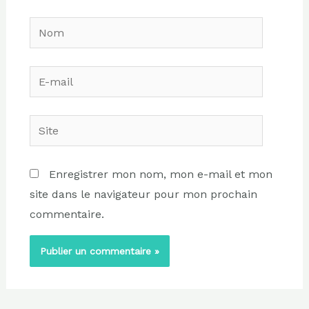
Nom
E-
mail
Site
Enregistrer mon nom, mon e-mail et mon
site dans le navigateur pour mon prochain
commentaire.