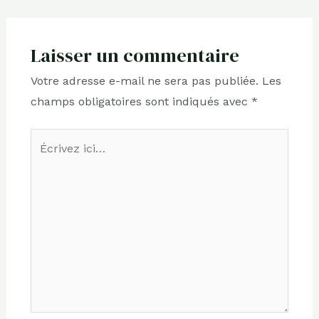
Laisser un commentaire
Votre adresse e-mail ne sera pas publiée.
Les
champs obligatoires sont indiqués avec
*
Écrivez
ici…