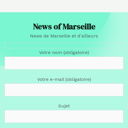
News of Marseille
News de Marseille et d'ailleurs
Votre nom (obligatoire)
Votre e-mail (obligatoire)
Sujet