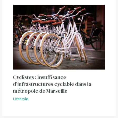
Cyclistes : Insuffisance
d’infrastructures cyclable dans la
métropole de Marseille
Lifestyle