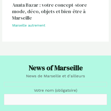
Anata Bazar : votre concept-store
mode, déco, objets et bien-être à
Marseille
Marseille autrement
News of Marseille
News de Marseille et d'ailleurs
Votre nom (obligatoire)