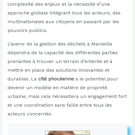
complexité des enjeux et la nécessité d’une
approche globale intégrant tous les acteurs, des
multinationales aux citoyens en passant par les
pouvoirs publics.
L’avenir de la gestion des déchets à Marseille
dépendra de la capacité des différentes parties
prenantes à trouver un terrain d’entente et à
mettre en place des solutions innovantes et
durables. La
cité phocéenne
a le potentiel pour
devenir un modèle en matière de propreté
urbaine, mais cela nécessitera un engagement fort
et une coordination sans faille entre tous les
acteurs concernés.