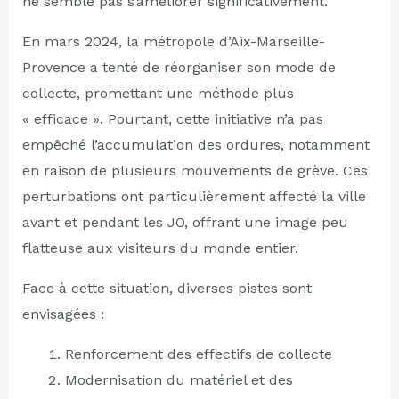
ne semble pas s’améliorer significativement.
En mars 2024, la métropole d’Aix-Marseille-
Provence a tenté de réorganiser son mode de
collecte, promettant une méthode plus
« efficace ». Pourtant, cette initiative n’a pas
empêché l’accumulation des ordures, notamment
en raison de plusieurs mouvements de grève. Ces
perturbations ont particulièrement affecté la ville
avant et pendant les JO, offrant une image peu
flatteuse aux visiteurs du monde entier.
Face à cette situation, diverses pistes sont
envisagées :
Renforcement des effectifs de collecte
Modernisation du matériel et des