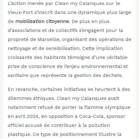
L’action menée par Clean my Calanques sur le
Vieux-Port s’inscrit dans une dynamique plus large
de
mobilisation citoyenne
. De plus en plus
d’associations et de collectifs s’engagent pour la
propreté de Marseille, organisant des opérations de
nettoyage et de sensibilisation. Cette implication
croissante des habitants témoigne d’une véritable
prise de conscience de l’enjeu environnemental et
sanitaire que représente la gestion des déchets.
En revanche, certaines initiatives se heurtent à des
dilemmes éthiques. Clean my Calanques avait
notamment refusé de porter la flamme olympique
en avril 2024, en opposition à Coca-Cola, sponsor
officiel accusé de contribuer à la pollution
plastique. Ce type de positionnement illustre la