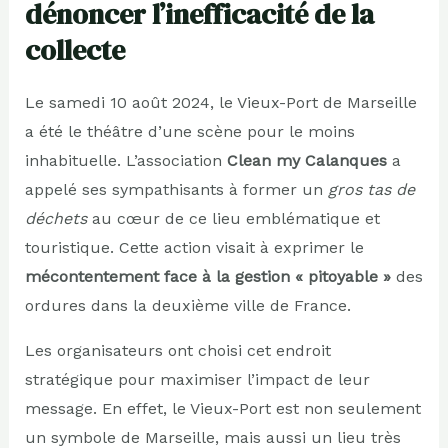
dénoncer l’inefficacité de la
collecte
Le samedi 10 août 2024, le Vieux-Port de Marseille
a été le théâtre d’une scène pour le moins
inhabituelle. L’association
Clean my Calanques
a
appelé ses sympathisants à former un
gros tas de
déchets
au cœur de ce lieu emblématique et
touristique. Cette action visait à exprimer le
mécontentement face à la gestion « pitoyable »
des
ordures dans la deuxième ville de France.
Les organisateurs ont choisi cet endroit
stratégique pour maximiser l’impact de leur
message. En effet, le Vieux-Port est non seulement
un symbole de Marseille, mais aussi un lieu très