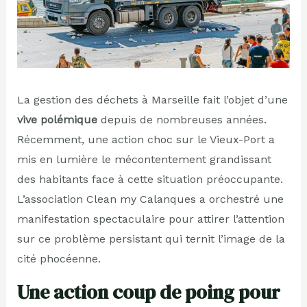
La gestion des déchets à Marseille fait l’objet d’une
vive polémique
depuis de nombreuses années.
Récemment, une action choc sur le Vieux-Port a
mis en lumière le mécontentement grandissant
des habitants face à cette situation préoccupante.
L’association Clean my Calanques a orchestré une
manifestation spectaculaire pour attirer l’attention
sur ce problème persistant qui ternit l’image de la
cité phocéenne.
Une action coup de poing pour