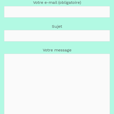
Votre e-mail (obligatoire)
Sujet
Votre message