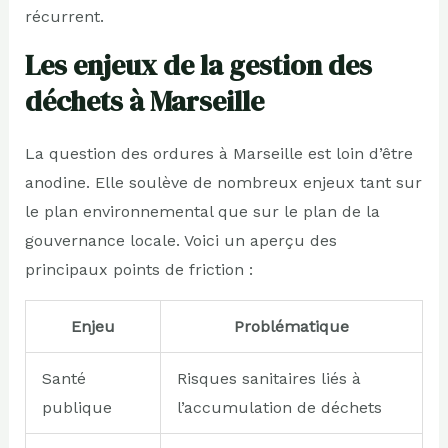
récurrent.
Les enjeux de la gestion des
déchets à Marseille
La question des ordures à Marseille est loin d’être
anodine. Elle soulève de nombreux enjeux tant sur
le plan environnemental que sur le plan de la
gouvernance locale. Voici un aperçu des
principaux points de friction :
Enjeu
Problématique
Santé
Risques sanitaires liés à
publique
l’accumulation de déchets