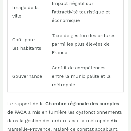
Impact négatif sur
Image de la
l’attractivité touristique et
ville
économique
Taxe de gestion des ordures
Coût pour
parmi les plus élevées de
les habitants
France
Conflit de compétences
Gouvernance
entre la municipalité et la
métropole
Le rapport de la
Chambre régionale des comptes
de PACA
a mis en lumière les dysfonctionnements
dans la gestion des ordures par la métropole Aix-
Marseille-Provence. Malgré ce constat accablant,