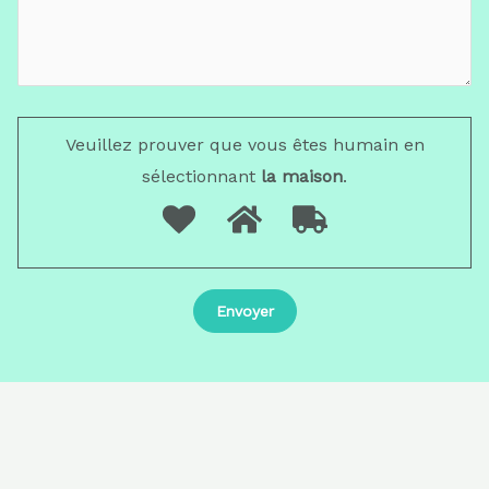
Veuillez prouver que vous êtes humain en
sélectionnant
la maison
.