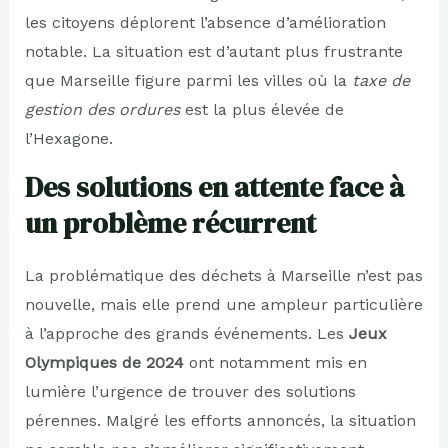
les citoyens déplorent l’absence d’amélioration
notable. La situation est d’autant plus frustrante
que Marseille figure parmi les villes où la
taxe de
gestion des ordures
est la plus élevée de
l’Hexagone.
Des solutions en attente face à
un problème récurrent
La problématique des déchets à Marseille n’est pas
nouvelle, mais elle prend une ampleur particulière
à l’approche des grands événements. Les
Jeux
Olympiques de 2024
ont notamment mis en
lumière l’urgence de trouver des solutions
pérennes. Malgré les efforts annoncés, la situation