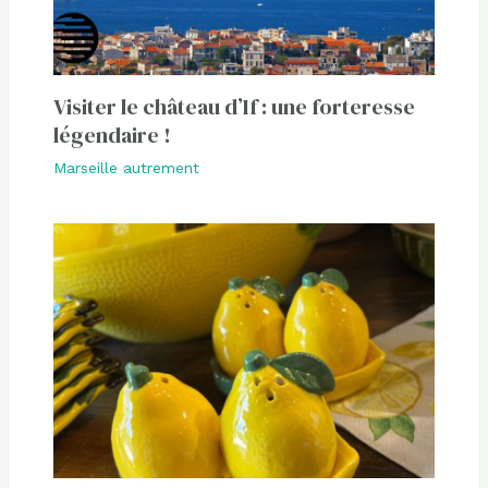
Visiter le château d’If : une forteresse
légendaire !
Marseille autrement