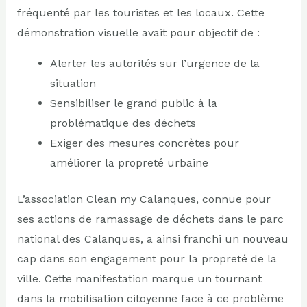
fréquenté par les touristes et les locaux. Cette
démonstration visuelle avait pour objectif de :
Alerter les autorités sur l’urgence de la
situation
Sensibiliser le grand public à la
problématique des déchets
Exiger des mesures concrètes pour
améliorer la propreté urbaine
L’association Clean my Calanques, connue pour
ses actions de ramassage de déchets dans le parc
national des Calanques, a ainsi franchi un nouveau
cap dans son engagement pour la propreté de la
ville. Cette manifestation marque un tournant
dans la mobilisation citoyenne face à ce problème