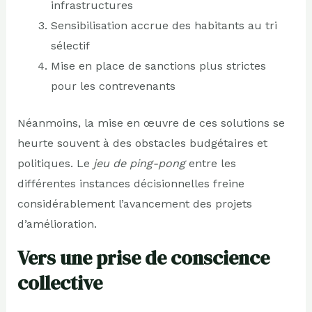
infrastructures
Sensibilisation accrue des habitants au tri
sélectif
Mise en place de sanctions plus strictes
pour les contrevenants
Néanmoins, la mise en œuvre de ces solutions se
heurte souvent à des obstacles budgétaires et
politiques. Le
jeu de ping-pong
entre les
différentes instances décisionnelles freine
considérablement l’avancement des projets
d’amélioration.
Vers une prise de conscience
collective