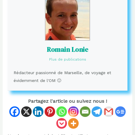
Romain Lonie
Plus de publications
Rédacteur passionné de Marseille, de voyage et
évidemment de l'OM 🙂
Partagez l'article ou suivez nous !