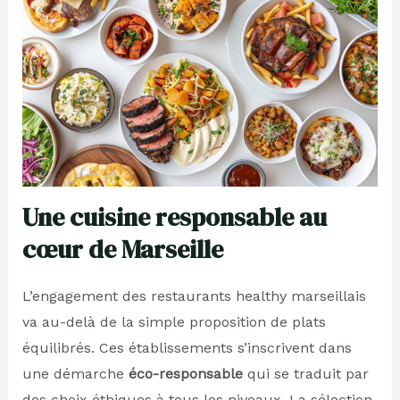
Une cuisine responsable au
cœur de Marseille
L’engagement des restaurants healthy marseillais
va au-delà de la simple proposition de plats
équilibrés. Ces établissements s’inscrivent dans
une démarche
éco-responsable
qui se traduit par
des choix éthiques à tous les niveaux. La sélection