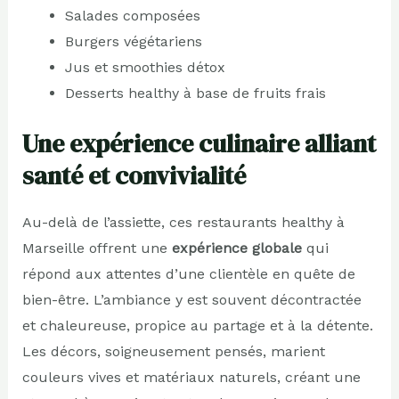
Salades composées
Burgers végétariens
Jus et smoothies détox
Desserts healthy à base de fruits frais
Une expérience culinaire alliant
santé et convivialité
Au-delà de l’assiette, ces restaurants healthy à
Marseille offrent une
expérience globale
qui
répond aux attentes d’une clientèle en quête de
bien-être. L’ambiance y est souvent décontractée
et chaleureuse, propice au partage et à la détente.
Les décors, soigneusement pensés, marient
couleurs vives et matériaux naturels, créant une