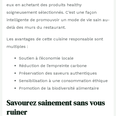
eux en achetant des produits healthy
soigneusement sélectionnés. C’est une façon
intelligente de promouvoir un mode de vie sain au-
delà des murs du restaurant.
Les avantages de cette cuisine responsable sont
multiples :
Soutien à l’économie locale
Réduction de l’empreinte carbone
Préservation des saveurs authentiques
Sensibilisation à une consommation éthique
Promotion de la biodiversité alimentaire
Savourez sainement sans vous
ruiner