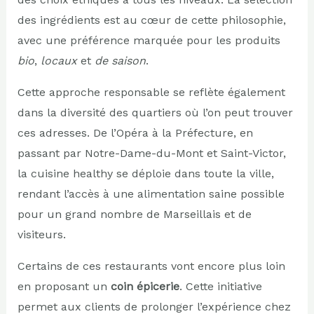
des ingrédients est au cœur de cette philosophie,
avec une préférence marquée pour les produits
bio
,
locaux
et
de saison
.
Cette approche responsable se reflète également
dans la diversité des quartiers où l’on peut trouver
ces adresses. De l’Opéra à la Préfecture, en
passant par Notre-Dame-du-Mont et Saint-Victor,
la cuisine healthy se déploie dans toute la ville,
rendant l’accès à une alimentation saine possible
pour un grand nombre de Marseillais et de
visiteurs.
Certains de ces restaurants vont encore plus loin
en proposant un
coin épicerie
. Cette initiative
permet aux clients de prolonger l’expérience chez