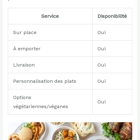
Service
Disponibilité
Sur place
Oui
À emporter
Oui
Livraison
Oui
Personnalisation des plats
Oui
Options
Oui
végétariennes/véganes