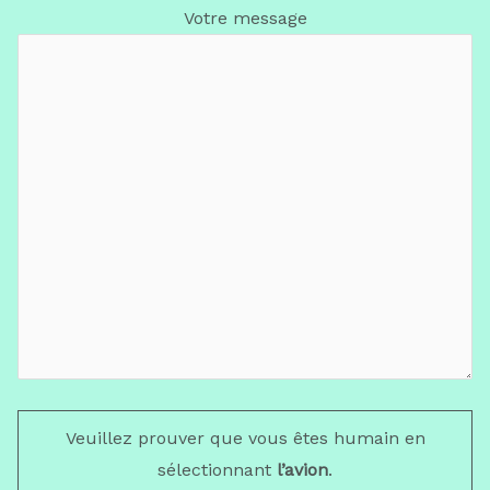
Votre message
Veuillez prouver que vous êtes humain en
sélectionnant
l’avion
.