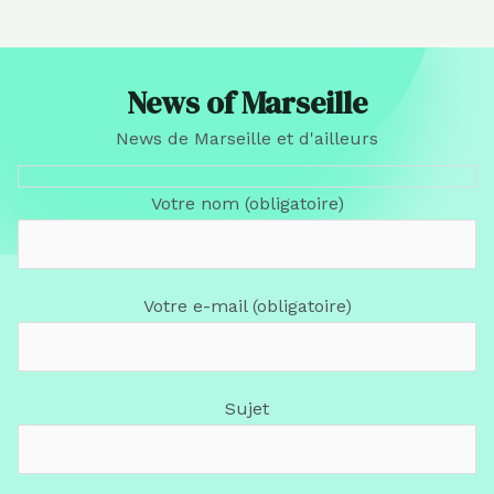
News of Marseille
News de Marseille et d'ailleurs
Votre nom (obligatoire)
Votre e-mail (obligatoire)
Sujet