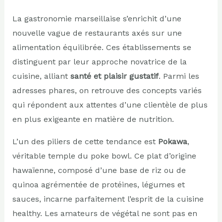
La gastronomie marseillaise s’enrichit d’une
nouvelle vague de restaurants axés sur une
alimentation équilibrée. Ces établissements se
distinguent par leur approche novatrice de la
cuisine, alliant
santé et plaisir gustatif
. Parmi les
adresses phares, on retrouve des concepts variés
qui répondent aux attentes d’une clientèle de plus
en plus exigeante en matière de nutrition.
L’un des piliers de cette tendance est
Pokawa
,
véritable temple du poke bowl. Ce plat d’origine
hawaïenne, composé d’une base de riz ou de
quinoa agrémentée de protéines, légumes et
sauces, incarne parfaitement l’esprit de la cuisine
healthy. Les amateurs de végétal ne sont pas en