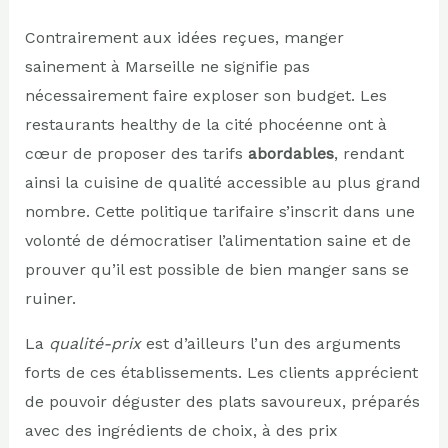
Contrairement aux idées reçues, manger
sainement à Marseille ne signifie pas
nécessairement faire exploser son budget. Les
restaurants healthy de la cité phocéenne ont à
cœur de proposer des tarifs
abordables
, rendant
ainsi la cuisine de qualité accessible au plus grand
nombre. Cette politique tarifaire s’inscrit dans une
volonté de démocratiser l’alimentation saine et de
prouver qu’il est possible de bien manger sans se
ruiner.
La
qualité-prix
est d’ailleurs l’un des arguments
forts de ces établissements. Les clients apprécient
de pouvoir déguster des plats savoureux, préparés
avec des ingrédients de choix, à des prix