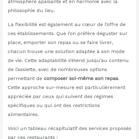
atmosphère apaisante et en harmonie avec la
philosophie du lieu.
La flexibilité est également au cœur de l’offre de
ces établissements. Que l’on préfère déguster sur
place, emporter son repas ou se faire livrer,
chacun trouve une solution adaptée à son mode
de vie. Cette adaptabilité s’étend jusqu’au contenu
de l’assiette, avec de nombreuses options
permettant de
composer soi-même son repas
.
Cette approche sur-mesure est particulièrement
appréciée par ceux qui suivent des régimes
spécifiques ou qui ont des restrictions
alimentaires.
Voici un tableau récapitulatif des services proposés
par ces restaurants :