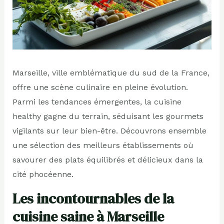
Marseille, ville emblématique du sud de la France,
offre une scène culinaire en pleine évolution.
Parmi les tendances émergentes, la cuisine
healthy gagne du terrain, séduisant les gourmets
vigilants sur leur bien-être. Découvrons ensemble
une sélection des meilleurs établissements où
savourer des plats équilibrés et délicieux dans la
cité phocéenne.
Les incontournables de la
cuisine saine à Marseille