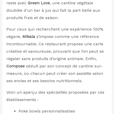
reste avec
Green Love
, une cantine végétale
doublée d’un bar à jus qui fait la part belle aux
produits frais et de saison.
Pour ceux qui recherchent une expérience 100%
végane,
Mikala
s’impose comme une référence
incontournable. Ce restaurant propose une carte
créative et savoureuse, prouvant que l’on peut se
régaler sans produits d’origine animale. Enfin,
Compose
séduit par son concept de cantine sur-
mesure, où chacun peut créer son assiette selon
ses envies et ses besoins nutritionnels.
Voici un aperçu des spécialités proposées par ces
établissements :
Poke bowls personnalisables