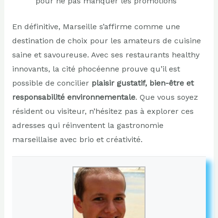
pour ne pas manquer les promotions
En définitive, Marseille s’affirme comme une
destination de choix pour les amateurs de cuisine
saine et savoureuse. Avec ses restaurants healthy
innovants, la cité phocéenne prouve qu’il est
possible de concilier
plaisir gustatif, bien-être et
responsabilité environnementale
. Que vous soyez
résident ou visiteur, n’hésitez pas à explorer ces
adresses qui réinventent la gastronomie
marseillaise avec brio et créativité.