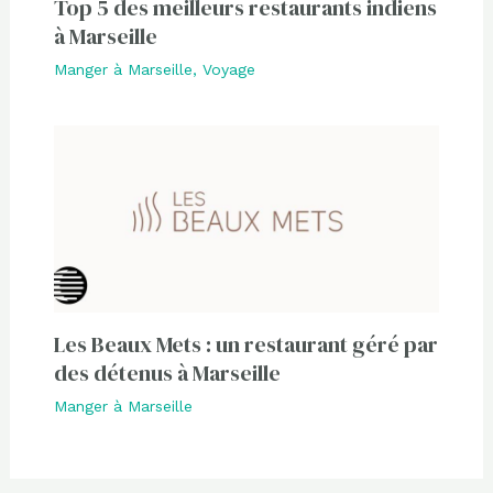
Top 5 des meilleurs restaurants indiens
à Marseille
Manger à Marseille
,
Voyage
Les Beaux Mets : un restaurant géré par
des détenus à Marseille
Manger à Marseille