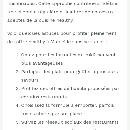
raisonnables. Cette approche contribue à fidéliser
une clientèle régulière et à attirer de nouveaux
adeptes de la cuisine healthy.
Voici quelques astuces pour profiter pleinement
de l’offre healthy à Marseille sans se ruiner :
Optez pour les formules du midi, souvent
plus avantageuses
Partagez des plats pour goûter à plusieurs
saveurs
Profitez des offres de fidélité proposées par
certains restaurants
Choisissez la formule à emporter, parfois
moins chère que sur place
Suivez les réseaux sociaux des restaurants