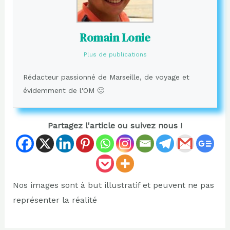
Romain Lonie
Plus de publications
Rédacteur passionné de Marseille, de voyage et
évidemment de l'OM 🙂
Partagez l'article ou suivez nous !
Nos images sont à but illustratif et peuvent ne pas
représenter la réalité