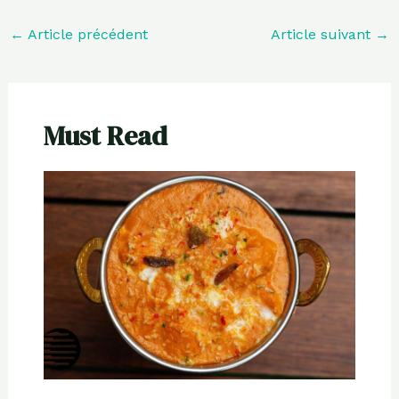
←
Article précédent
Article suivant
→
Must Read