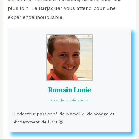
plus loin. Le Barjaquer vous attend pour une
expérience inoubliable.
Romain Lonie
Plus de publications
Rédacteur passionné de Marseille, de voyage et
évidemment de l'OM 🙂