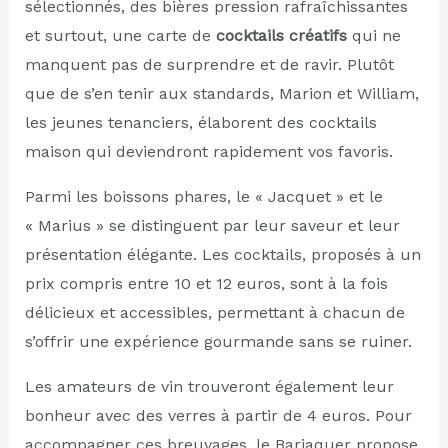
sélectionnés, des bières pression rafraîchissantes
et surtout, une carte de
cocktails créatifs
qui ne
manquent pas de surprendre et de ravir. Plutôt
que de s’en tenir aux standards, Marion et William,
les jeunes tenanciers, élaborent des cocktails
maison qui deviendront rapidement vos favoris.
Parmi les boissons phares, le « Jacquet » et le
« Marius » se distinguent par leur saveur et leur
présentation élégante. Les cocktails, proposés à un
prix compris entre 10 et 12 euros, sont à la fois
délicieux et accessibles, permettant à chacun de
s’offrir une expérience gourmande sans se ruiner.
Les amateurs de vin trouveront également leur
bonheur avec des verres à partir de 4 euros. Pour
accompagner ces breuvages, le Barjaquer propose