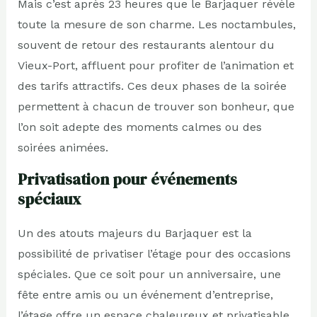
Mais c’est après 23 heures que le Barjaquer révèle
toute la mesure de son charme. Les noctambules,
souvent de retour des restaurants alentour du
Vieux-Port, affluent pour profiter de l’animation et
des tarifs attractifs. Ces deux phases de la soirée
permettent à chacun de trouver son bonheur, que
l’on soit adepte des moments calmes ou des
soirées animées.
Privatisation pour événements
spéciaux
Un des atouts majeurs du Barjaquer est la
possibilité de privatiser l’étage pour des occasions
spéciales. Que ce soit pour un anniversaire, une
fête entre amis ou un événement d’entreprise,
l’étage offre un espace chaleureux et privatisable,