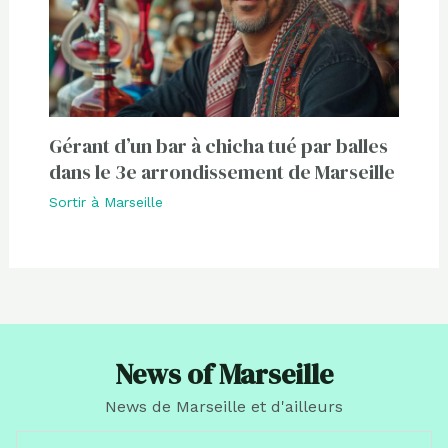
Gérant d’un bar à chicha tué par balles
dans le 3e arrondissement de Marseille
Sortir à Marseille
News of Marseille
News de Marseille et d'ailleurs