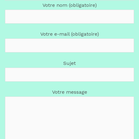
Votre nom (obligatoire)
Votre e-mail (obligatoire)
Sujet
Votre message