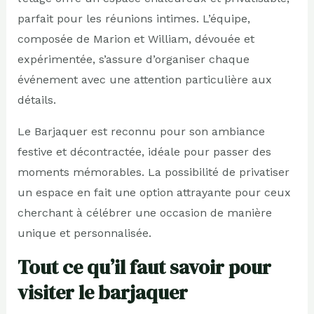
parfait pour les réunions intimes. L’équipe,
composée de Marion et William, dévouée et
expérimentée, s’assure d’organiser chaque
événement avec une attention particulière aux
détails.
Le Barjaquer est reconnu pour son ambiance
festive et décontractée, idéale pour passer des
moments mémorables. La possibilité de privatiser
un espace en fait une option attrayante pour ceux
cherchant à célébrer une occasion de manière
unique et personnalisée.
Tout ce qu’il faut savoir pour
visiter le barjaquer