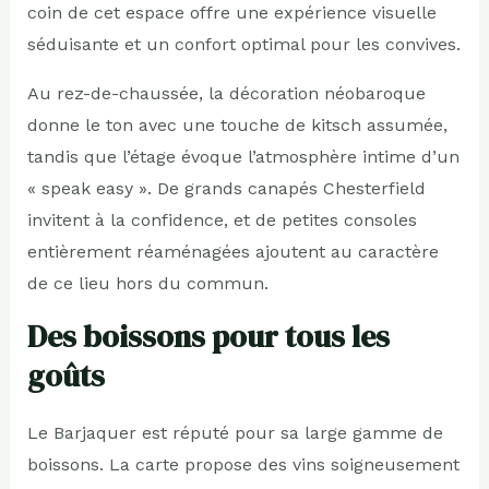
coin de cet espace offre une expérience visuelle
séduisante et un confort optimal pour les convives.
Au rez-de-chaussée, la décoration néobaroque
donne le ton avec une touche de kitsch assumée,
tandis que l’étage évoque l’atmosphère intime d’un
« speak easy ». De grands canapés Chesterfield
invitent à la confidence, et de petites consoles
entièrement réaménagées ajoutent au caractère
de ce lieu hors du commun.
Des boissons pour tous les
goûts
Le Barjaquer est réputé pour sa large gamme de
boissons. La carte propose des vins soigneusement