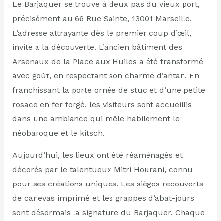
Le Barjaquer se trouve à deux pas du vieux port,
précisément au 66 Rue Sainte, 13001 Marseille.
L’adresse attrayante dès le premier coup d’œil,
invite à la découverte. L’ancien bâtiment des
Arsenaux de la Place aux Huiles a été transformé
avec goût, en respectant son charme d’antan. En
franchissant la porte ornée de stuc et d’une petite
rosace en fer forgé, les visiteurs sont accueillis
dans une ambiance qui mêle habilement le
néobaroque et le kitsch.
Aujourd’hui, les lieux ont été réaménagés et
décorés par le talentueux Mitri Hourani, connu
pour ses créations uniques. Les sièges recouverts
de canevas imprimé et les grappes d’abat-jours
sont désormais la signature du Barjaquer. Chaque