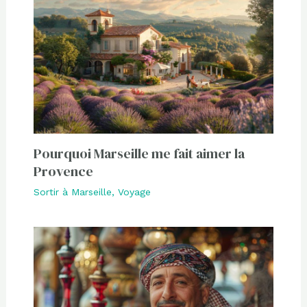
Pourquoi Marseille me fait aimer la
Provence
Sortir à Marseille
,
Voyage