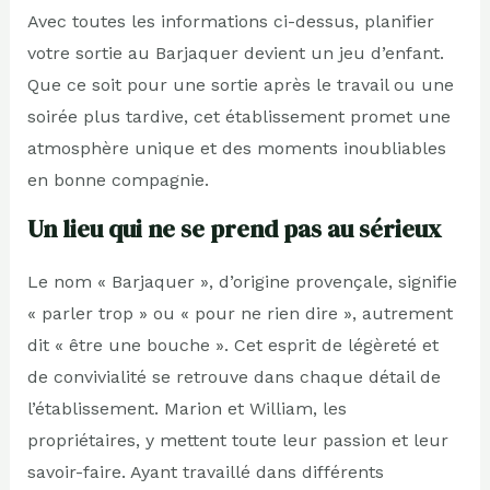
Avec toutes les informations ci-dessus, planifier
votre sortie au Barjaquer devient un jeu d’enfant.
Que ce soit pour une sortie après le travail ou une
soirée plus tardive, cet établissement promet une
atmosphère unique et des moments inoubliables
en bonne compagnie.
Un lieu qui ne se prend pas au sérieux
Le nom « Barjaquer », d’origine provençale, signifie
« parler trop » ou « pour ne rien dire », autrement
dit « être une bouche ». Cet esprit de légèreté et
de convivialité se retrouve dans chaque détail de
l’établissement. Marion et William, les
propriétaires, y mettent toute leur passion et leur
savoir-faire. Ayant travaillé dans différents