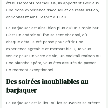
établissements marseillais, ils apportent avec eux
une riche expérience d’accueil et de restauration,
enrichissant ainsi l’esprit du lieu.
Le Barjaquer est ainsi bien plus qu’un simple bar.
C’est un endroit où l’on se sent chez soi, où
chaque détail a été pensé pour offrir une
expérience agréable et mémorable. Que vous
veniez pour un verre de vin, un cocktail maison ou
une planche apéro, vous êtes assurés de passer
un moment exceptionnel.
Des soirées inoubliables au
barjaquer
Le Barjaquer est le lieu où les souvenirs se créent.