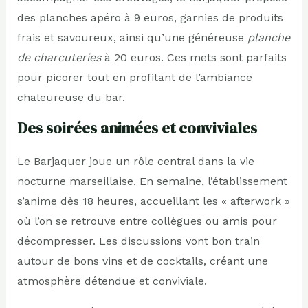
des planches apéro à 9 euros, garnies de produits
frais et savoureux, ainsi qu’une généreuse
planche
de charcuteries
à 20 euros. Ces mets sont parfaits
pour picorer tout en profitant de l’ambiance
chaleureuse du bar.
Des soirées animées et conviviales
Le Barjaquer joue un rôle central dans la vie
nocturne marseillaise. En semaine, l’établissement
s’anime dès 18 heures, accueillant les « afterwork »
où l’on se retrouve entre collègues ou amis pour
décompresser. Les discussions vont bon train
autour de bons vins et de cocktails, créant une
atmosphère détendue et conviviale.