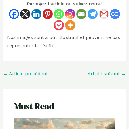
Partagez l'article ou suivez nous !
Nos images sont à but illustratif et peuvent ne pas
représenter la réalité
←
Article précédent
Article suivant
→
Must Read