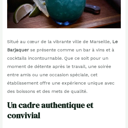
Situé au cœur de la vibrante ville de Marseille,
Le
Barjaquer
se présente comme un bar à vins et à
cocktails incontournable. Que ce soit pour un
moment de détente après le travail, une soirée
entre amis ou une occasion spéciale, cet
établissement offre une expérience unique avec
des boissons et des mets de qualité.
Un cadre authentique et
convivial