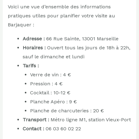
Voici une vue d’ensemble des informations
pratiques utiles pour planifier votre visite au
Barjaquer :
Adresse :
66 Rue Sainte, 13001 Marseille
Horaires :
Ouvert tous les jours de 18h à 22h,
sauf le dimanche et lundi
Tarifs :
Verre de vin : 4 €
Pression : 4 €
Cocktail : 10-12 €
Planche Apéro : 9 €
Planche de charcuteries : 20 €
Transport :
Métro ligne M1, station Vieux-Port
Contact :
06 03 60 02 22