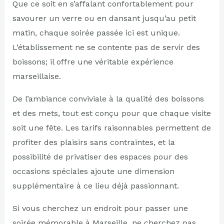
Que ce soit en s’affalant confortablement pour
savourer un verre ou en dansant jusqu’au petit
matin, chaque soirée passée ici est unique.
L’établissement ne se contente pas de servir des
boissons; il offre une véritable expérience
marseillaise.
De l’ambiance conviviale à la qualité des boissons
et des mets, tout est conçu pour que chaque visite
soit une fête. Les tarifs raisonnables permettent de
profiter des plaisirs sans contraintes, et la
possibilité de privatiser des espaces pour des
occasions spéciales ajoute une dimension
supplémentaire à ce lieu déjà passionnant.
Si vous cherchez un endroit pour passer une
soirée mémorable à Marseille, ne cherchez pas