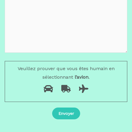
Veuillez prouver que vous êtes humain en
sélectionnant
l’avion
.