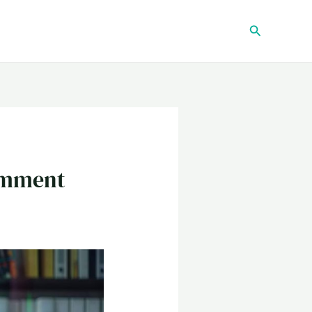
Recherche
comment