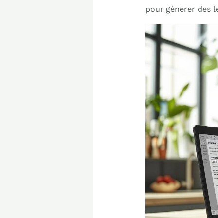
pour générer des le