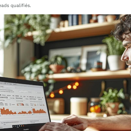
ads qualifiés.