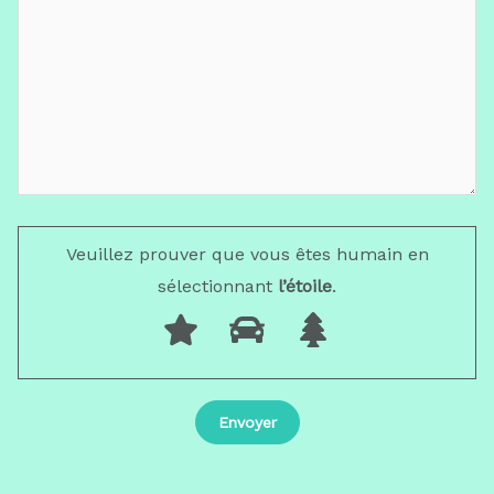
Veuillez prouver que vous êtes humain en
sélectionnant
l’étoile
.