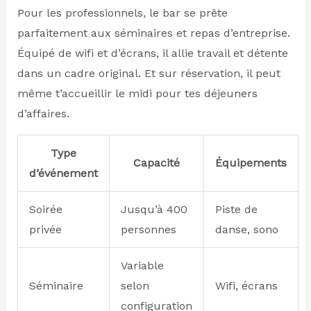
Pour les professionnels, le bar se prête
parfaitement aux séminaires et repas d’entreprise.
Équipé de wifi et d’écrans, il allie travail et détente
dans un cadre original. Et sur réservation, il peut
même t’accueillir le midi pour tes déjeuners
d’affaires.
Type
Capacité
Équipements
d’événement
Soirée
Jusqu’à 400
Piste de
privée
personnes
danse, sono
Variable
Séminaire
selon
Wifi, écrans
configuration