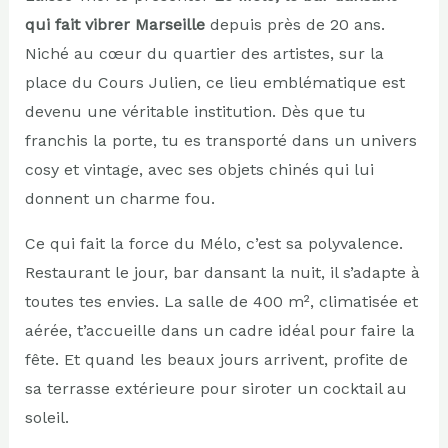
qui fait vibrer Marseille
depuis près de 20 ans.
Niché au cœur du quartier des artistes, sur la
place du Cours Julien, ce lieu emblématique est
devenu une véritable institution. Dès que tu
franchis la porte, tu es transporté dans un univers
cosy et vintage, avec ses objets chinés qui lui
donnent un charme fou.
Ce qui fait la force du Mélo, c’est sa polyvalence.
Restaurant le jour, bar dansant la nuit, il s’adapte à
toutes tes envies. La salle de 400 m², climatisée et
aérée, t’accueille dans un cadre idéal pour faire la
fête. Et quand les beaux jours arrivent, profite de
sa terrasse extérieure pour siroter un cocktail au
soleil.