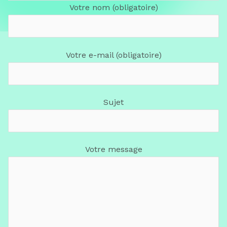
Votre nom (obligatoire)
Votre e-mail (obligatoire)
Sujet
Votre message