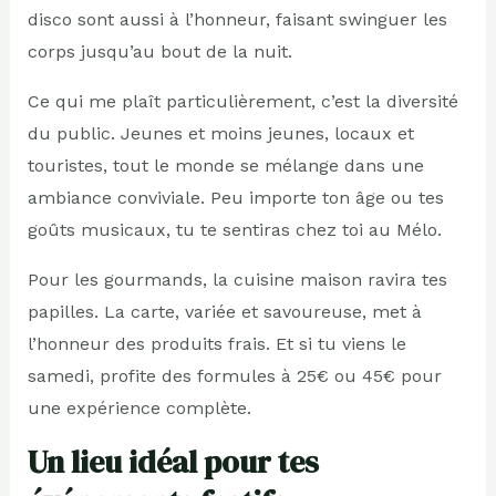
disco sont aussi à l’honneur, faisant swinguer les
corps jusqu’au bout de la nuit.
Ce qui me plaît particulièrement, c’est la diversité
du public. Jeunes et moins jeunes, locaux et
touristes, tout le monde se mélange dans une
ambiance conviviale. Peu importe ton âge ou tes
goûts musicaux, tu te sentiras chez toi au Mélo.
Pour les gourmands, la cuisine maison ravira tes
papilles. La carte, variée et savoureuse, met à
l’honneur des produits frais. Et si tu viens le
samedi, profite des formules à 25€ ou 45€ pour
une expérience complète.
Un lieu idéal pour tes