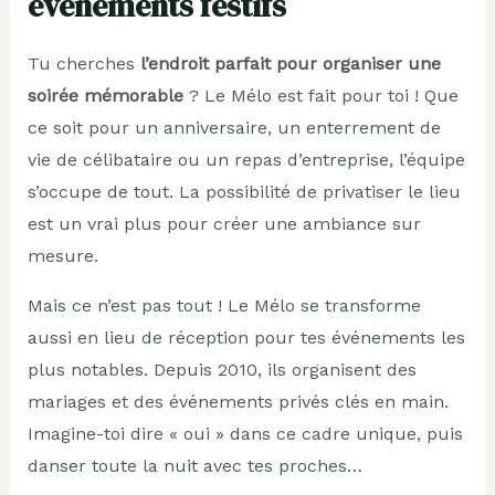
événements festifs
Tu cherches
l’endroit parfait pour organiser une
soirée mémorable
? Le Mélo est fait pour toi ! Que
ce soit pour un anniversaire, un enterrement de
vie de célibataire ou un repas d’entreprise, l’équipe
s’occupe de tout. La possibilité de privatiser le lieu
est un vrai plus pour créer une ambiance sur
mesure.
Mais ce n’est pas tout ! Le Mélo se transforme
aussi en lieu de réception pour tes événements les
plus notables. Depuis 2010, ils organisent des
mariages et des événements privés clés en main.
Imagine-toi dire « oui » dans ce cadre unique, puis
danser toute la nuit avec tes proches…