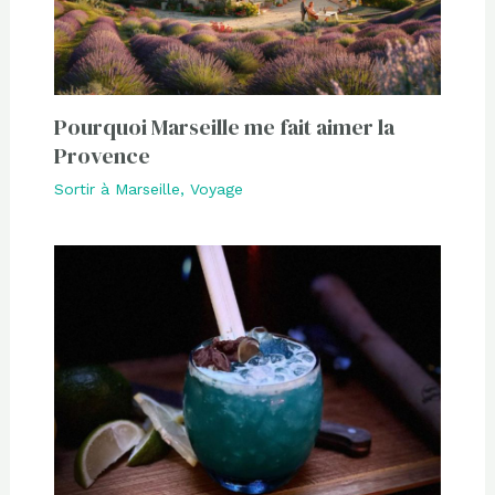
Pourquoi Marseille me fait aimer la
Provence
Sortir à Marseille
,
Voyage