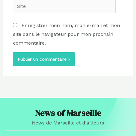
Site
Enregistrer mon nom, mon e-mail et mon
site dans le navigateur pour mon prochain
commentaire.
News of Marseille
News de Marseille et d'ailleurs