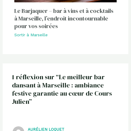
Le Barjaquer – bar à vins et à cocktails
à Marseille, l’endroit incontournable
pour vos soirées
Sortir à Marseille
1 réflexion sur “Le meilleur bar
dansant à Marseille : ambiance
festive garantie au cœur de Cours
Julien”
AURÉLIEN LOQUET