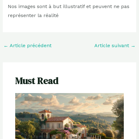
Nos images sont à but illustratif et peuvent ne pas
représenter la réalité
←
Article précédent
Article suivant
→
Must Read