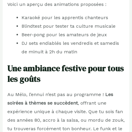
Voici un aperçu des animations proposées :
Karaoké pour les apprentis chanteurs
Blindtest pour tester ta culture musicale
Beer-pong pour les amateurs de jeux
DJ sets endiablés les vendredis et samedis
de minuit à 2h du matin
Une ambiance festive pour tous
les goûts
Au Mélo, l’ennui n’est pas au programme !
Les
soirées à thèmes se succèdent
, offrant une
expérience unique à chaque visite. Que tu sois fan
des années 80, accro à la salsa, ou mordu de zouk,
tu trouveras forcément ton bonheur. Le funk et le