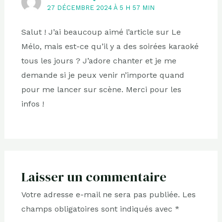
27 DÉCEMBRE 2024 À 5 H 57 MIN
Salut ! J’ai beaucoup aimé l’article sur Le
Mélo, mais est-ce qu’il y a des soirées karaoké
tous les jours ? J’adore chanter et je me
demande si je peux venir n’importe quand
pour me lancer sur scène. Merci pour les
infos !
Laisser un commentaire
Votre adresse e-mail ne sera pas publiée.
Les
champs obligatoires sont indiqués avec
*