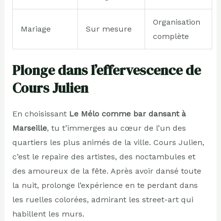
Organisation
Mariage
Sur mesure
complète
Plonge dans l’effervescence de
Cours Julien
En choisissant
Le Mélo comme bar dansant à
Marseille
, tu t’immerges au cœur de l’un des
quartiers les plus animés de la ville. Cours Julien,
c’est le repaire des artistes, des noctambules et
des amoureux de la fête. Après avoir dansé toute
la nuit, prolonge l’expérience en te perdant dans
les ruelles colorées, admirant les street-art qui
habillent les murs.