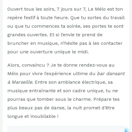
Ouvert tous les soirs, 7 jours sur 7, Le Mélo est ton
repère festif à toute heure. Que tu sortes du travail
ou que tu commences ta soirée, ses portes te sont
grandes ouvertes. Et si l’envie te prend de
bruncher en musique, n’hésite pas à les contacter
pour une ouverture unique le midi.
Alors, convaincu ? Je te donne rendez-vous au
Mélo pour vivre l’expérience ultime du
bar dansant
à Marseille
. Entre son ambiance électrique, sa
musique entraînante et son cadre unique, tu ne
pourras que tomber sous le charme. Prépare tes
plus beaux pas de danse, la nuit promet d’être
longue et inoubliable !