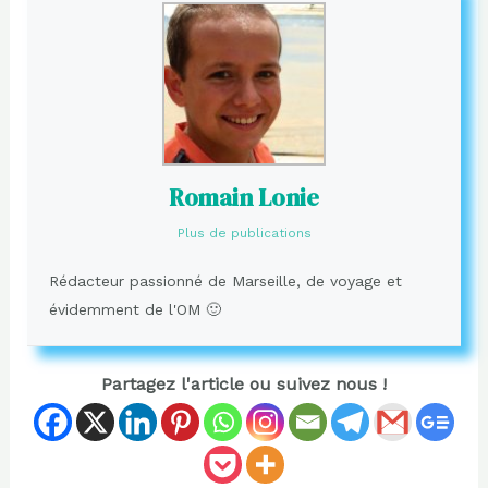
Romain Lonie
Plus de publications
Rédacteur passionné de Marseille, de voyage et
évidemment de l'OM 🙂
Partagez l'article ou suivez nous !