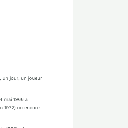
, un jour, un joueur
24 mai 1966 à
in 1972) ou encore