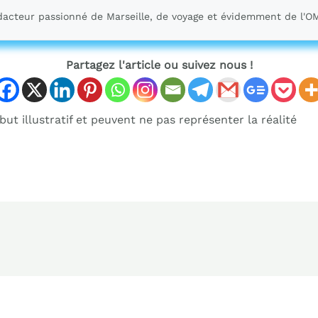
acteur passionné de Marseille, de voyage et évidemment de l'O
Partagez l'article ou suivez nous !
ut illustratif et peuvent ne pas représenter la réalité