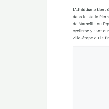
L’athlétisme tient
dans le stade Pier
de Marseille ou l’
cyclisme y sont au
ville-étape ou le Pa