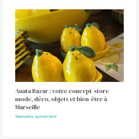
Anata Bazar : votre concept-store
mode, déco, objets et bien-être à
Marseille
Marseille autrement