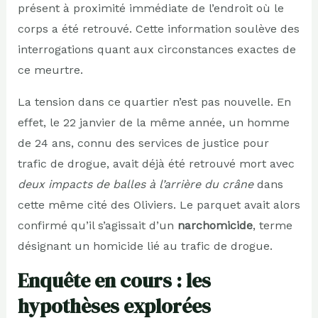
présent à proximité immédiate de l’endroit où le
corps a été retrouvé. Cette information soulève des
interrogations quant aux circonstances exactes de
ce meurtre.
La tension dans ce quartier n’est pas nouvelle. En
effet, le 22 janvier de la même année, un homme
de 24 ans, connu des services de justice pour
trafic de drogue, avait déjà été retrouvé mort avec
deux impacts de balles à l’arrière du crâne
dans
cette même cité des Oliviers. Le parquet avait alors
confirmé qu’il s’agissait d’un
narchomicide
, terme
désignant un homicide lié au trafic de drogue.
Enquête en cours : les
hypothèses explorées