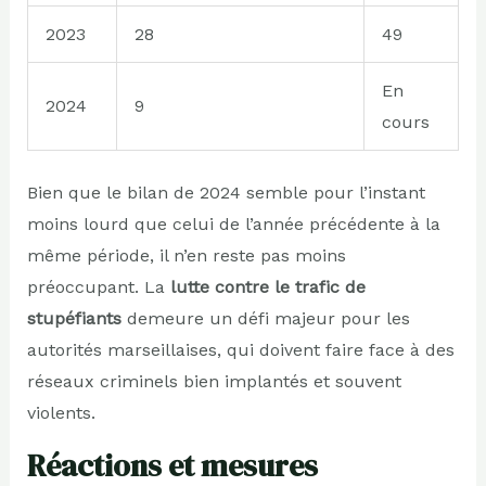
2023
28
49
En
2024
9
cours
Bien que le bilan de 2024 semble pour l’instant
moins lourd que celui de l’année précédente à la
même période, il n’en reste pas moins
préoccupant. La
lutte contre le trafic de
stupéfiants
demeure un défi majeur pour les
autorités marseillaises, qui doivent faire face à des
réseaux criminels bien implantés et souvent
violents.
Réactions et mesures