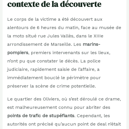
contexte de la découverte
Le corps de la victime a été découvert aux
alentours de 6 heures du matin, face au musée de
la moto situé rue Jules Vallès, dans le XIIIe
arrondissement de Marseille. Les
marins-
pompiers
, premiers intervenants sur les lieux,
n’ont pu que constater le décès. La police
judiciaire, rapidement saisie de l’affaire, a
immédiatement bouclé le périmètre pour
préserver la scène de crime potentielle.
Le quartier des Oliviers, où s’est déroulé ce drame,
est malheureusement connu pour abriter des
points de trafic de stupéfiants
. Cependant, les
autorités ont précisé qu’aucun point de deal n’était