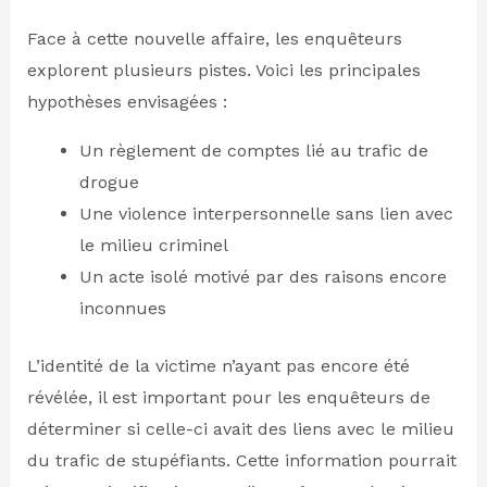
Face à cette nouvelle affaire, les enquêteurs
explorent plusieurs pistes. Voici les principales
hypothèses envisagées :
Un règlement de comptes lié au trafic de
drogue
Une violence interpersonnelle sans lien avec
le milieu criminel
Un acte isolé motivé par des raisons encore
inconnues
L’identité de la victime n’ayant pas encore été
révélée, il est important pour les enquêteurs de
déterminer si celle-ci avait des liens avec le milieu
du trafic de stupéfiants. Cette information pourrait