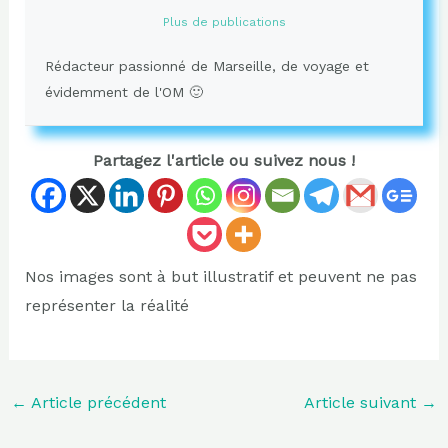
Plus de publications
Rédacteur passionné de Marseille, de voyage et
évidemment de l'OM 🙂
Partagez l'article ou suivez nous !
Nos images sont à but illustratif et peuvent ne pas
représenter la réalité
←
Article précédent
Article suivant
→