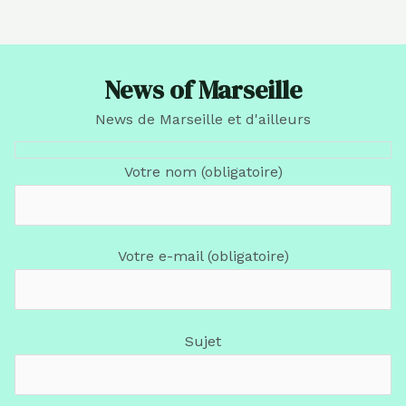
News of Marseille
News de Marseille et d'ailleurs
Votre nom (obligatoire)
Votre e-mail (obligatoire)
Sujet