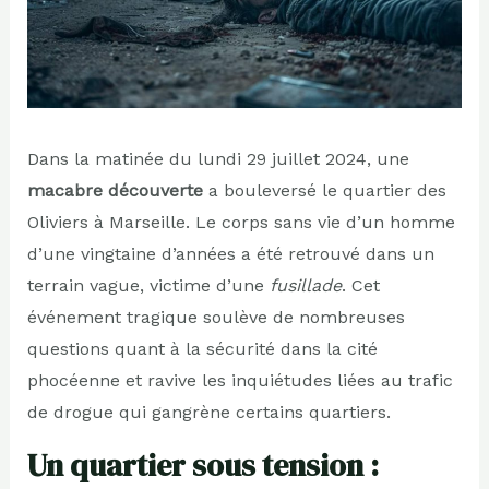
Dans la matinée du lundi 29 juillet 2024, une
macabre découverte
a bouleversé le quartier des
Oliviers à Marseille. Le corps sans vie d’un homme
d’une vingtaine d’années a été retrouvé dans un
terrain vague, victime d’une
fusillade
. Cet
événement tragique soulève de nombreuses
questions quant à la sécurité dans la cité
phocéenne et ravive les inquiétudes liées au trafic
de drogue qui gangrène certains quartiers.
Un quartier sous tension :