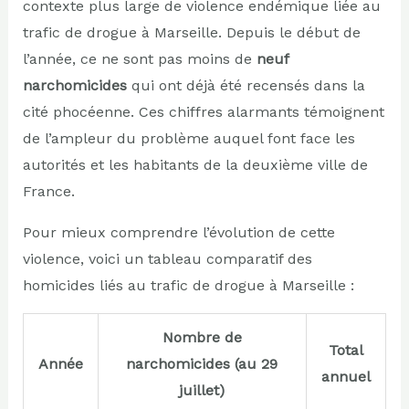
contexte plus large de violence endémique liée au
trafic de drogue à Marseille. Depuis le début de
l’année, ce ne sont pas moins de
neuf
narchomicides
qui ont déjà été recensés dans la
cité phocéenne. Ces chiffres alarmants témoignent
de l’ampleur du problème auquel font face les
autorités et les habitants de la deuxième ville de
France.
Pour mieux comprendre l’évolution de cette
violence, voici un tableau comparatif des
homicides liés au trafic de drogue à Marseille :
Nombre de
Total
Année
narchomicides (au 29
annuel
juillet)