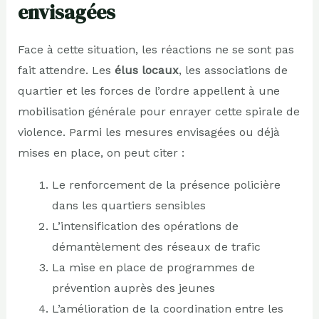
envisagées
Face à cette situation, les réactions ne se sont pas
fait attendre. Les
élus locaux
, les associations de
quartier et les forces de l’ordre appellent à une
mobilisation générale pour enrayer cette spirale de
violence. Parmi les mesures envisagées ou déjà
mises en place, on peut citer :
Le renforcement de la présence policière
dans les quartiers sensibles
L’intensification des opérations de
démantèlement des réseaux de trafic
La mise en place de programmes de
prévention auprès des jeunes
L’amélioration de la coordination entre les