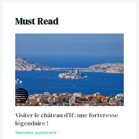
Must Read
Visiter le château d’If : une forteresse
légendaire !
Marseille autrement