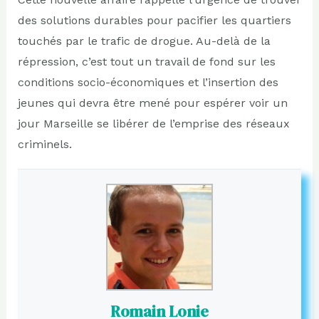
des solutions durables pour pacifier les quartiers
touchés par le trafic de drogue. Au-delà de la
répression, c’est tout un travail de fond sur les
conditions socio-économiques et l’insertion des
jeunes qui devra être mené pour espérer voir un
jour Marseille se libérer de l’emprise des réseaux
criminels.
Romain Lonie