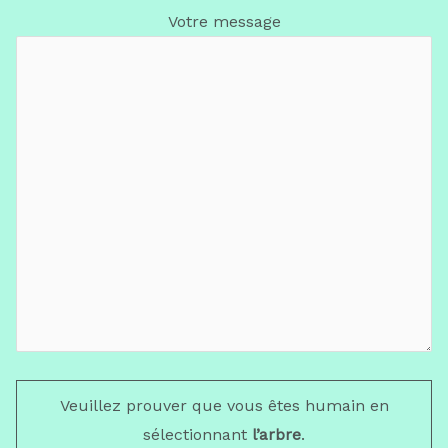
Votre message
Veuillez prouver que vous êtes humain en
sélectionnant
l’arbre
.