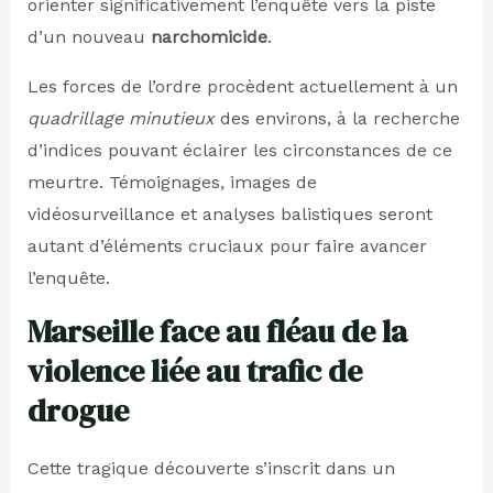
orienter significativement l’enquête vers la piste
d’un nouveau
narchomicide
.
Les forces de l’ordre procèdent actuellement à un
quadrillage minutieux
des environs, à la recherche
d’indices pouvant éclairer les circonstances de ce
meurtre. Témoignages, images de
vidéosurveillance et analyses balistiques seront
autant d’éléments cruciaux pour faire avancer
l’enquête.
Marseille face au fléau de la
violence liée au trafic de
drogue
Cette tragique découverte s’inscrit dans un