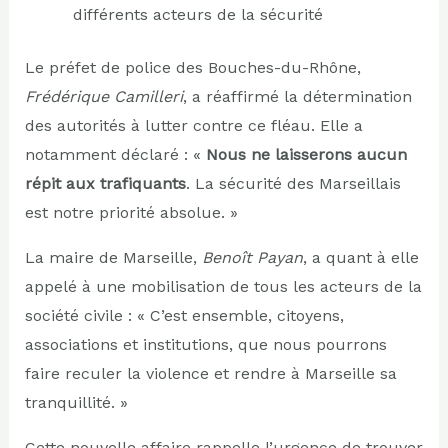
différents acteurs de la sécurité
Le préfet de police des Bouches-du-Rhône,
Frédérique Camilleri
, a réaffirmé la détermination
des autorités à lutter contre ce fléau. Elle a
notamment déclaré : «
Nous ne laisserons aucun
répit aux trafiquants
. La sécurité des Marseillais
est notre priorité absolue. »
La maire de Marseille,
Benoît Payan
, a quant à elle
appelé à une mobilisation de tous les acteurs de la
société civile : « C’est ensemble, citoyens,
associations et institutions, que nous pourrons
faire reculer la violence et rendre à Marseille sa
tranquillité. »
Cette nouvelle affaire rappelle l’urgence de trouver