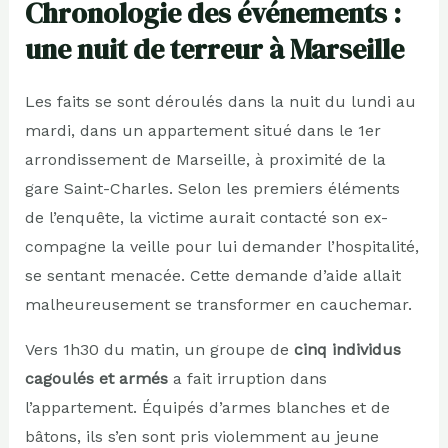
Chronologie des événements :
une nuit de terreur à Marseille
Les faits se sont déroulés dans la nuit du lundi au
mardi, dans un appartement situé dans le 1er
arrondissement de Marseille, à proximité de la
gare Saint-Charles. Selon les premiers éléments
de l’enquête, la victime aurait contacté son ex-
compagne la veille pour lui demander l’hospitalité,
se sentant menacée. Cette demande d’aide allait
malheureusement se transformer en cauchemar.
Vers 1h30 du matin, un groupe de
cinq individus
cagoulés et armés
a fait irruption dans
l’appartement. Équipés d’armes blanches et de
bâtons, ils s’en sont pris violemment au jeune