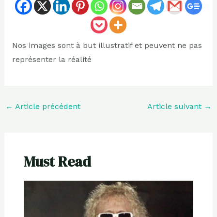
Nos images sont à but illustratif et peuvent ne pas
représenter la réalité
←
Article précédent
Article suivant
→
Must Read