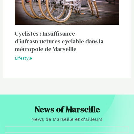
Cyclistes : Insuffisance
d’infrastructures cyclable dans la
métropole de Marseille
Lifestyle
News of Marseille
News de Marseille et d'ailleurs