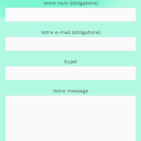
Votre nom (obligatoire)
Votre e-mail (obligatoire)
Sujet
Votre message