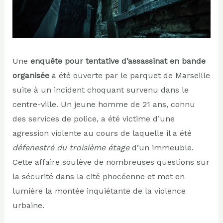
Une
enquête pour tentative d’assassinat en bande
organisée
a été ouverte par le parquet de Marseille
suite à un incident choquant survenu dans le
centre-ville. Un jeune homme de 21 ans, connu
des services de police, a été victime d’une
agression violente au cours de laquelle il a été
défenestré du troisième étage
d’un immeuble.
Cette affaire soulève de nombreuses questions sur
la sécurité dans la cité phocéenne et met en
lumière la montée inquiétante de la violence
urbaine.