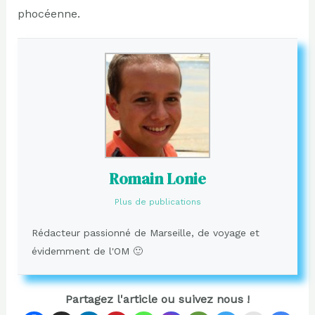
phocéenne.
Romain Lonie
Plus de publications
Rédacteur passionné de Marseille, de voyage et
évidemment de l'OM 🙂
Partagez l'article ou suivez nous !