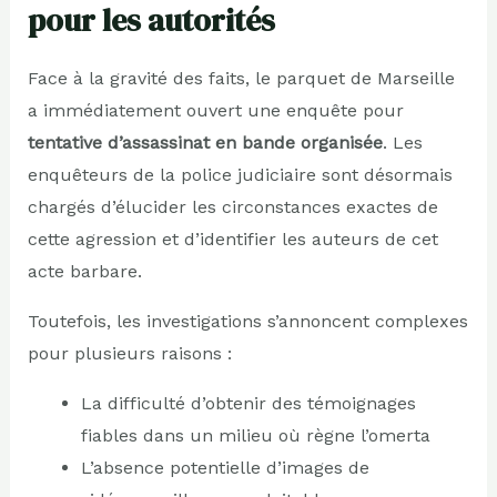
pour les autorités
Face à la gravité des faits, le parquet de Marseille
a immédiatement ouvert une enquête pour
tentative d’assassinat en bande organisée
. Les
enquêteurs de la police judiciaire sont désormais
chargés d’élucider les circonstances exactes de
cette agression et d’identifier les auteurs de cet
acte barbare.
Toutefois, les investigations s’annoncent complexes
pour plusieurs raisons :
La difficulté d’obtenir des témoignages
fiables dans un milieu où règne l’omerta
L’absence potentielle d’images de