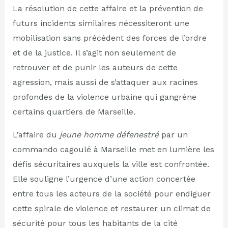
La résolution de cette affaire et la prévention de
futurs incidents similaires nécessiteront une
mobilisation sans précédent des forces de l’ordre
et de la justice. Il s’agit non seulement de
retrouver et de punir les auteurs de cette
agression, mais aussi de s’attaquer aux racines
profondes de la violence urbaine qui gangrène
certains quartiers de Marseille.
L’affaire du
jeune homme défenestré
par un
commando cagoulé à Marseille met en lumière les
défis sécuritaires auxquels la ville est confrontée.
Elle souligne l’urgence d’une action concertée
entre tous les acteurs de la société pour endiguer
cette spirale de violence et restaurer un climat de
sécurité pour tous les habitants de la cité