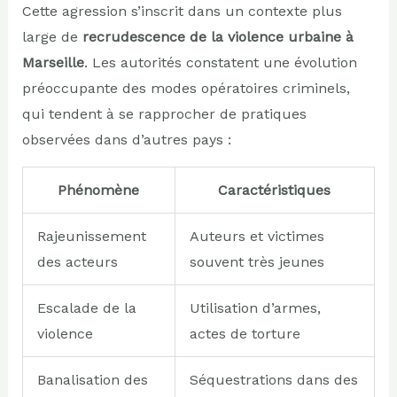
Cette agression s’inscrit dans un contexte plus
large de
recrudescence de la violence urbaine à
Marseille
. Les autorités constatent une évolution
préoccupante des modes opératoires criminels,
qui tendent à se rapprocher de pratiques
observées dans d’autres pays :
Phénomène
Caractéristiques
Rajeunissement
Auteurs et victimes
des acteurs
souvent très jeunes
Escalade de la
Utilisation d’armes,
violence
actes de torture
Banalisation des
Séquestrations dans des