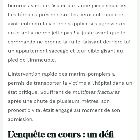
homme avant de l’isoler dans une pièce séparée.
Les témoins présents sur les lieux ont rapporté
avoir entendu la victime supplier ses agresseurs
en criant « ne me jette pas ! », juste avant que le
commando ne prenne la fuite, laissant derrière lui
un appartement saccagé et leur cible gisant au
pied de l’immeuble.
L’intervention rapide des marins-pompiers a
permis de transporter la victime à l’hôpital dans un
état critique. Souffrant de
multiples fractures
après une chute de plusieurs mètres, son
pronostic vital était engagé au moment de son
admission.
L’enquête en cours : un défi