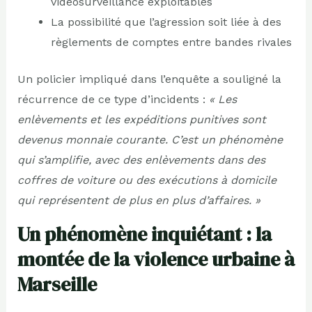
vidéosurveillance exploitables
La possibilité que l’agression soit liée à des
règlements de comptes entre bandes rivales
Un policier impliqué dans l’enquête a souligné la
récurrence de ce type d’incidents :
« Les
enlèvements et les expéditions punitives sont
devenus monnaie courante. C’est un phénomène
qui s’amplifie, avec des enlèvements dans des
coffres de voiture ou des exécutions à domicile
qui représentent de plus en plus d’affaires. »
Un phénomène inquiétant : la
montée de la violence urbaine à
Marseille