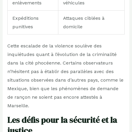
enlèvements
véhicules
Expéditions
Attaques ciblées à
punitives
domicile
Cette escalade de la violence soulève des
inquiétudes quant à l’évolution de la criminalité
dans la cité phocéenne. Certains observateurs
n’hésitent pas à établir des parallèles avec des
situations observées dans d’autres pays, comme le
Mexique, bien que les phénomènes de demande
de rançon ne soient pas encore attestés à
Marseille.
Les défis pour la sécurité et la
justice