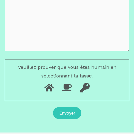
Veuillez prouver que vous êtes humain en
sélectionnant
la tasse
.