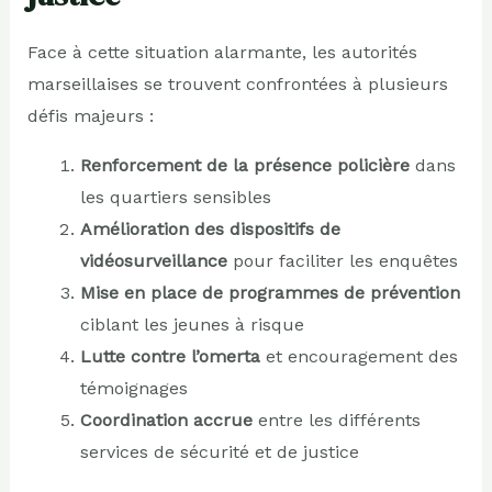
Face à cette situation alarmante, les autorités
marseillaises se trouvent confrontées à plusieurs
défis majeurs :
Renforcement de la présence policière
dans
les quartiers sensibles
Amélioration des dispositifs de
vidéosurveillance
pour faciliter les enquêtes
Mise en place de programmes de prévention
ciblant les jeunes à risque
Lutte contre l’omerta
et encouragement des
témoignages
Coordination accrue
entre les différents
services de sécurité et de justice