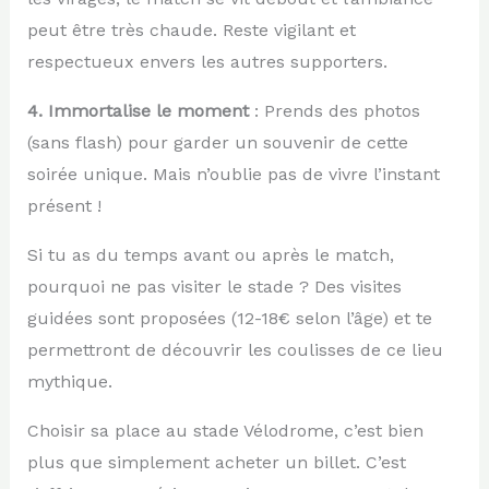
peut être très chaude. Reste vigilant et
respectueux envers les autres supporters.
4. Immortalise le moment
: Prends des photos
(sans flash) pour garder un souvenir de cette
soirée unique. Mais n’oublie pas de vivre l’instant
présent !
Si tu as du temps avant ou après le match,
pourquoi ne pas visiter le stade ? Des visites
guidées sont proposées (12-18€ selon l’âge) et te
permettront de découvrir les coulisses de ce lieu
mythique.
Choisir sa place au stade Vélodrome, c’est bien
plus que simplement acheter un billet. C’est