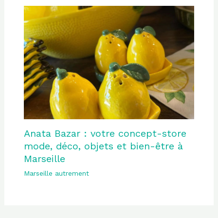
Anata Bazar : votre concept-store
mode, déco, objets et bien-être à
Marseille
Marseille autrement