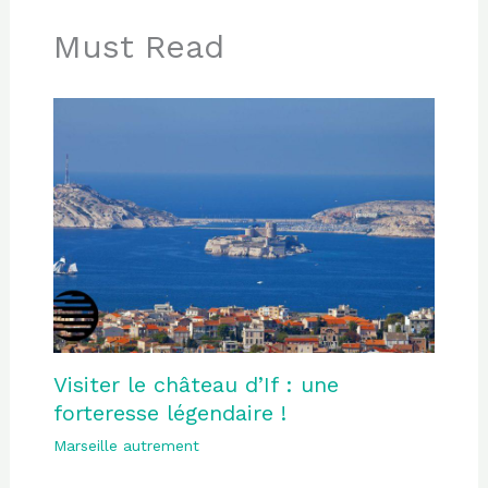
Must Read
Visiter le château d’If : une
forteresse légendaire !
Marseille autrement