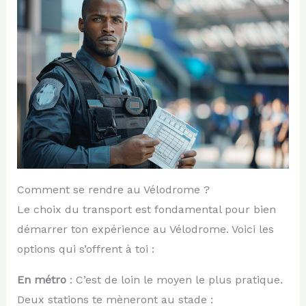
Comment se rendre au Vélodrome ?
Le choix du transport est fondamental pour bien
démarrer ton expérience au Vélodrome. Voici les
options qui s’offrent à toi :
En métro
: C’est de loin le moyen le plus pratique.
Deux stations te mèneront au stade :