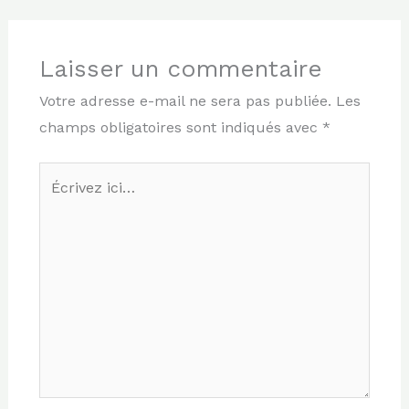
Laisser un commentaire
Votre adresse e-mail ne sera pas publiée.
Les
champs obligatoires sont indiqués avec
*
Écrivez
ici…