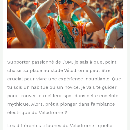
Supporter passionné de l’OM, je sais à quel point
choisir sa place au stade Vélodrome peut être
crucial pour vivre une expérience inoubliable. Que
tu sois un habitué ou un novice, je vais te guider
pour trouver le meilleur spot dans cette enceinte
mythique. Alors, prêt à plonger dans l’ambiance
électrique du Vélodrome ?
Les différentes tribunes du Vélodrome : quelle