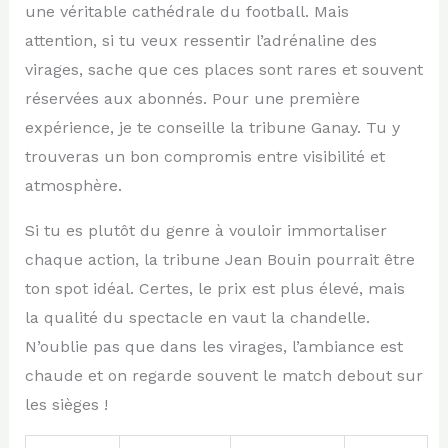
une véritable cathédrale du football. Mais
attention, si tu veux ressentir l’adrénaline des
virages, sache que ces places sont rares et souvent
réservées aux abonnés. Pour une première
expérience, je te conseille la tribune Ganay. Tu y
trouveras un bon compromis entre visibilité et
atmosphère.
Si tu es plutôt du genre à vouloir immortaliser
chaque action, la tribune Jean Bouin pourrait être
ton spot idéal. Certes, le prix est plus élevé, mais
la qualité du spectacle en vaut la chandelle.
N’oublie pas que dans les virages, l’ambiance est
chaude et on regarde souvent le match debout sur
les sièges !