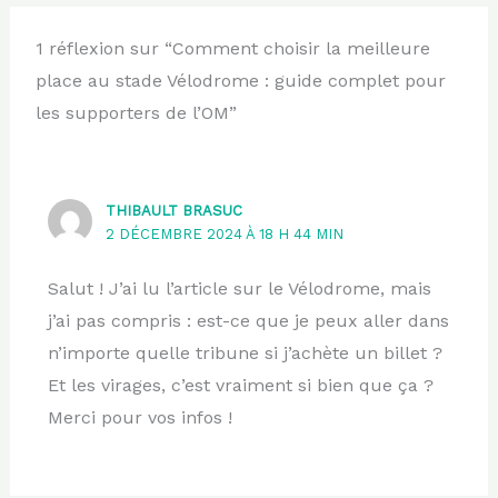
1 réflexion sur “Comment choisir la meilleure
place au stade Vélodrome : guide complet pour
les supporters de l’OM”
THIBAULT BRASUC
2 DÉCEMBRE 2024 À 18 H 44 MIN
Salut ! J’ai lu l’article sur le Vélodrome, mais
j’ai pas compris : est-ce que je peux aller dans
n’importe quelle tribune si j’achète un billet ?
Et les virages, c’est vraiment si bien que ça ?
Merci pour vos infos !