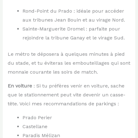
Rond-Point du Prado : idéale pour accéder
aux tribunes Jean Bouin et au virage Nord.
Sainte-Marguerite Dromel : parfaite pour
rejoindre la tribune Ganay et le virage Sud.
Le métro te déposera à quelques minutes à pied
du stade, et tu éviteras les embouteillages qui sont
monnaie courante les soirs de match.
En voiture
: Si tu préfères venir en voiture, sache
que le stationnement peut vite devenir un casse-
tête. Voici mes recommandations de parkings :
Prado Perier
Castellane
Paradis Mélizan