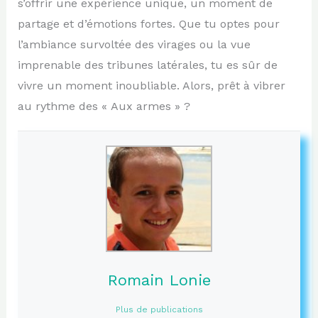
s’offrir une expérience unique, un moment de
partage et d’émotions fortes. Que tu optes pour
l’ambiance survoltée des virages ou la vue
imprenable des tribunes latérales, tu es sûr de
vivre un moment inoubliable. Alors, prêt à vibrer
au rythme des « Aux armes » ?
Romain Lonie
Plus de publications