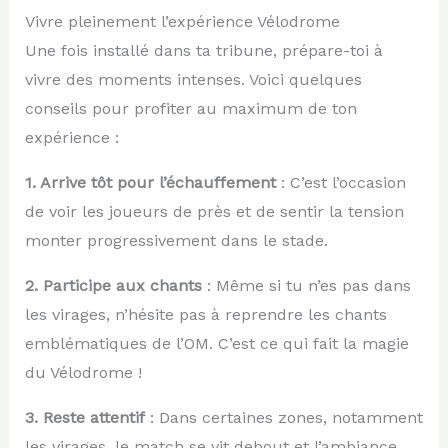
Vivre pleinement l’expérience Vélodrome
Une fois installé dans ta tribune, prépare-toi à
vivre des moments intenses. Voici quelques
conseils pour profiter au maximum de ton
expérience :
1. Arrive tôt pour l’échauffement
: C’est l’occasion
de voir les joueurs de près et de sentir la tension
monter progressivement dans le stade.
2. Participe aux chants
: Même si tu n’es pas dans
les virages, n’hésite pas à reprendre les chants
emblématiques de l’OM. C’est ce qui fait la magie
du Vélodrome !
3. Reste attentif
: Dans certaines zones, notamment
les virages, le match se vit debout et l’ambiance