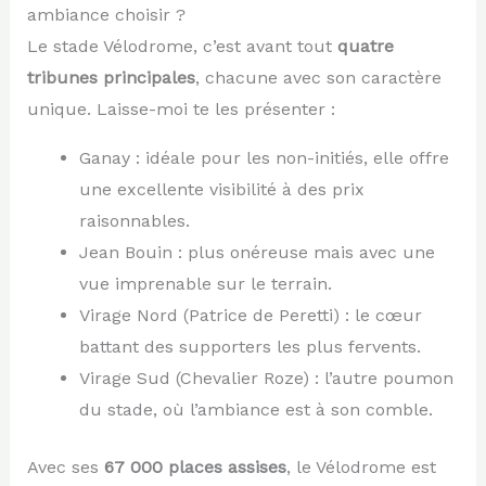
ambiance choisir ?
Le stade Vélodrome, c’est avant tout
quatre
tribunes principales
, chacune avec son caractère
unique. Laisse-moi te les présenter :
Ganay : idéale pour les non-initiés, elle offre
une excellente visibilité à des prix
raisonnables.
Jean Bouin : plus onéreuse mais avec une
vue imprenable sur le terrain.
Virage Nord (Patrice de Peretti) : le cœur
battant des supporters les plus fervents.
Virage Sud (Chevalier Roze) : l’autre poumon
du stade, où l’ambiance est à son comble.
Avec ses
67 000 places assises
, le Vélodrome est