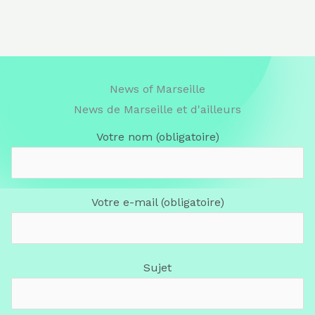
News of Marseille
News de Marseille et d'ailleurs
Votre nom (obligatoire)
Votre e-mail (obligatoire)
Sujet