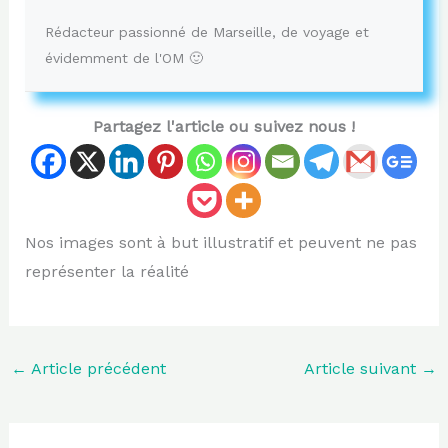
Rédacteur passionné de Marseille, de voyage et
évidemment de l'OM 🙂
Partagez l'article ou suivez nous !
Nos images sont à but illustratif et peuvent ne pas
représenter la réalité
←
Article précédent
Article suivant
→