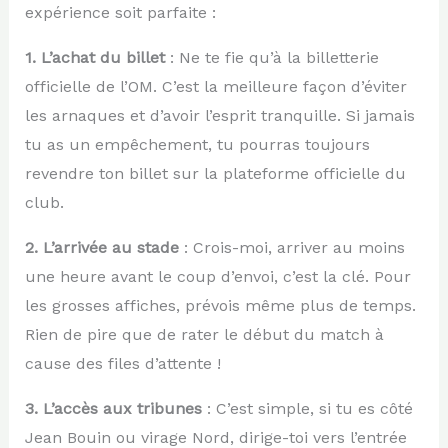
expérience soit parfaite :
1. L’achat du billet
: Ne te fie qu’à la billetterie
officielle de l’OM. C’est la meilleure façon d’éviter
les arnaques et d’avoir l’esprit tranquille. Si jamais
tu as un empêchement, tu pourras toujours
revendre ton billet sur la plateforme officielle du
club.
2. L’arrivée au stade
: Crois-moi, arriver au moins
une heure avant le coup d’envoi, c’est la clé. Pour
les grosses affiches, prévois même plus de temps.
Rien de pire que de rater le début du match à
cause des files d’attente !
3. L’accès aux tribunes
: C’est simple, si tu es côté
Jean Bouin ou virage Nord, dirige-toi vers l’entrée