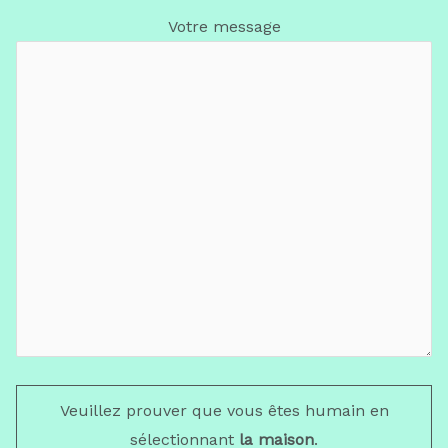
Votre message
Veuillez prouver que vous êtes humain en
sélectionnant
la maison
.