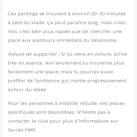
Ces parkings se trouvent à environ 20-30 minutes
à pied du stade. Ça peut paraître long, mais crois-
moi, c’est bien plus rapide que de chercher une
place aux alentours immédiats du Vélodrome.
Astuce de supporter
: Si tu viens en voiture, arrive
très en avance. Non seulement tu trouveras plus
facilement une place, mais tu pourras aussi
profiter de l’ambiance qui monte progressivement
autour du stade.
Pour les personnes à mobilité réduite, des places
spécifiques sont disponibles. N’hésite pas à
contacter le club pour plus d’informations sur
l’accès PMR.