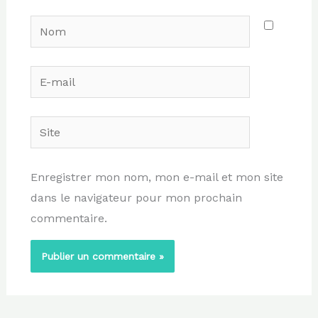
Nom
E-
mail
Site
Enregistrer mon nom, mon e-mail et mon site
dans le navigateur pour mon prochain
commentaire.