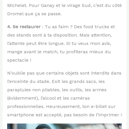
Michelet. Pour Ganay et le virage Sud, c’est du côté
Dromel que ça se passe.
4. Se restaurer
: Tu as faim ? Des food trucks et
des stands sont à ta disposition. Mais attention,
l’attente peut être longue. Si tu veux mon avis,
mange avant le match, tu profiteras mieux du
spectacle !
N’oublie pas que certains objets sont interdits dans
l’enceinte du stade. Exit les grands sacs, les
parapluies non pliables, les outils, les armes
(évidemment), l’alcool et les caméras
professionnelles. Heureusement, ton e-billet sur
smartphone est accepté, pas besoin de l’imprimer !