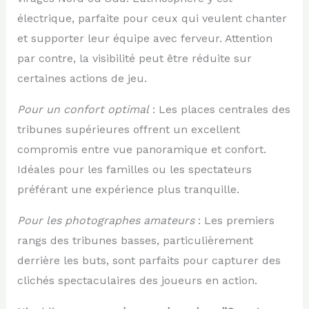
électrique, parfaite pour ceux qui veulent chanter
et supporter leur équipe avec ferveur. Attention
par contre, la visibilité peut être réduite sur
certaines actions de jeu.
Pour un confort optimal
: Les places centrales des
tribunes supérieures offrent un excellent
compromis entre vue panoramique et confort.
Idéales pour les familles ou les spectateurs
préférant une expérience plus tranquille.
Pour les photographes amateurs
: Les premiers
rangs des tribunes basses, particulièrement
derrière les buts, sont parfaits pour capturer des
clichés spectaculaires des joueurs en action.