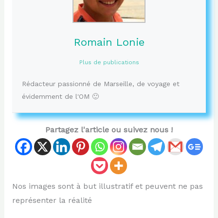
Romain Lonie
Plus de publications
Rédacteur passionné de Marseille, de voyage et
évidemment de l'OM 🙂
Partagez l'article ou suivez nous !
Nos images sont à but illustratif et peuvent ne pas
représenter la réalité