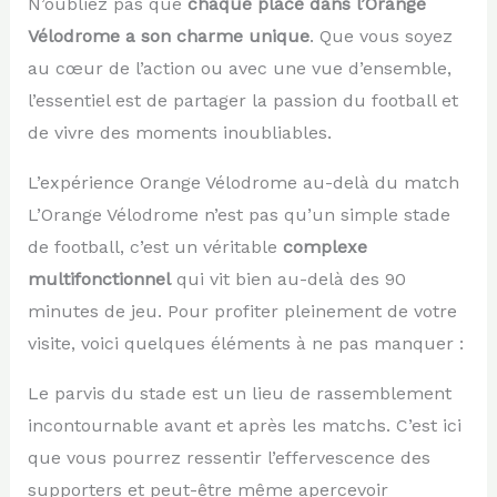
N’oubliez pas que
chaque place dans l’Orange
Vélodrome a son charme unique
. Que vous soyez
au cœur de l’action ou avec une vue d’ensemble,
l’essentiel est de partager la passion du football et
de vivre des moments inoubliables.
L’expérience Orange Vélodrome au-delà du match
L’Orange Vélodrome n’est pas qu’un simple stade
de football, c’est un véritable
complexe
multifonctionnel
qui vit bien au-delà des 90
minutes de jeu. Pour profiter pleinement de votre
visite, voici quelques éléments à ne pas manquer :
Le parvis du stade est un lieu de rassemblement
incontournable avant et après les matchs. C’est ici
que vous pourrez ressentir l’effervescence des
supporters et peut-être même apercevoir