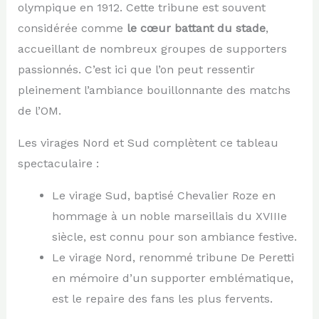
olympique en 1912. Cette tribune est souvent
considérée comme
le cœur battant du stade
,
accueillant de nombreux groupes de supporters
passionnés. C’est ici que l’on peut ressentir
pleinement l’ambiance bouillonnante des matchs
de l’OM.
Les virages Nord et Sud complètent ce tableau
spectaculaire :
Le virage Sud, baptisé Chevalier Roze en
hommage à un noble marseillais du XVIIIe
siècle, est connu pour son ambiance festive.
Le virage Nord, renommé tribune De Peretti
en mémoire d’un supporter emblématique,
est le repaire des fans les plus fervents.