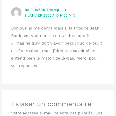
BALTHAZAR TRANQUILO
8 JANVIER 2025 À 10 H 50 MIN
Bonjour, je me demandais si la tribune Jean
Bouin est vraiment le cœur du stade ?
J’imagine qu’il doit y avoir beaucoup de bruit
et d’animation, mais j’aimerais savoir si on
entend bien le match de là-bas. Merci pour
vos réponses !
Laisser un commentaire
Votre adresse e-mail ne sera pas publiée.
Les