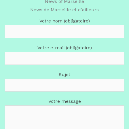
News of Marseille
News de Marseille et d'ailleurs
Votre nom (obligatoire)
Votre e-mail (obligatoire)
Sujet
Votre message