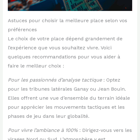
Astuces pour choisir la meilleure place selon vos
préférences
Le choix de votre place dépend grandement de
l’expérience que vous souhaitez vivre. Voici
quelques recommandations pour vous aider à
faire le meilleur choix :
Pour les passionnés d’analyse tactique
: Optez
pour les tribunes latérales Ganay ou Jean Bouin.
Elles offrent une vue d’ensemble du terrain idéale
pour apprécier les mouvements tactiques et les
phases de jeu dans leur globalité.
Pour vivre l’ambiance à 100%
: Dirigez-vous vers les
virages Nord ou Sud. L’atmosphère y est