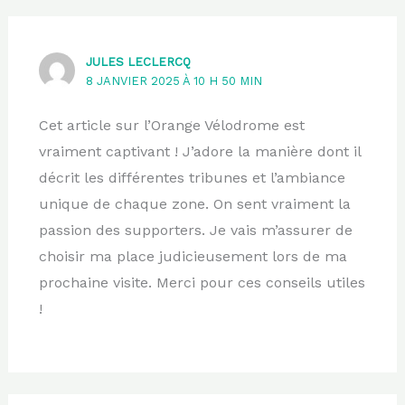
JULES LECLERCQ
8 JANVIER 2025 À 10 H 50 MIN
Cet article sur l’Orange Vélodrome est
vraiment captivant ! J’adore la manière dont il
décrit les différentes tribunes et l’ambiance
unique de chaque zone. On sent vraiment la
passion des supporters. Je vais m’assurer de
choisir ma place judicieusement lors de ma
prochaine visite. Merci pour ces conseils utiles
!