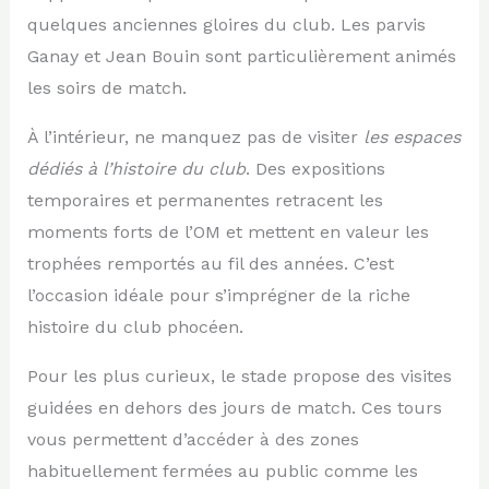
quelques anciennes gloires du club. Les parvis
Ganay et Jean Bouin sont particulièrement animés
les soirs de match.
À l’intérieur, ne manquez pas de visiter
les espaces
dédiés à l’histoire du club
. Des expositions
temporaires et permanentes retracent les
moments forts de l’OM et mettent en valeur les
trophées remportés au fil des années. C’est
l’occasion idéale pour s’imprégner de la riche
histoire du club phocéen.
Pour les plus curieux, le stade propose des visites
guidées en dehors des jours de match. Ces tours
vous permettent d’accéder à des zones
habituellement fermées au public comme les