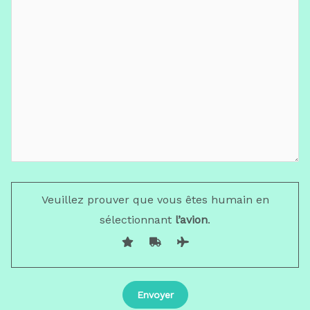
Veuillez prouver que vous êtes humain en
sélectionnant
l’avion
.