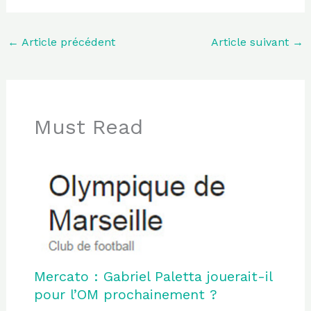
←
Article précédent
Article suivant
→
Must Read
Mercato : Gabriel Paletta jouerait-il
pour l’OM prochainement ?