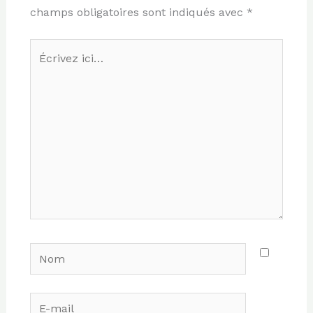
champs obligatoires sont indiqués avec
*
Écrivez
ici…
Nom
E-