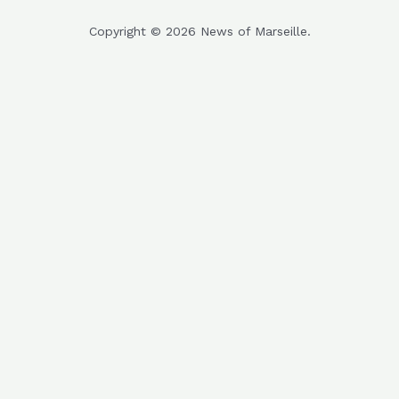
Copyright © 2026 News of Marseille.