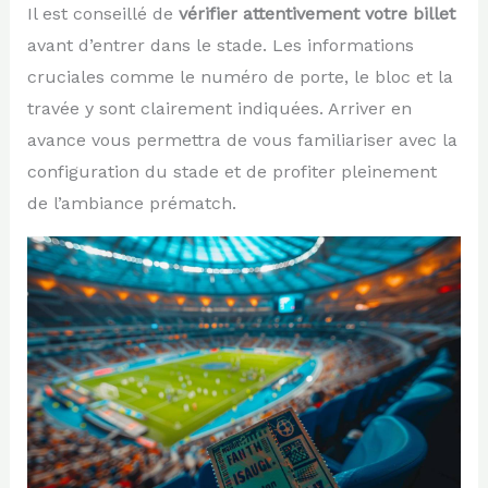
Il est conseillé de
vérifier attentivement votre billet
avant d’entrer dans le stade. Les informations
cruciales comme le numéro de porte, le bloc et la
travée y sont clairement indiquées. Arriver en
avance vous permettra de vous familiariser avec la
configuration du stade et de profiter pleinement
de l’ambiance prématch.