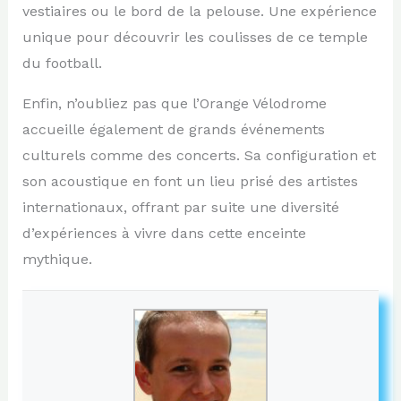
vestiaires ou le bord de la pelouse. Une expérience
unique pour découvrir les coulisses de ce temple
du football.
Enfin, n’oubliez pas que l’Orange Vélodrome
accueille également de grands événements
culturels comme des concerts. Sa configuration et
son acoustique en font un lieu prisé des artistes
internationaux, offrant par suite une diversité
d’expériences à vivre dans cette enceinte
mythique.