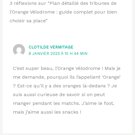
3 réflexions sur “Plan détaillé des tribunes de
l’Orange Vélodrome : guide complet pour bien
choisir sa place”
CLOTILDE VERMITAGE
8 JANVIER 2025 À 10 H 44 MIN
C’est super beau, l’Orange Vélodrome ! Mais je
me demande, pourquoi ils l’appellent ‘Orange’
? Est-ce qu’il y a des oranges là-dedans ? Je
suis aussi curieuse de savoir si on peut
manger pendant les matchs. J’aime le foot,
mais j’aime aussi les snacks !