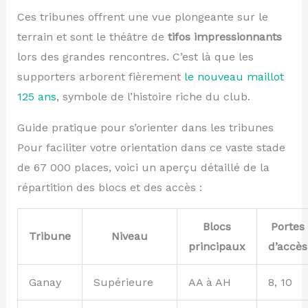
Ces tribunes offrent une vue plongeante sur le
terrain et sont le théâtre de
tifos impressionnants
lors des grandes rencontres. C’est là que les
supporters arborent fièrement
le nouveau maillot
125 ans
, symbole de l’histoire riche du club.
Guide pratique pour s’orienter dans les tribunes
Pour faciliter votre orientation dans ce vaste stade
de 67 000 places, voici un aperçu détaillé de la
répartition des blocs et des accès :
Blocs
Portes
Tribune
Niveau
principaux
d’accès
Ganay
Supérieure
AA à AH
8, 10