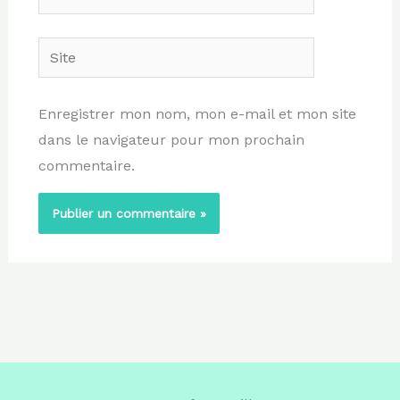
mail
Site
Enregistrer mon nom, mon e-mail et mon site
dans le navigateur pour mon prochain
commentaire.