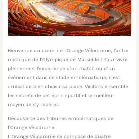
Bienvenue au cœur de l’Orange Vélodrome, l’antre
mythique de l’Olympique de Marseille ! Pour vivre
pleinement l’expérience d’un match ou d’un
événement dans ce stade emblématique, il est
crucial de bien choisir sa place. Visitons ensemble
les secrets de cet écrin sportif et le meilleur
moyen de s’y repérer.
Découverte des tribunes emblématiques de
l’Orange Vélodrome
L’Orange Vélodrome se compose de quatre