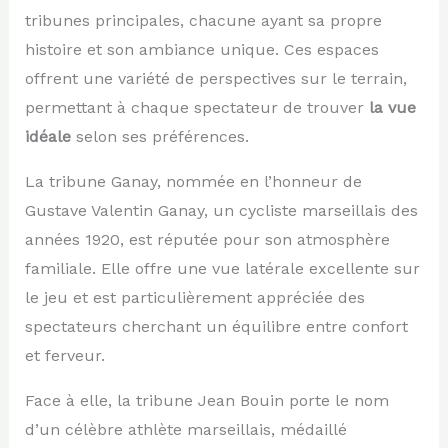
tribunes principales, chacune ayant sa propre
histoire et son ambiance unique. Ces espaces
offrent une variété de perspectives sur le terrain,
permettant à chaque spectateur de trouver
la vue
idéale
selon ses préférences.
La tribune Ganay, nommée en l’honneur de
Gustave Valentin Ganay, un cycliste marseillais des
années 1920, est réputée pour son atmosphère
familiale. Elle offre une vue latérale excellente sur
le jeu et est particulièrement appréciée des
spectateurs cherchant un équilibre entre confort
et ferveur.
Face à elle, la tribune Jean Bouin porte le nom
d’un célèbre athlète marseillais, médaillé