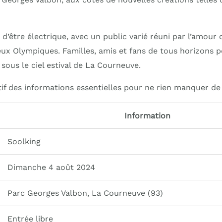
’être électrique, avec un public varié réuni par l’amour 
 Jeux Olympiques. Familles, amis et fans de tous horizons 
ous le ciel estival de La Courneuve.
atif des informations essentielles pour ne rien manquer d
Information
Soolking
Dimanche 4 août 2024
Parc Georges Valbon, La Courneuve (93)
Entrée libre