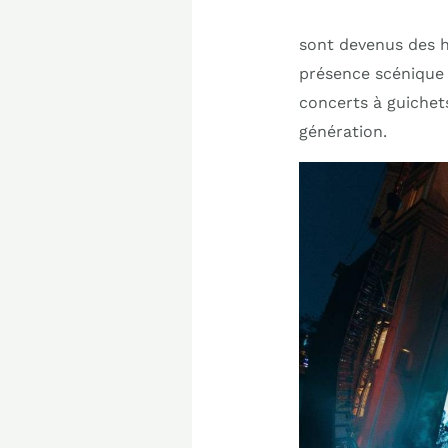
sont devenus des h
présence scénique 
concerts à guichets
génération.