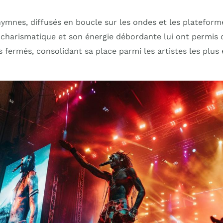
ymnes, diffusés en boucle sur les ondes et les plateform
charismatique et son énergie débordante lui ont permis d
 fermés, consolidant sa place parmi les artistes les plus