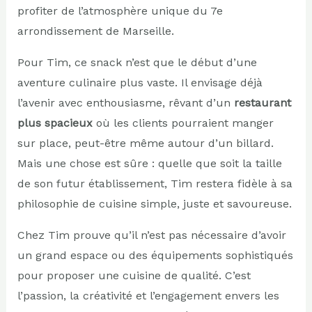
profiter de l’atmosphère unique du 7e
arrondissement de Marseille.
Pour Tim, ce snack n’est que le début d’une
aventure culinaire plus vaste. Il envisage déjà
l’avenir avec enthousiasme, rêvant d’un
restaurant
plus spacieux
où les clients pourraient manger
sur place, peut-être même autour d’un billard.
Mais une chose est sûre : quelle que soit la taille
de son futur établissement, Tim restera fidèle à sa
philosophie de cuisine simple, juste et savoureuse.
Chez Tim prouve qu’il n’est pas nécessaire d’avoir
un grand espace ou des équipements sophistiqués
pour proposer une cuisine de qualité. C’est
l’passion, la créativité et l’engagement envers les