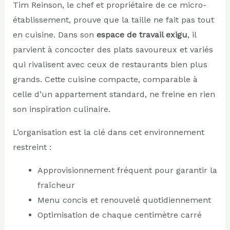
Tim Reinson, le chef et propriétaire de ce micro-
établissement, prouve que la taille ne fait pas tout
en cuisine. Dans son
espace de travail exigu
, il
parvient à concocter des plats savoureux et variés
qui rivalisent avec ceux de restaurants bien plus
grands. Cette cuisine compacte, comparable à
celle d’un appartement standard, ne freine en rien
son inspiration culinaire.
L’organisation est la clé dans cet environnement
restreint :
Approvisionnement fréquent pour garantir la
fraîcheur
Menu concis et renouvelé quotidiennement
Optimisation de chaque centimètre carré