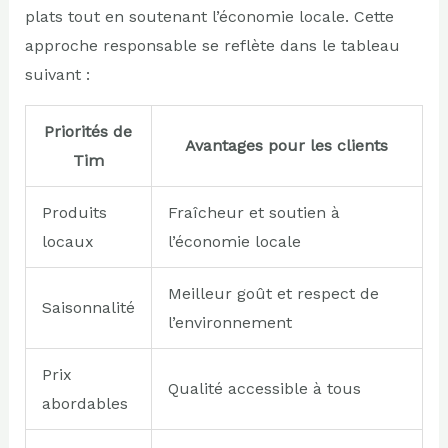
plats tout en soutenant l’économie locale. Cette
approche responsable se reflète dans le tableau
suivant :
Priorités de
Avantages pour les clients
Tim
Produits
Fraîcheur et soutien à
locaux
l’économie locale
Meilleur goût et respect de
Saisonnalité
l’environnement
Prix
Qualité accessible à tous
abordables