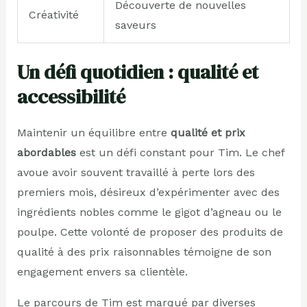
Découverte de nouvelles
Créativité
saveurs
Un défi quotidien : qualité et
accessibilité
Maintenir un équilibre entre
qualité et prix
abordables
est un défi constant pour Tim. Le chef
avoue avoir souvent travaillé à perte lors des
premiers mois, désireux d’expérimenter avec des
ingrédients nobles comme le gigot d’agneau ou le
poulpe. Cette volonté de proposer des produits de
qualité à des prix raisonnables témoigne de son
engagement envers sa clientèle.
Le parcours de Tim est marqué par diverses