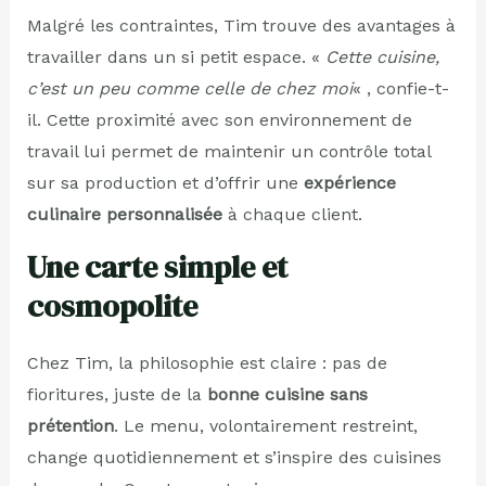
Malgré les contraintes, Tim trouve des avantages à
travailler dans un si petit espace. «
Cette cuisine,
c’est un peu comme celle de chez moi
« , confie-t-
il. Cette proximité avec son environnement de
travail lui permet de maintenir un contrôle total
sur sa production et d’offrir une
expérience
culinaire personnalisée
à chaque client.
Une carte simple et
cosmopolite
Chez Tim, la philosophie est claire : pas de
fioritures, juste de la
bonne cuisine sans
prétention
. Le menu, volontairement restreint,
change quotidiennement et s’inspire des cuisines