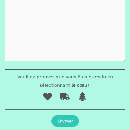
Veuillez prouver que vous êtes humain en
sélectionnant
le cœur
.