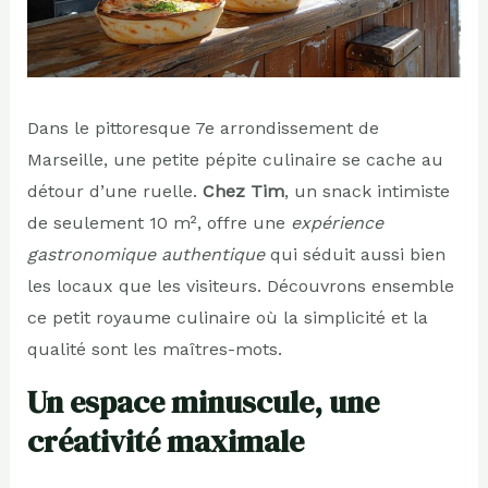
Dans le pittoresque 7e arrondissement de
Marseille, une petite pépite culinaire se cache au
détour d’une ruelle.
Chez Tim
, un snack intimiste
de seulement 10 m², offre une
expérience
gastronomique authentique
qui séduit aussi bien
les locaux que les visiteurs. Découvrons ensemble
ce petit royaume culinaire où la simplicité et la
qualité sont les maîtres-mots.
Un espace minuscule, une
créativité maximale