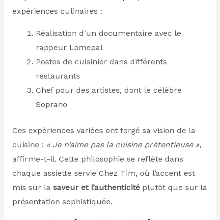
expériences culinaires :
Réalisation d’un documentaire avec le
rappeur Lomepal
Postes de cuisinier dans différents
restaurants
Chef pour des artistes, dont le célèbre
Soprano
Ces expériences variées ont forgé sa vision de la
cuisine :
« Je n’aime pas la cuisine prétentieuse »
,
affirme-t-il. Cette philosophie se reflète dans
chaque assiette servie Chez Tim, où l’accent est
mis sur la
saveur et l’authenticité
plutôt que sur la
présentation sophistiquée.