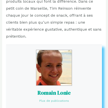
produits locaux qui font la différence. Dans ce
petit coin de Marseille, Tim Reinson réinvente
chaque jour le concept de snack, offrant à ses
clients bien plus qu’un simple repas : une
véritable expérience gustative, authentique et sans
prétention.
Romain Lonie
Plus de publications