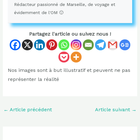
Rédacteur passionné de Marseille, de voyage et
évidemment de l'OM 🙂
Partagez l'article ou suivez nous !
Nos images sont à but illustratif et peuvent ne pas
représenter la réalité
←
Article précédent
Article suivant
→