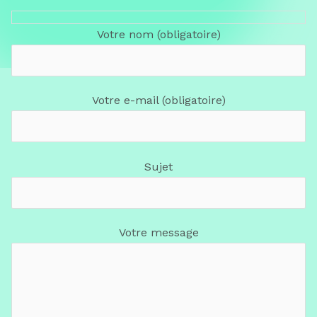
Votre nom (obligatoire)
Votre e-mail (obligatoire)
Sujet
Votre message