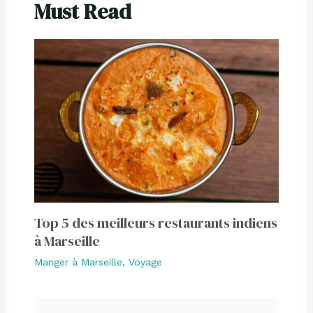
Must Read
Top 5 des meilleurs restaurants indiens
à Marseille
Manger à Marseille
,
Voyage