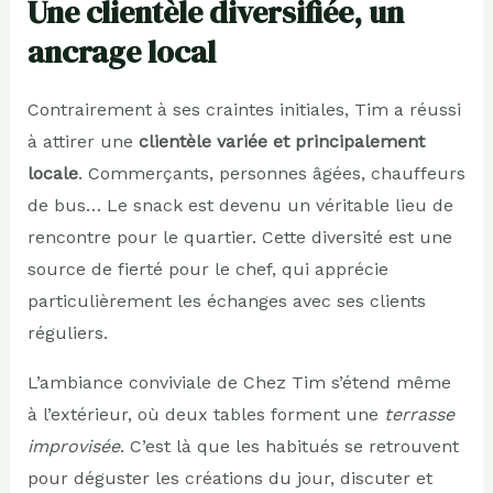
Une clientèle diversifiée, un
ancrage local
Contrairement à ses craintes initiales, Tim a réussi
à attirer une
clientèle variée et principalement
locale
. Commerçants, personnes âgées, chauffeurs
de bus… Le snack est devenu un véritable lieu de
rencontre pour le quartier. Cette diversité est une
source de fierté pour le chef, qui apprécie
particulièrement les échanges avec ses clients
réguliers.
L’ambiance conviviale de Chez Tim s’étend même
à l’extérieur, où deux tables forment une
terrasse
improvisée
. C’est là que les habitués se retrouvent
pour déguster les créations du jour, discuter et