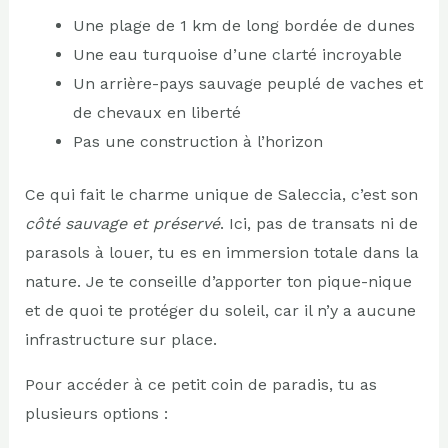
Une plage de 1 km de long bordée de dunes
Une eau turquoise d’une clarté incroyable
Un arrière-pays sauvage peuplé de vaches et
de chevaux en liberté
Pas une construction à l’horizon
Ce qui fait le charme unique de Saleccia, c’est son
côté sauvage et préservé
. Ici, pas de transats ni de
parasols à louer, tu es en immersion totale dans la
nature. Je te conseille d’apporter ton pique-nique
et de quoi te protéger du soleil, car il n’y a aucune
infrastructure sur place.
Pour accéder à ce petit coin de paradis, tu as
plusieurs options :