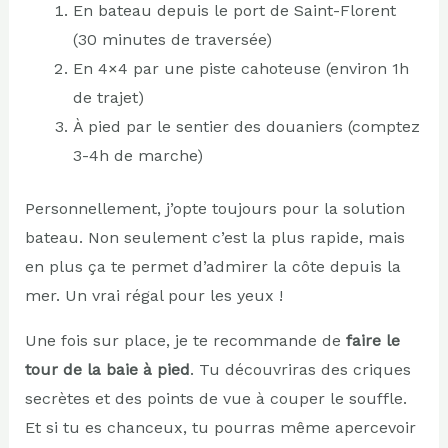
En bateau depuis le port de Saint-Florent
(30 minutes de traversée)
En 4×4 par une piste cahoteuse (environ 1h
de trajet)
À pied par le sentier des douaniers (comptez
3-4h de marche)
Personnellement, j’opte toujours pour la solution
bateau. Non seulement c’est la plus rapide, mais
en plus ça te permet d’admirer la côte depuis la
mer. Un vrai régal pour les yeux !
Une fois sur place, je te recommande de
faire le
tour de la baie à pied
. Tu découvriras des criques
secrètes et des points de vue à couper le souffle.
Et si tu es chanceux, tu pourras même apercevoir