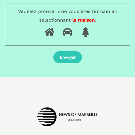
Veuillez prouver que vous êtes humain en
sélectionnant
la maison
.