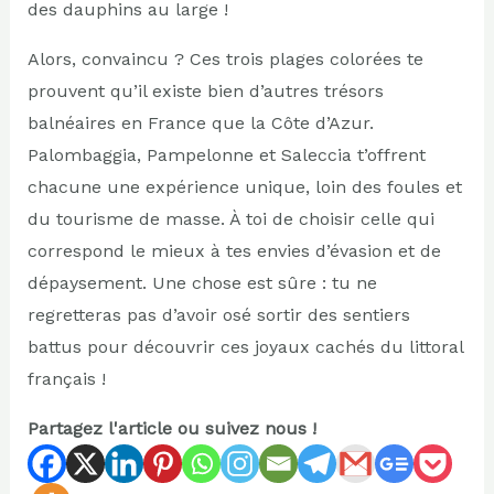
des dauphins au large !
Alors, convaincu ? Ces trois plages colorées te
prouvent qu’il existe bien d’autres trésors
balnéaires en France que la Côte d’Azur.
Palombaggia, Pampelonne et Saleccia t’offrent
chacune une expérience unique, loin des foules et
du tourisme de masse. À toi de choisir celle qui
correspond le mieux à tes envies d’évasion et de
dépaysement. Une chose est sûre : tu ne
regretteras pas d’avoir osé sortir des sentiers
battus pour découvrir ces joyaux cachés du littoral
français !
Partagez l'article ou suivez nous !