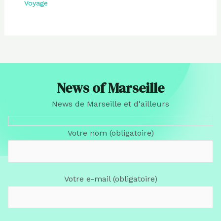
Voyage
News of Marseille
News de Marseille et d'ailleurs
Votre nom (obligatoire)
Votre e-mail (obligatoire)