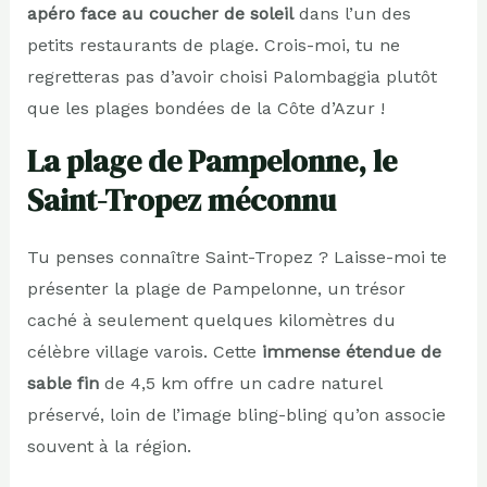
apéro face au coucher de soleil
dans l’un des
petits restaurants de plage. Crois-moi, tu ne
regretteras pas d’avoir choisi Palombaggia plutôt
que les plages bondées de la Côte d’Azur !
La plage de Pampelonne, le
Saint-Tropez méconnu
Tu penses connaître Saint-Tropez ? Laisse-moi te
présenter la plage de Pampelonne, un trésor
caché à seulement quelques kilomètres du
célèbre village varois. Cette
immense étendue de
sable fin
de 4,5 km offre un cadre naturel
préservé, loin de l’image bling-bling qu’on associe
souvent à la région.