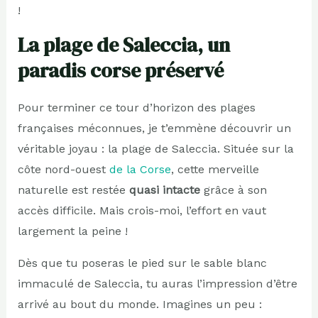
!
La plage de Saleccia, un
paradis corse préservé
Pour terminer ce tour d’horizon des plages
françaises méconnues, je t’emmène découvrir un
véritable joyau : la plage de Saleccia. Située sur la
côte nord-ouest
de la Corse
, cette merveille
naturelle est restée
quasi intacte
grâce à son
accès difficile. Mais crois-moi, l’effort en vaut
largement la peine !
Dès que tu poseras le pied sur le sable blanc
immaculé de Saleccia, tu auras l’impression d’être
arrivé au bout du monde. Imagines un peu :