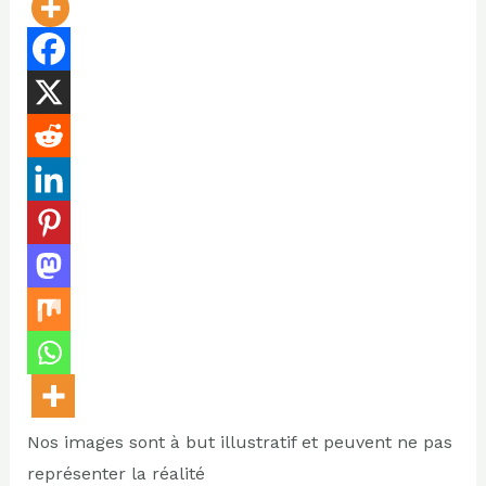
Nos images sont à but illustratif et peuvent ne pas
représenter la réalité