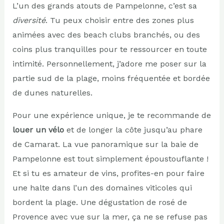
L’un des grands atouts de Pampelonne, c’est sa
diversité
. Tu peux choisir entre des zones plus
animées avec des beach clubs branchés, ou des
coins plus tranquilles pour te ressourcer en toute
intimité. Personnellement, j’adore me poser sur la
partie sud de la plage, moins fréquentée et bordée
de dunes naturelles.
Pour une expérience unique, je te recommande de
louer un vélo
et de longer la côte jusqu’au phare
de Camarat. La vue panoramique sur la baie de
Pampelonne est tout simplement époustouflante !
Et si tu es amateur de vins, profites-en pour faire
une halte dans l’un des domaines viticoles qui
bordent la plage. Une dégustation de rosé de
Provence avec vue sur la mer, ça ne se refuse pas