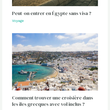
Peut-on entrer en Égypte sans visa ?
Voyage
Comment trouver une croisière dans
les îles grecques avec vol inclus ?