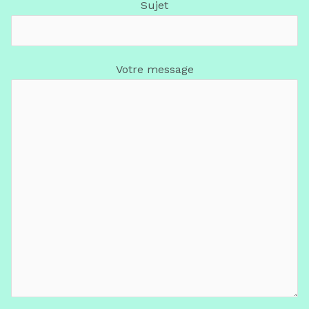
Sujet
Votre message