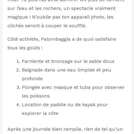
sur l’eau et les rochers, un spectacle vraiment
magique ! N’oublie pas ton appareil photo, les
clichés seront à couper le souffle.
Côté activités, Palombaggia a de quoi satisfaire
tous les goûts :
Farniente et bronzage sur le sable doux
Baignade dans une eau limpide et peu
profonde
Plongée avec masque et tuba pour observer
les poissons
Location de paddle ou de kayak pour
explorer la côte
Après une journée bien remplie, rien de tel qu’un