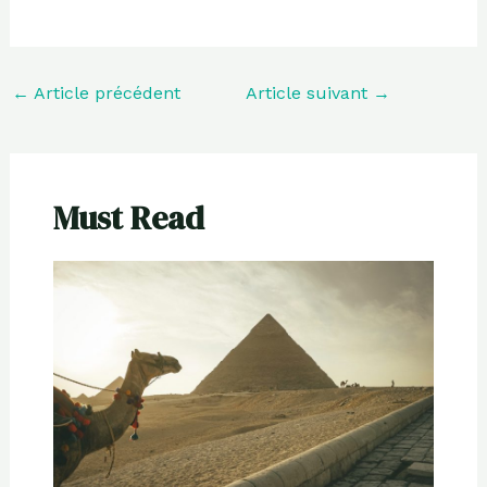
←
Article précédent
Article suivant
→
Must Read