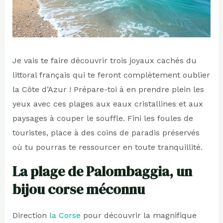
Je vais te faire découvrir trois joyaux cachés du
littoral français qui te feront complètement oublier
la Côte d’Azur ! Prépare-toi à en prendre plein les
yeux avec ces plages aux eaux cristallines et aux
paysages à couper le souffle. Fini les foules de
touristes, place à des coins de paradis préservés
où tu pourras te ressourcer en toute tranquillité.
La plage de Palombaggia, un
bijou corse méconnu
Direction
la Corse
pour découvrir la magnifique