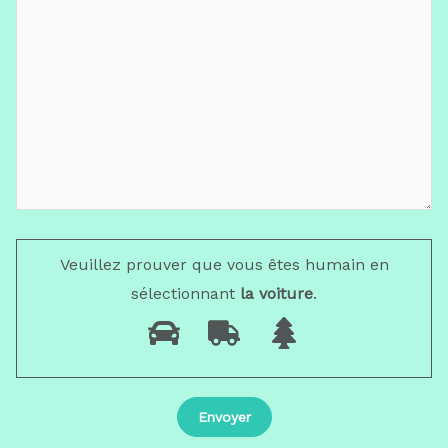
Veuillez prouver que vous êtes humain en
sélectionnant
la voiture
.