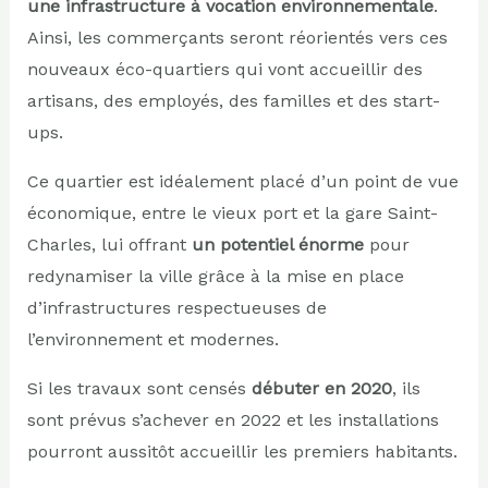
une infrastructure à vocation environnementale
.
Ainsi, les commerçants seront réorientés vers ces
nouveaux éco-quartiers qui vont accueillir des
artisans, des employés, des familles et des start-
ups.
Ce quartier est idéalement placé d’un point de vue
économique, entre le vieux port et la gare Saint-
Charles, lui offrant
un potentiel énorme
pour
redynamiser la ville grâce à la mise en place
d’infrastructures respectueuses de
l’environnement et modernes.
Si les travaux sont censés
débuter en 2020
, ils
sont prévus s’achever en 2022 et les installations
pourront aussitôt accueillir les premiers habitants.