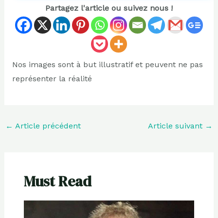
Partagez l'article ou suivez nous !
Nos images sont à but illustratif et peuvent ne pas
représenter la réalité
←
Article précédent
Article suivant
→
Must Read