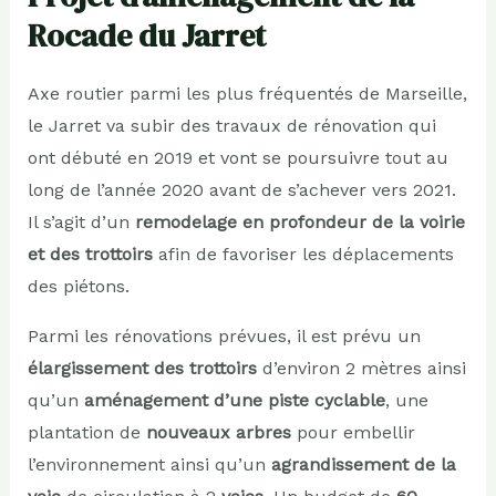
Rocade du Jarret
Axe routier parmi les plus fréquentés de Marseille,
le Jarret va subir des travaux de rénovation qui
ont débuté en 2019 et vont se poursuivre tout au
long de l’année 2020 avant de s’achever vers 2021.
Il s’agit d’un
remodelage en profondeur de la voirie
et des trottoirs
afin de favoriser les déplacements
des piétons.
Parmi les rénovations prévues, il est prévu un
élargissement des trottoirs
d’environ 2 mètres ainsi
qu’un
aménagement d’une piste cyclable
, une
plantation de
nouveaux arbres
pour embellir
l’environnement ainsi qu’un
agrandissement de la