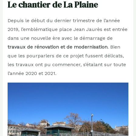
Le chantier de La Plaine
Depuis le début du dernier trimestre de l’année
2019, l’emblématique place Jean Jaurès est entrée
dans une nouvelle ère avec le démarrage de
travaux de rénovation et de modernisation
. Bien
que les pourparlers de ce projet fussent délicats,
les travaux ont pu commencer, s’étalant sur toute
l’année 2020 et 2021.