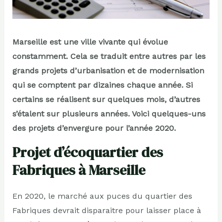
Marseille est une ville vivante qui évolue
constamment. Cela se traduit entre autres par les
grands projets d’urbanisation et de modernisation
qui se comptent par dizaines chaque année. Si
certains se réalisent sur quelques mois, d’autres
s’étalent sur plusieurs années. Voici quelques-uns
des projets d’envergure pour l’année 2020.
Projet d’écoquartier des
Fabriques à Marseille
En 2020, le marché aux puces du quartier des
Fabriques devrait disparaitre pour laisser place à