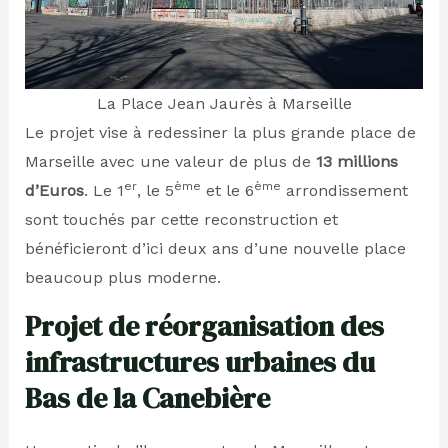
La Place Jean Jaurès à Marseille
Le projet vise à redessiner la plus grande place de
Marseille avec une valeur de plus de
13 millions
er
ème
ème
d’Euros
. Le 1
, le 5
et le 6
arrondissement
sont touchés par cette reconstruction et
bénéficieront d’ici deux ans d’une nouvelle place
beaucoup plus moderne.
Projet de réorganisation des
infrastructures urbaines du
Bas de la Canebière