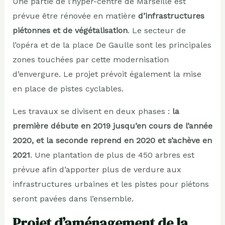
Une partie de l’hyper-centre de Marseille est
prévue être rénovée en matière
d’infrastructures
piétonnes et de végétalisation
. Le secteur de
l’opéra et de la place De Gaulle sont les principales
zones touchées par cette modernisation
d’envergure. Le projet prévoit également la mise
en place de pistes cyclables.
Les travaux se divisent en deux phases :
la
première débute en 2019 jusqu’en cours de l’année
2020, et la seconde reprend en 2020 et s’achève en
2021
. Une plantation de plus de 450 arbres est
prévue afin d’apporter plus de verdure aux
infrastructures urbaines et les pistes pour piétons
seront pavées dans l’ensemble.
Projet d’aménagement de la