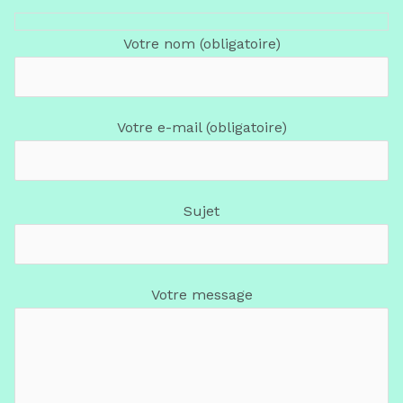
Votre nom (obligatoire)
Votre e-mail (obligatoire)
Sujet
Votre message