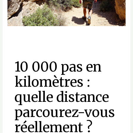
10 000 pas en
kilomètres :
quelle distance
parcourez-vous
réellement ?