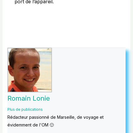
port de l’appareil.
Romain Lonie
Plus de publications
Rédacteur passionné de Marseille, de voyage et
évidemment de l'OM 🙂