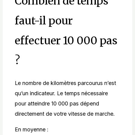
Combien de temps
faut-il pour
effectuer 10 000 pas
?
Le nombre de kilomètres parcourus n’est
qu’un indicateur. Le temps nécessaire
pour atteindre 10 000 pas dépend
directement de votre vitesse de marche.
En moyenne :