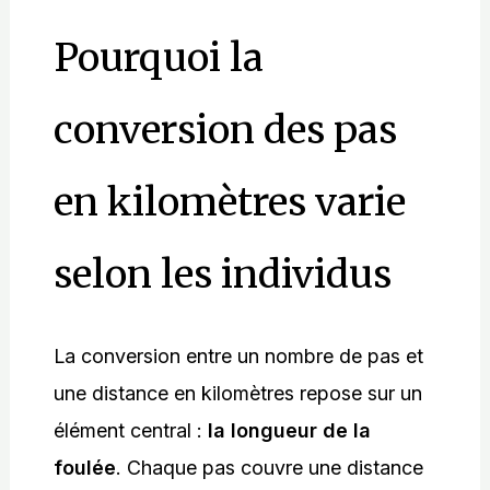
Pourquoi la
conversion des pas
en kilomètres varie
selon les individus
La conversion entre un nombre de pas et
une distance en kilomètres repose sur un
élément central :
la longueur de la
foulée
. Chaque pas couvre une distance