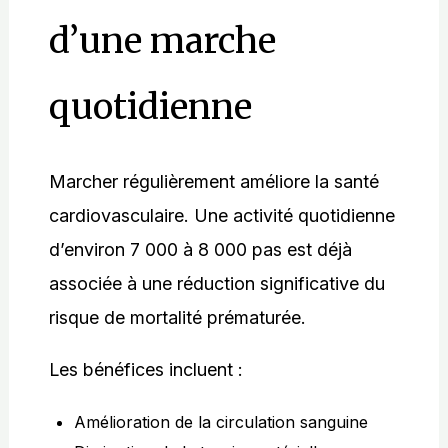
d’une marche
quotidienne
Marcher régulièrement améliore la santé
cardiovasculaire. Une activité quotidienne
d’environ 7 000 à 8 000 pas est déjà
associée à une réduction significative du
risque de mortalité prématurée.
Les bénéfices incluent :
Amélioration de la circulation sanguine