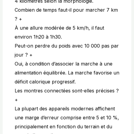
4 kilomètres selon la morphologie.
Combien de temps faut-il pour marcher 7 km
?
+
À une allure modérée de 5 km/h, il faut
environ 1h20 à 1h30.
Peut-on perdre du poids avec 10 000 pas par
jour ?
+
Oui, à condition d’associer la marche à une
alimentation équilibrée. La marche favorise un
déficit calorique progressif.
Les montres connectées sont-elles précises ?
+
La plupart des appareils modernes affichent
une marge d’erreur comprise entre 5 et 10 %,
principalement en fonction du terrain et du