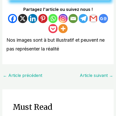
Partagez l'article ou suivez nous !
Nos images sont à but illustratif et peuvent ne
pas représenter la réalité
←
Article précédent
Article suivant
→
Must Read