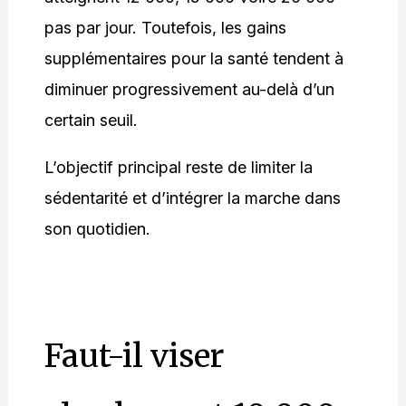
pas par jour. Toutefois, les gains
supplémentaires pour la santé tendent à
diminuer progressivement au-delà d’un
certain seuil.
L’objectif principal reste de limiter la
sédentarité et d’intégrer la marche dans
son quotidien.
Faut-il viser