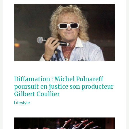
Diffamation : Michel Polnareff
poursuit en justice son producteur
Gilbert Coullier
Lifestyle