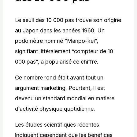
Le seuil des 10 000 pas trouve son origine
au Japon dans les années 1960. Un
podomètre nommé “Manpo-kei”,
signifiant littéralement “compteur de 10
000 pas”, a popularisé ce chiffre.
Ce nombre rond était avant tout un
argument marketing. Pourtant, il est
devenu un standard mondial en matière
d’activité physique quotidienne.
Les études scientifiques récentes
indiquent cependant que les bénéfices