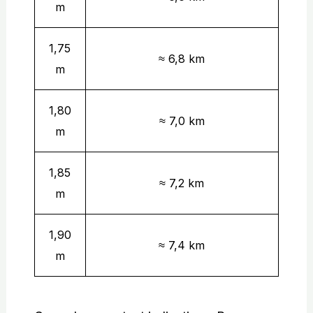
m
1,75
≈ 6,8 km
m
1,80
≈ 7,0 km
m
1,85
≈ 7,2 km
m
1,90
≈ 7,4 km
m