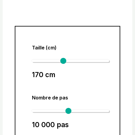
Taille (cm)
170
cm
Nombre de pas
10 000
pas