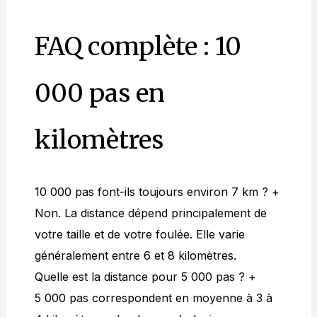
FAQ complète : 10
000 pas en
kilomètres
10 000 pas font-ils toujours environ 7 km ?
+
Non. La distance dépend principalement de
votre taille et de votre foulée. Elle varie
généralement entre 6 et 8 kilomètres.
Quelle est la distance pour 5 000 pas ?
+
5 000 pas correspondent en moyenne à 3 à