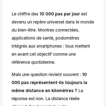
Le chiffre des
10 000 pas par jour
est
devenu un repère universel dans le monde
du bien-être. Montres connectées,
applications de santé, podomètres
intégrés aux smartphones : tous mettent
en avant cet objectif comme une
référence quotidienne.
Mais une question revient souvent :
10
000 pas représentent-ils toujours la
même distance en kilomètres ?
La
réponse est non. La distance réelle