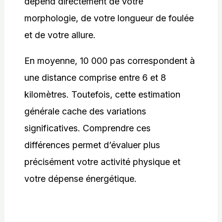
dépend directement de votre
morphologie, de votre longueur de foulée
et de votre allure.
En moyenne, 10 000 pas correspondent à
une distance comprise entre 6 et 8
kilomètres. Toutefois, cette estimation
générale cache des variations
significatives. Comprendre ces
différences permet d’évaluer plus
précisément votre activité physique et
votre dépense énergétique.