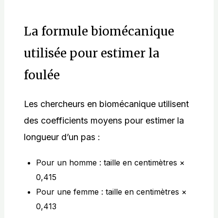
La formule biomécanique
utilisée pour estimer la
foulée
Les chercheurs en biomécanique utilisent
des coefficients moyens pour estimer la
longueur d’un pas :
Pour un homme : taille en centimètres ×
0,415
Pour une femme : taille en centimètres ×
0,413