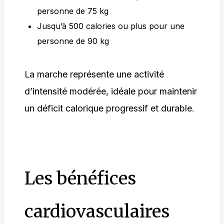
personne de 75 kg
Jusqu’à 500 calories ou plus pour une
personne de 90 kg
La marche représente une activité
d’intensité modérée, idéale pour maintenir
un déficit calorique progressif et durable.
Les bénéfices
cardiovasculaires