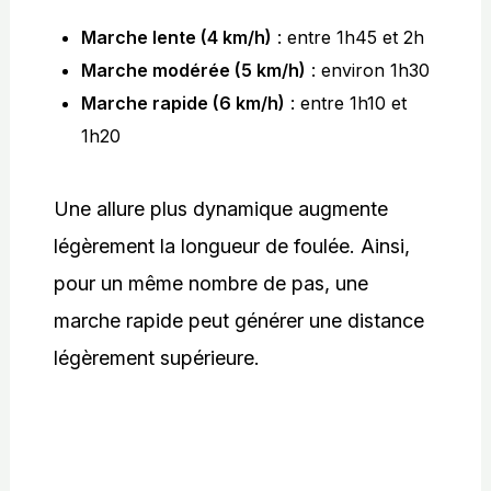
Marche lente (4 km/h)
: entre 1h45 et 2h
Marche modérée (5 km/h)
: environ 1h30
Marche rapide (6 km/h)
: entre 1h10 et
1h20
Une allure plus dynamique augmente
légèrement la longueur de foulée. Ainsi,
pour un même nombre de pas, une
marche rapide peut générer une distance
légèrement supérieure.