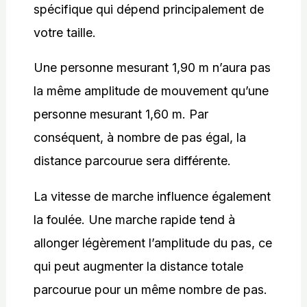
spécifique qui dépend principalement de
votre taille.
Une personne mesurant 1,90 m n’aura pas
la même amplitude de mouvement qu’une
personne mesurant 1,60 m. Par
conséquent, à nombre de pas égal, la
distance parcourue sera différente.
La vitesse de marche influence également
la foulée. Une marche rapide tend à
allonger légèrement l’amplitude du pas, ce
qui peut augmenter la distance totale
parcourue pour un même nombre de pas.