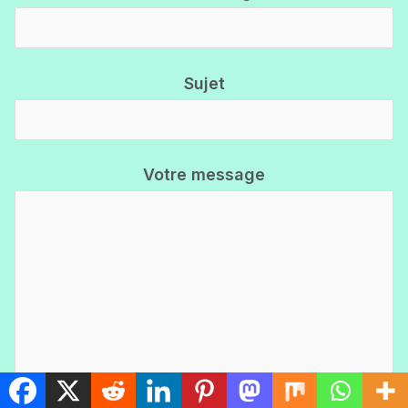
Sujet
Votre message