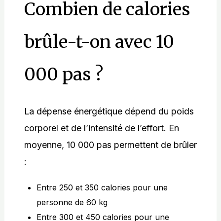
Combien de calories
brûle-t-on avec 10
000 pas ?
La dépense énergétique dépend du poids
corporel et de l’intensité de l’effort. En
moyenne, 10 000 pas permettent de brûler
:
Entre 250 et 350 calories pour une
personne de 60 kg
Entre 300 et 450 calories pour une