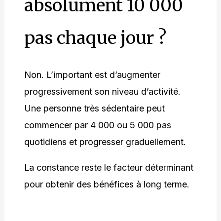
absolument 10 000
pas chaque jour ?
Non. L’important est d’augmenter
progressivement son niveau d’activité.
Une personne très sédentaire peut
commencer par 4 000 ou 5 000 pas
quotidiens et progresser graduellement.
La constance reste le facteur déterminant
pour obtenir des bénéfices à long terme.