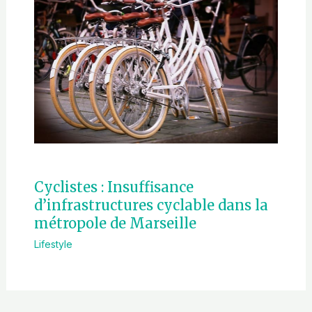
Cyclistes : Insuffisance
d’infrastructures cyclable dans la
métropole de Marseille
Lifestyle