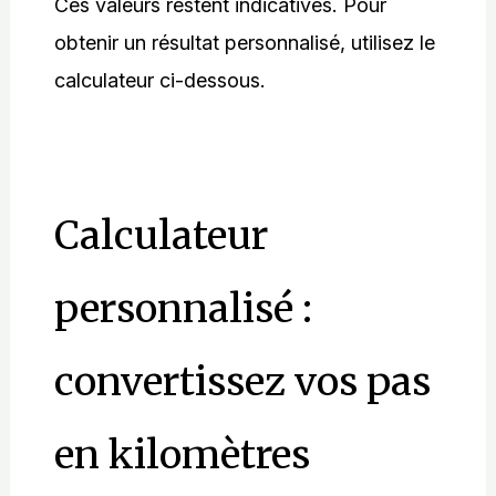
Ces valeurs restent indicatives. Pour
obtenir un résultat personnalisé, utilisez le
calculateur ci-dessous.
Calculateur
personnalisé :
convertissez vos pas
en kilomètres