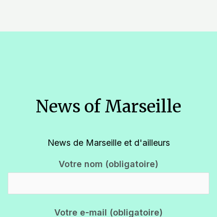
News of Marseille
News de Marseille et d'ailleurs
Votre nom (obligatoire)
Votre e-mail (obligatoire)