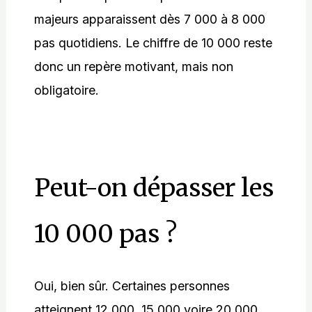
majeurs apparaissent dès 7 000 à 8 000
pas quotidiens. Le chiffre de 10 000 reste
donc un repère motivant, mais non
obligatoire.
Peut-on dépasser les
10 000 pas ?
Oui, bien sûr. Certaines personnes
atteignent 12 000, 15 000 voire 20 000