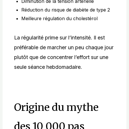
Diminution de la tension artérielle
Réduction du risque de diabète de type 2
Meilleure régulation du cholestérol
La régularité prime sur l’intensité. Il est
préférable de marcher un peu chaque jour
plutôt que de concentrer l’effort sur une
seule séance hebdomadaire.
Origine du mythe
des 10 000 pas