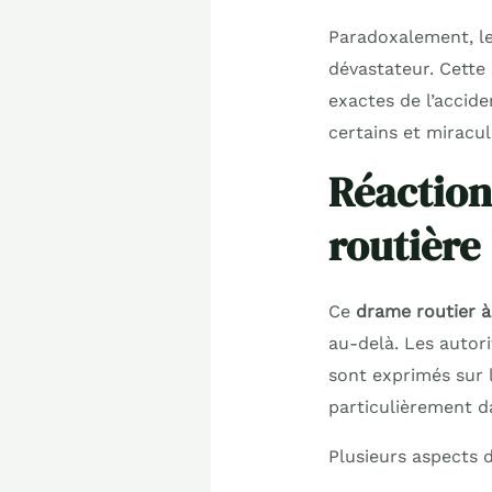
Paradoxalement, le
dévastateur. Cette 
exactes de l’accide
certains et miracul
Réaction
routière
Ce
drame routier à
au-delà. Les autori
sont exprimés sur l
particulièrement d
Plusieurs aspects d