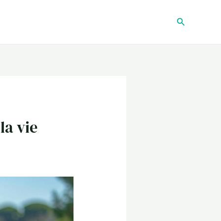
Recherche
la vie