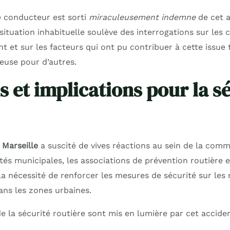
 conducteur est sorti
miraculeusement indemne
de cet a
situation inhabituelle soulève des interrogations sur les 
nt et sur les facteurs qui ont pu contribuer à cette issue
euse pour d’autres.
s et implications pour la s
 Marseille
a suscité de vives réactions au sein de la com
tés municipales, les associations de prévention routière e
a nécessité de renforcer les mesures de sécurité sur les 
ans les zones urbaines.
e la sécurité routière sont mis en lumière par cet acciden