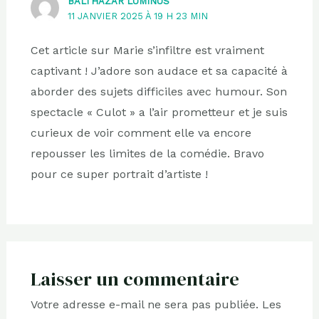
BALTHAZAR LUMINUS
11 JANVIER 2025 À 19 H 23 MIN
Cet article sur Marie s’infiltre est vraiment
captivant ! J’adore son audace et sa capacité à
aborder des sujets difficiles avec humour. Son
spectacle « Culot » a l’air prometteur et je suis
curieux de voir comment elle va encore
repousser les limites de la comédie. Bravo
pour ce super portrait d’artiste !
Laisser un commentaire
Votre adresse e-mail ne sera pas publiée.
Les