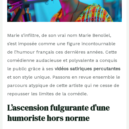
Marie s’infiltre, de son vrai nom Marie Benoliel,
s’est imposée comme une figure incontournable
de l’humour français ces dernières années. Cette
comédienne audacieuse et polyvalente a conquis
le public grâce à ses
vidéos satiriques percutantes
et son style unique. Passons en revue ensemble le
parcours atypique de cette artiste qui ne cesse de
repousser les limites de la comédie.
L’ascension fulgurante d’une
humoriste hors norme