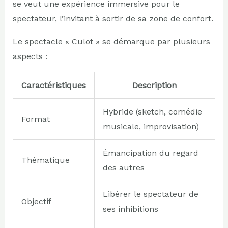
se veut une expérience immersive pour le
spectateur, l’invitant à sortir de sa zone de confort.
Le spectacle « Culot » se démarque par plusieurs
aspects :
Caractéristiques
Description
Hybride (sketch, comédie
Format
musicale, improvisation)
Émancipation du regard
Thématique
des autres
Libérer le spectateur de
Objectif
ses inhibitions