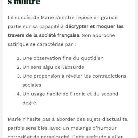
s’infiltre
Le succès de Marie s’infiltre repose en grande
partie sur sa capacité à
décrypter et moquer les
travers de la société française
. Son approche
satirique se caractérise par :
Une observation fine du quotidien
Un sens aigu de l’absurde
Une propension à révéler les contradictions
sociales
Un usage habile de l’ironie et du second
degré
Marie n’hésite pas à aborder des sujets d’actualité,
parfois sensibles, avec un mélange d’humour
corrosif et de perspicacité. Cette aptitude à aller