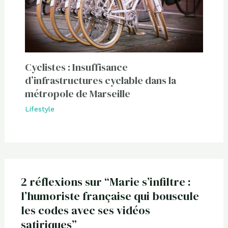
Cyclistes : Insuffisance
d’infrastructures cyclable dans la
métropole de Marseille
Lifestyle
2 réflexions sur “Marie s’infiltre :
l’humoriste française qui bouscule
les codes avec ses vidéos
satiriques”