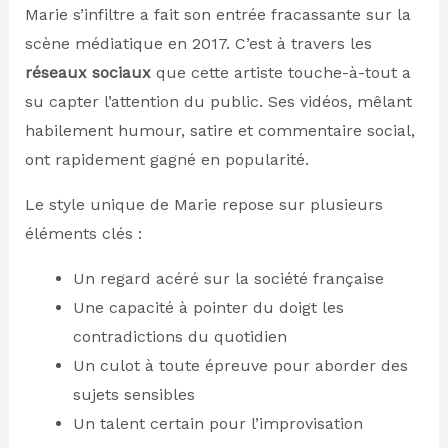
Marie s’infiltre a fait son entrée fracassante sur la
scène médiatique en 2017. C’est à travers les
réseaux sociaux
que cette artiste touche-à-tout a
su capter l’attention du public. Ses vidéos, mêlant
habilement humour, satire et commentaire social,
ont rapidement gagné en popularité.
Le style unique de Marie repose sur plusieurs
éléments clés :
Un regard acéré sur la société française
Une capacité à pointer du doigt les
contradictions du quotidien
Un culot à toute épreuve pour aborder des
sujets sensibles
Un talent certain pour l’improvisation