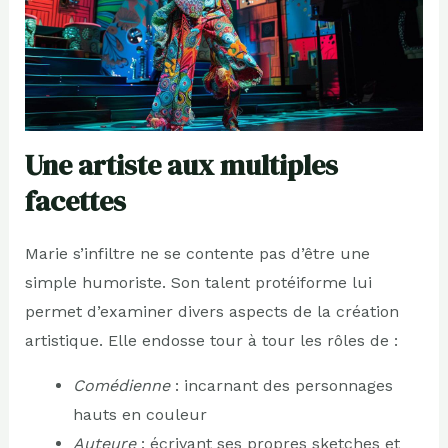
Une artiste aux multiples
facettes
Marie s’infiltre ne se contente pas d’être une
simple humoriste. Son talent protéiforme lui
permet d’examiner divers aspects de la création
artistique. Elle endosse tour à tour les rôles de :
Comédienne
: incarnant des personnages
hauts en couleur
Auteure
: écrivant ses propres sketches et