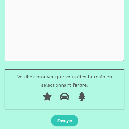
Veuillez prouver que vous êtes humain en
sélectionnant
l’arbre
.