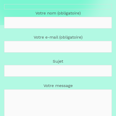
Votre nom (obligatoire)
Votre e-mail (obligatoire)
Sujet
Votre message