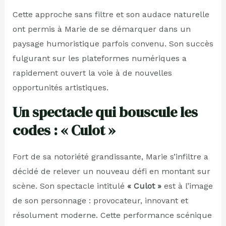
Cette approche sans filtre et son audace naturelle
ont permis à Marie de se démarquer dans un
paysage humoristique parfois convenu. Son succès
fulgurant sur les plateformes numériques a
rapidement ouvert la voie à de nouvelles
opportunités artistiques.
Un spectacle qui bouscule les
codes : « Culot »
Fort de sa notoriété grandissante, Marie s’infiltre a
décidé de relever un nouveau défi en montant sur
scène. Son spectacle intitulé
« Culot »
est à l’image
de son personnage : provocateur, innovant et
résolument moderne. Cette performance scénique