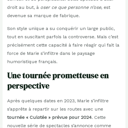
droit au but, à
oser ce que personne n’ose
, est
devenue sa marque de fabrique.
Son style unique a su conquérir un large public,
tout en suscitant parfois la controverse. Mais c’est
précisément cette capacité à faire réagir qui fait la
force de Marie s’infiltre dans le paysage
humoristique français.
Une tournée prometteuse en
perspective
Après quelques dates en 2023, Marie s’infiltre
s’apprête à repartir sur les routes avec une
tournée « Culotée » prévue pour 2024
. Cette
nouvelle série de spectacles s’annonce comme