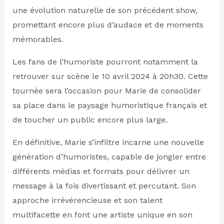
une évolution naturelle de son précédent show,
promettant encore plus d’audace et de moments
mémorables.
Les fans de l’humoriste pourront notamment la
retrouver sur scène le 10 avril 2024 à 20h30. Cette
tournée sera l’occasion pour Marie de consolider
sa place dans le paysage humoristique français et
de toucher un public encore plus large.
En définitive, Marie s’infiltre incarne une nouvelle
génération d’humoristes, capable de jongler entre
différents médias et formats pour délivrer un
message à la fois divertissant et percutant. Son
approche irrévérencieuse et son talent
multifacette en font une artiste unique en son