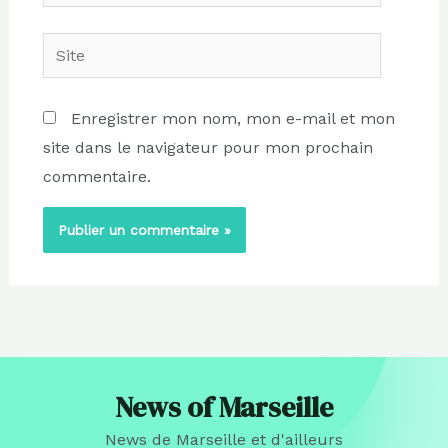
mail
Site
Enregistrer mon nom, mon e-mail et mon
site dans le navigateur pour mon prochain
commentaire.
News of Marseille
News de Marseille et d'ailleurs