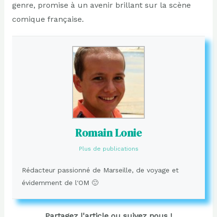
genre, promise à un avenir brillant sur la scène
comique française.
Romain Lonie
Plus de publications
Rédacteur passionné de Marseille, de voyage et
évidemment de l'OM 🙂
Partagez l'article ou suivez nous !