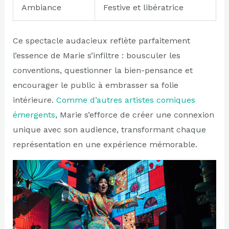
Ambiance
Festive et libératrice
Ce spectacle audacieux reflète parfaitement
l’essence de Marie s’infiltre : bousculer les
conventions, questionner la bien-pensance et
encourager le public à embrasser sa folie
intérieure.
Comme d’autres artistes comiques
émergents
, Marie s’efforce de créer une connexion
unique avec son audience, transformant chaque
représentation en une expérience mémorable.