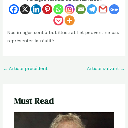
Nos images sont à but illustratif et peuvent ne pas
représenter la réalité
←
Article précédent
Article suivant
→
Must Read