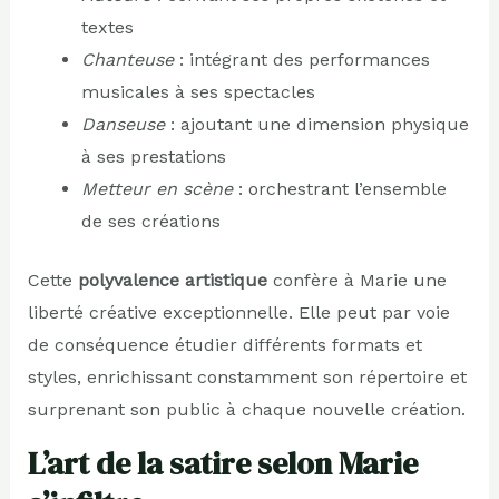
textes
Chanteuse
: intégrant des performances
musicales à ses spectacles
Danseuse
: ajoutant une dimension physique
à ses prestations
Metteur en scène
: orchestrant l’ensemble
de ses créations
Cette
polyvalence artistique
confère à Marie une
liberté créative exceptionnelle. Elle peut par voie
de conséquence étudier différents formats et
styles, enrichissant constamment son répertoire et
surprenant son public à chaque nouvelle création.
L’art de la satire selon Marie