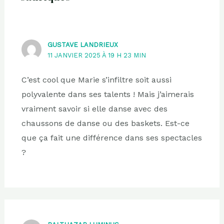
GUSTAVE LANDRIEUX
11 JANVIER 2025 À 19 H 23 MIN
C’est cool que Marie s’infiltre soit aussi
polyvalente dans ses talents ! Mais j’aimerais
vraiment savoir si elle danse avec des
chaussons de danse ou des baskets. Est-ce
que ça fait une différence dans ses spectacles
?