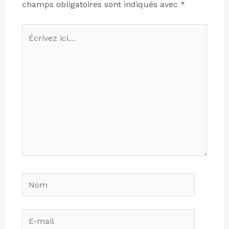
champs obligatoires sont indiqués avec
*
Écrivez
ici…
Nom
E-