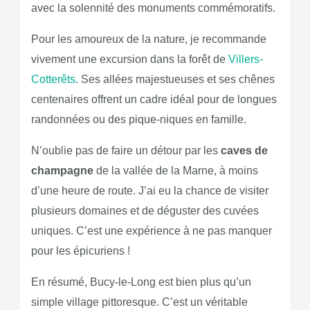
avec la solennité des monuments commémoratifs.
Pour les amoureux de la nature, je recommande
vivement une excursion dans la forêt de
Villers-
Cotterêts
. Ses allées majestueuses et ses chênes
centenaires offrent un cadre idéal pour de longues
randonnées ou des pique-niques en famille.
N’oublie pas de faire un détour par les
caves de
champagne
de la vallée de la Marne, à moins
d’une heure de route. J’ai eu la chance de visiter
plusieurs domaines et de déguster des cuvées
uniques. C’est une expérience à ne pas manquer
pour les épicuriens !
En résumé, Bucy-le-Long est bien plus qu’un
simple village pittoresque. C’est un véritable