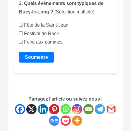
3. Quels événements sont typiques de
Bucy-le-Long ?
(Sélection multiple)
Fête de la Saint-Jean
Festival de Rock
Foire aux pommes
Soumettre
Partagez l'article ou suivez nous !