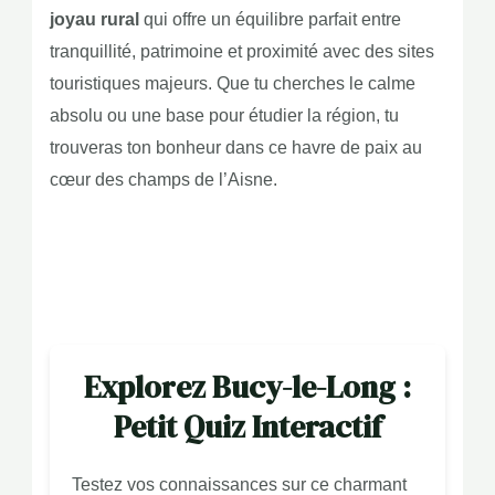
joyau rural
qui offre un équilibre parfait entre
tranquillité, patrimoine et proximité avec des sites
touristiques majeurs. Que tu cherches le calme
absolu ou une base pour étudier la région, tu
trouveras ton bonheur dans ce havre de paix au
cœur des champs de l’Aisne.
Explorez Bucy-le-Long :
Petit Quiz Interactif
Testez vos connaissances sur ce charmant