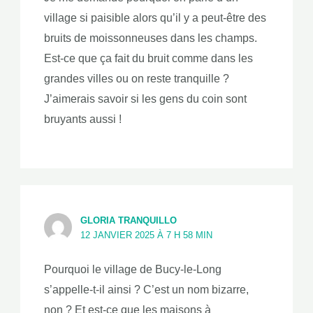
village si paisible alors qu’il y a peut-être des
bruits de moissonneuses dans les champs.
Est-ce que ça fait du bruit comme dans les
grandes villes ou on reste tranquille ?
J’aimerais savoir si les gens du coin sont
bruyants aussi !
GLORIA TRANQUILLO
12 JANVIER 2025 À 7 H 58 MIN
Pourquoi le village de Bucy-le-Long
s’appelle-t-il ainsi ? C’est un nom bizarre,
non ? Et est-ce que les maisons à