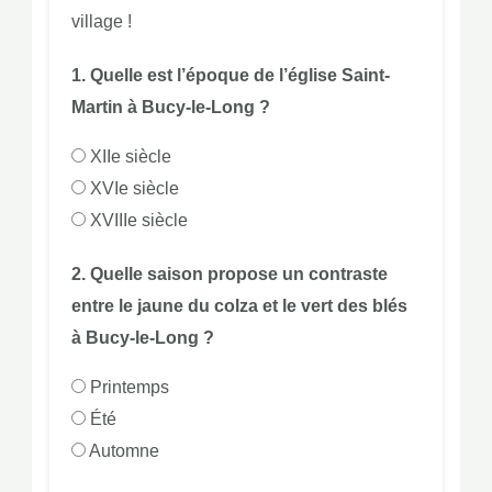
village !
1. Quelle est l’époque de l’église Saint-
Martin à Bucy-le-Long ?
XIIe siècle
XVIe siècle
XVIIIe siècle
2. Quelle saison propose un contraste
entre le jaune du colza et le vert des blés
à Bucy-le-Long ?
Printemps
Été
Automne