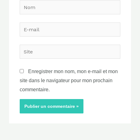
Nom
E-
mail
Site
Enregistrer mon nom, mon e-mail et mon
site dans le navigateur pour mon prochain
commentaire.