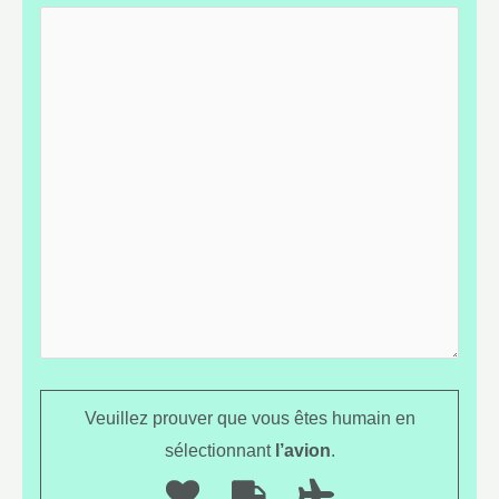
Veuillez prouver que vous êtes humain en
sélectionnant
l’avion
.