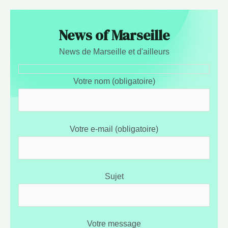
News of Marseille
News de Marseille et d'ailleurs
Votre nom (obligatoire)
Votre e-mail (obligatoire)
Sujet
Votre message