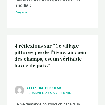
inclus ?
Voyage
4 réflexions sur “Ce village
pittoresque de l’Aisne, au cœur
des champs, est un véritable
havre de paix.”
CÉLESTINE BRICOLART
12 JANVIER 2025 À 7 H 58 MIN
Je me demande pourquoi on parle d’un