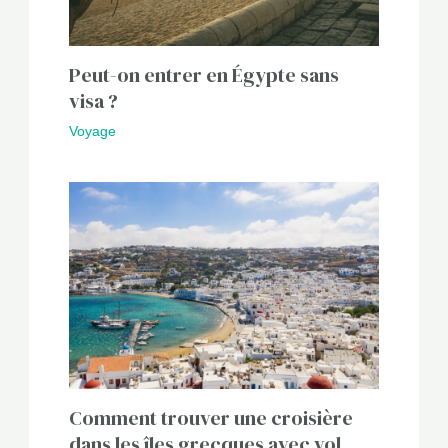
Peut-on entrer en Égypte sans
visa ?
Voyage
Comment trouver une croisière
dans les îles grecques avec vol