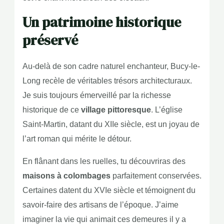
Un patrimoine historique
préservé
Au-delà de son cadre naturel enchanteur, Bucy-le-
Long recèle de véritables trésors architecturaux.
Je suis toujours émerveillé par la richesse
historique de ce
village pittoresque
. L’église
Saint-Martin, datant du XIIe siècle, est un joyau de
l’art roman qui mérite le détour.
En flânant dans les ruelles, tu découvriras des
maisons à colombages
parfaitement conservées.
Certaines datent du XVIe siècle et témoignent du
savoir-faire des artisans de l’époque. J’aime
imaginer la vie qui animait ces demeures il y a