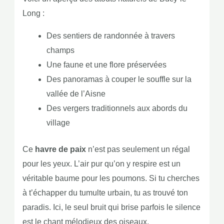
Long :
Des sentiers de randonnée à travers
champs
Une faune et une flore préservées
Des panoramas à couper le souffle sur la
vallée de l’Aisne
Des vergers traditionnels aux abords du
village
Ce
havre de paix
n’est pas seulement un régal
pour les yeux. L’air pur qu’on y respire est un
véritable baume pour les poumons. Si tu cherches
à t’échapper du tumulte urbain, tu as trouvé ton
paradis. Ici, le seul bruit qui brise parfois le silence
est le chant mélodieux des oiseaux.