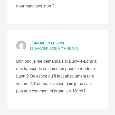
gourmandises, non ?
LÉANDRE CÉLESTINE
12 JANVIER 2025 À 7 H 58 MIN
Bonjour, je me demandais si Bucy-le-Long a
des transports en commun pour se rendre à
Laon ? Ou est-ce qu’il faut absolument une
voiture ? J’aimerais visiter mais je ne sais
pas trop comment m’organiser. Merci !