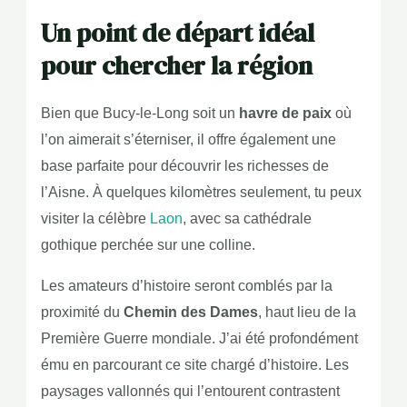
Un point de départ idéal
pour chercher la région
Bien que Bucy-le-Long soit un
havre de paix
où
l’on aimerait s’éterniser, il offre également une
base parfaite pour découvrir les richesses de
l’Aisne. À quelques kilomètres seulement, tu peux
visiter la célèbre
Laon
, avec sa cathédrale
gothique perchée sur une colline.
Les amateurs d’histoire seront comblés par la
proximité du
Chemin des Dames
, haut lieu de la
Première Guerre mondiale. J’ai été profondément
ému en parcourant ce site chargé d’histoire. Les
paysages vallonnés qui l’entourent contrastent