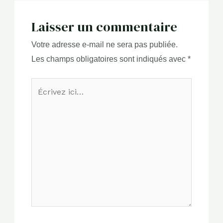
Laisser un commentaire
Votre adresse e-mail ne sera pas publiée.
Les champs obligatoires sont indiqués avec
*
Écrivez
ici…