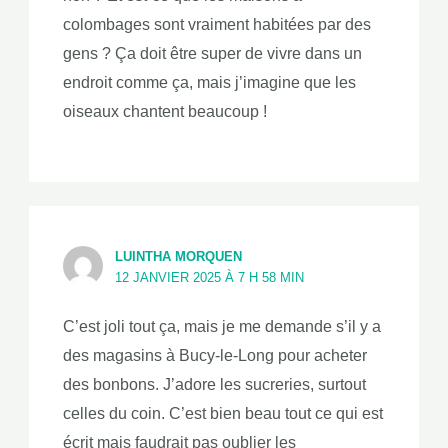
colombages sont vraiment habitées par des
gens ? Ça doit être super de vivre dans un
endroit comme ça, mais j’imagine que les
oiseaux chantent beaucoup !
LUINTHA MORQUEN
12 JANVIER 2025 À 7 H 58 MIN
C’est joli tout ça, mais je me demande s’il y a
des magasins à Bucy-le-Long pour acheter
des bonbons. J’adore les sucreries, surtout
celles du coin. C’est bien beau tout ce qui est
écrit mais faudrait pas oublier les