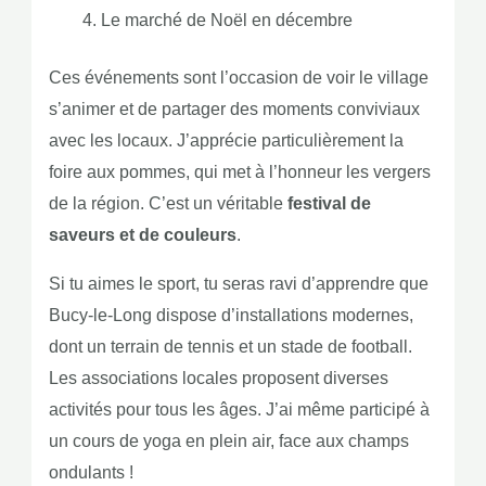
Le marché de Noël en décembre
Ces événements sont l’occasion de voir le village
s’animer et de partager des moments conviviaux
avec les locaux. J’apprécie particulièrement la
foire aux pommes, qui met à l’honneur les vergers
de la région. C’est un véritable
festival de
saveurs et de couleurs
.
Si tu aimes le sport, tu seras ravi d’apprendre que
Bucy-le-Long dispose d’installations modernes,
dont un terrain de tennis et un stade de football.
Les associations locales proposent diverses
activités pour tous les âges. J’ai même participé à
un cours de yoga en plein air, face aux champs
ondulants !