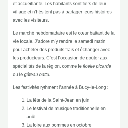
et accueillante. Les habitants sont fiers de leur
village et n’hésitent pas à partager leurs histoires
avec les visiteurs.
Le marché hebdomadaire est le cœur battant de la
vie locale. J’adore m’y rendre le samedi matin
pour acheter des produits frais et échanger avec
les producteurs. C’est l’occasion de goûter aux
spécialités de la région, comme le
ficelle picarde
ou le
gâteau battu
.
Les festivités rythment l’année à Bucy-le-Long :
La fête de la Saint-Jean en juin
Le festival de musique traditionnelle en
août
La foire aux pommes en octobre