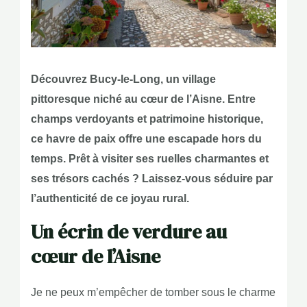
Découvrez Bucy-le-Long, un village
pittoresque niché au cœur de l’Aisne. Entre
champs verdoyants et patrimoine historique,
ce havre de paix offre une escapade hors du
temps. Prêt à visiter ses ruelles charmantes et
ses trésors cachés ? Laissez-vous séduire par
l’authenticité de ce joyau rural.
Un écrin de verdure au
cœur de l’Aisne
Je ne peux m’empêcher de tomber sous le charme