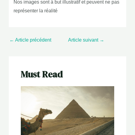
Nos images sont à but illustratif et peuvent ne pas
représenter la réalité
←
Article précédent
Article suivant
→
Must Read