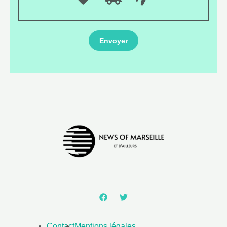
Contact
Mentions légales