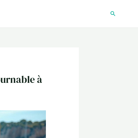
Recherche
ournable à