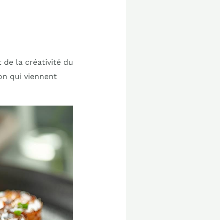
de la créativité du
on qui viennent