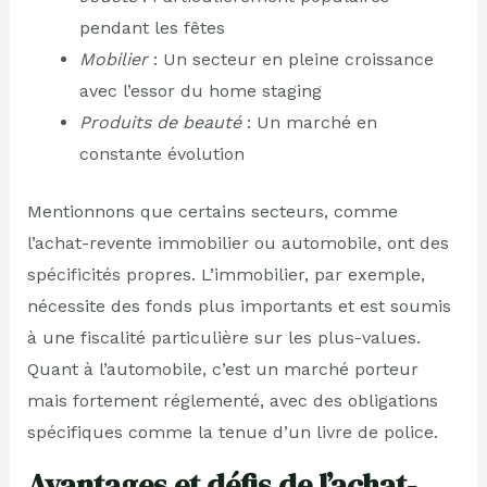
pendant les fêtes
Mobilier
: Un secteur en pleine croissance
avec l’essor du home staging
Produits de beauté
: Un marché en
constante évolution
Mentionnons que certains secteurs, comme
l’achat-revente immobilier ou automobile, ont des
spécificités propres. L’immobilier, par exemple,
nécessite des fonds plus importants et est soumis
à une fiscalité particulière sur les plus-values.
Quant à l’automobile, c’est un marché porteur
mais fortement réglementé, avec des obligations
spécifiques comme la tenue d’un livre de police.
Avantages et défis de l’achat-