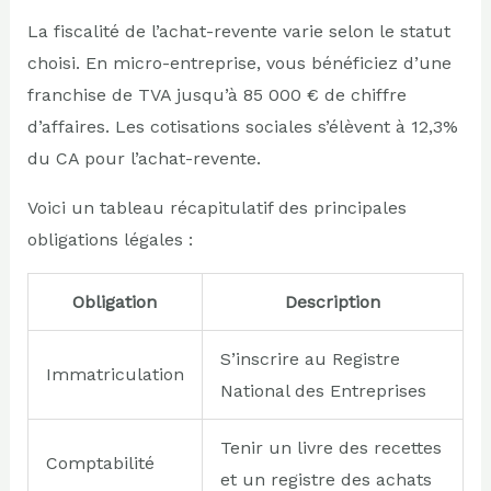
La fiscalité de l’achat-revente varie selon le statut
choisi. En micro-entreprise, vous bénéficiez d’une
franchise de TVA jusqu’à 85 000 € de chiffre
d’affaires. Les cotisations sociales s’élèvent à 12,3%
du CA pour l’achat-revente.
Voici un tableau récapitulatif des principales
obligations légales :
Obligation
Description
S’inscrire au Registre
Immatriculation
National des Entreprises
Tenir un livre des recettes
Comptabilité
et un registre des achats