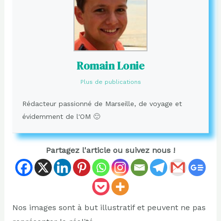
Romain Lonie
Plus de publications
Rédacteur passionné de Marseille, de voyage et
évidemment de l'OM 🙂
Partagez l'article ou suivez nous !
Nos images sont à but illustratif et peuvent ne pas