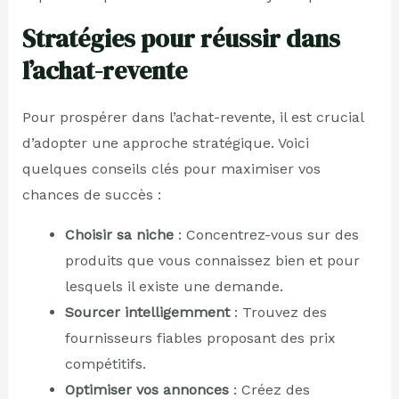
Stratégies pour réussir dans
l’achat-revente
Pour prospérer dans l’achat-revente, il est crucial
d’adopter une approche stratégique. Voici
quelques conseils clés pour maximiser vos
chances de succès :
Choisir sa niche
: Concentrez-vous sur des
produits que vous connaissez bien et pour
lesquels il existe une demande.
Sourcer intelligemment
: Trouvez des
fournisseurs fiables proposant des prix
compétitifs.
Optimiser vos annonces
: Créez des