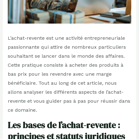
L’achat-revente est une activité entrepreneuriale
passionnante qui attire de nombreux particuliers
souhaitant se lancer dans le monde des affaires.
Cette pratique consiste à acheter des produits à
bas prix pour les revendre avec une marge
bénéficiaire. Tout au long de cet article, nous
allons analyser les différents aspects de l’achat-
revente et vous guider pas à pas pour réussir dans
ce domaine.
Les bases de l’achat-revente :
principes et statuts juridiques