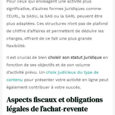
Pour ceux qui envisagent une activité plus
significative, d’autres formes juridiques comme
l’EURL, la SASU, la SAS ou la SARL peuvent être
plus adaptées. Ces structures n’ont pas de plafond
de chiffre d’affaires et permettent de déduire les
charges, offrant de ce fait une plus grande
flexibilité.
Il est crucial de bien
choisir son statut juridique
en
fonction de ses objectifs et de son volume
d’activité prévu. Un
choix judicieux du type de
contenu
pour présenter votre activité en ligne peut
également contribuer à votre succès.
Aspects fiscaux et obligations
légales de l’achat-revente