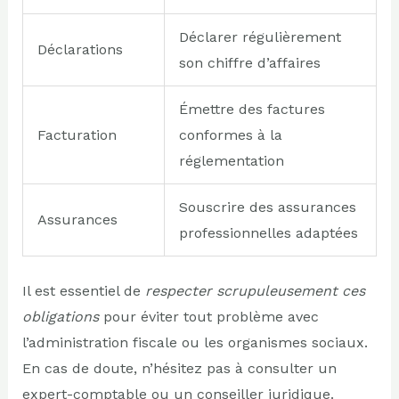
Déclarer régulièrement
Déclarations
son chiffre d’affaires
Émettre des factures
Facturation
conformes à la
réglementation
Souscrire des assurances
Assurances
professionnelles adaptées
Il est essentiel de
respecter scrupuleusement ces
obligations
pour éviter tout problème avec
l’administration fiscale ou les organismes sociaux.
En cas de doute, n’hésitez pas à consulter un
expert-comptable ou un conseiller juridique.