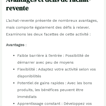
revente
L’achat-revente présente de nombreux avantages,
mais comporte également des défis à relever.
Examinons les deux facettes de cette activité :
Avantages
:
Faible barrière à l’entrée : Possibilité de
démarrer avec peu de moyens
Flexibilité : Adaptez votre activité selon vos
disponibilités
Potentiel de gains rapides : Avec les bons
produits, les bénéfices peuvent être
immédiats
Apprentissage constant : Développez vos