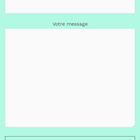
Votre message