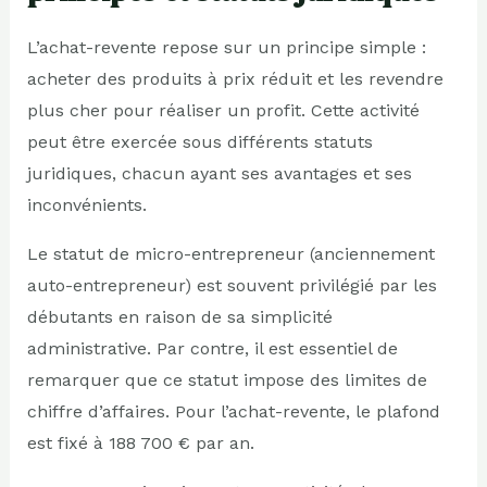
L’achat-revente repose sur un principe simple :
acheter des produits à prix réduit et les revendre
plus cher pour réaliser un profit. Cette activité
peut être exercée sous différents statuts
juridiques, chacun ayant ses avantages et ses
inconvénients.
Le statut de micro-entrepreneur (anciennement
auto-entrepreneur) est souvent privilégié par les
débutants en raison de sa simplicité
administrative. Par contre, il est essentiel de
remarquer que ce statut impose des limites de
chiffre d’affaires. Pour l’achat-revente, le plafond
est fixé à 188 700 € par an.