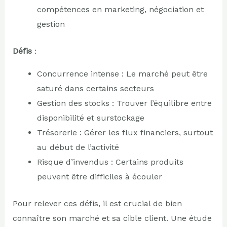
compétences en marketing, négociation et
gestion
Défis
:
Concurrence intense : Le marché peut être
saturé dans certains secteurs
Gestion des stocks : Trouver l’équilibre entre
disponibilité et surstockage
Trésorerie : Gérer les flux financiers, surtout
au début de l’activité
Risque d’invendus : Certains produits
peuvent être difficiles à écouler
Pour relever ces défis, il est crucial de bien
connaître son marché et sa cible client. Une étude