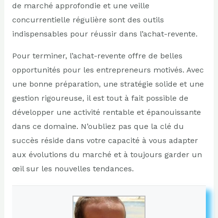
de marché approfondie et une veille
concurrentielle régulière sont des outils
indispensables pour réussir dans l’achat-revente.
Pour terminer, l’achat-revente offre de belles
opportunités pour les entrepreneurs motivés. Avec
une bonne préparation, une stratégie solide et une
gestion rigoureuse, il est tout à fait possible de
développer une activité rentable et épanouissante
dans ce domaine. N’oubliez pas que la clé du
succès réside dans votre capacité à vous adapter
aux évolutions du marché et à toujours garder un
œil sur les nouvelles tendances.