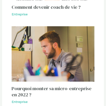
Comment devenir coach de vie ?
Entreprise
Pourquoi monter sa micro-entreprise
en 2022 ?
Entreprise