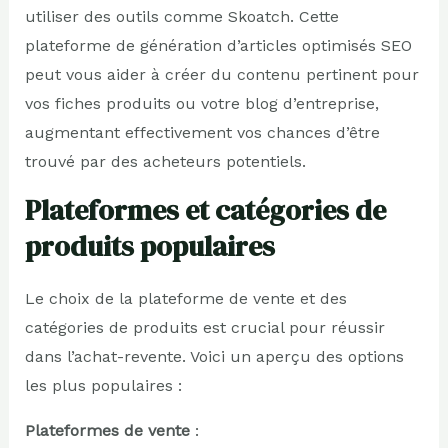
utiliser des outils comme Skoatch. Cette
plateforme de génération d’articles optimisés SEO
peut vous aider à créer du contenu pertinent pour
vos fiches produits ou votre blog d’entreprise,
augmentant effectivement vos chances d’être
trouvé par des acheteurs potentiels.
Plateformes et catégories de
produits populaires
Le choix de la plateforme de vente et des
catégories de produits est crucial pour réussir
dans l’achat-revente. Voici un aperçu des options
les plus populaires :
Plateformes de vente
: