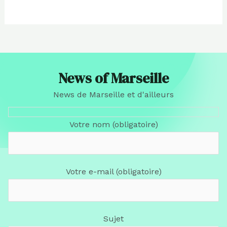
News of Marseille
News de Marseille et d'ailleurs
Votre nom (obligatoire)
Votre e-mail (obligatoire)
Sujet