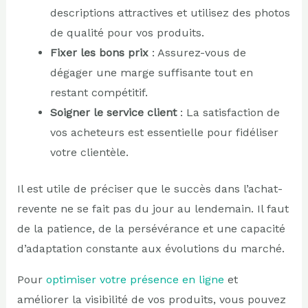
descriptions attractives et utilisez des photos
de qualité pour vos produits.
Fixer les bons prix
: Assurez-vous de
dégager une marge suffisante tout en
restant compétitif.
Soigner le service client
: La satisfaction de
vos acheteurs est essentielle pour fidéliser
votre clientèle.
Il est utile de préciser que le succès dans l’achat-
revente ne se fait pas du jour au lendemain. Il faut
de la patience, de la persévérance et une capacité
d’adaptation constante aux évolutions du marché.
Pour
optimiser votre présence en ligne
et
améliorer la visibilité de vos produits, vous pouvez