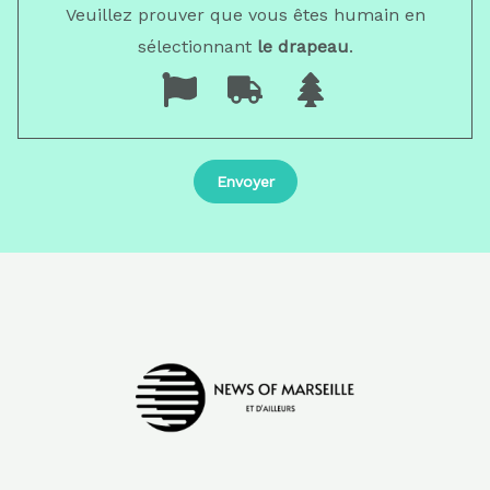
Veuillez prouver que vous êtes humain en
sélectionnant
le drapeau
.