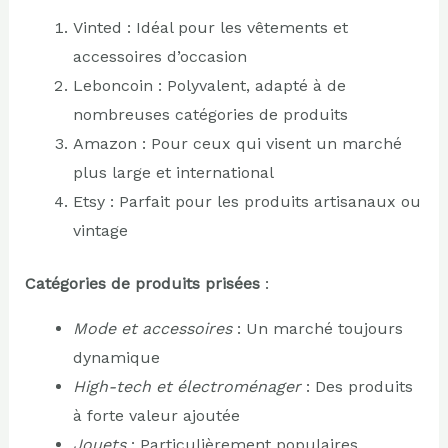
Vinted : Idéal pour les vêtements et
accessoires d’occasion
Leboncoin : Polyvalent, adapté à de
nombreuses catégories de produits
Amazon : Pour ceux qui visent un marché
plus large et international
Etsy : Parfait pour les produits artisanaux ou
vintage
Catégories de produits prisées
:
Mode et accessoires
: Un marché toujours
dynamique
High-tech et électroménager
: Des produits
à forte valeur ajoutée
Jouets
: Particulièrement populaires