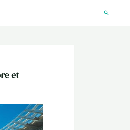
Recherche
ore et