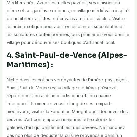
Méditerranée. Avec ses ruelles pavées, ses maisons en
pierre et ses jardins exotiques, ce village médiéval a inspiré
de nombreux artistes et écrivains au fil des siècles. Visitez
le jardin exotique pour admirer les plantes succulentes et
les sculptures contemporaines, puis promenez-vous dans le
village pour découvrir ses boutiques d’artisanat local.
4. Saint-Paul-de-Vence (Alpes-
Maritimes) :
Niché dans les collines verdoyantes de l’arrière-pays niçois,
Saint-Paul-de-Vence est un village médiéval préservé,
réputé pour son ambiance artistique et son charme
intemporel. Promenez-vous le long de ses remparts
médiévaux, visitez la Fondation Maeght pour découvrir des
œuvres d’art contemporain majeures, et explorez les
galeries d’art qui parsèment les rues pavées. Ne manquez
pas non plus de déguster la cuisine provençale dans l’un