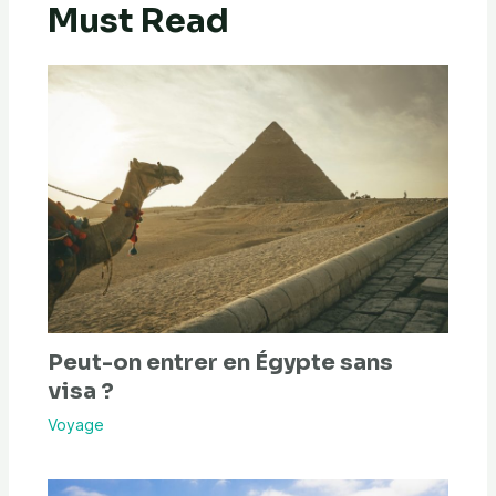
Must Read
Peut-on entrer en Égypte sans
visa ?
Voyage