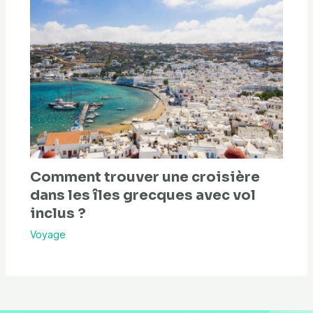
Comment trouver une croisière
dans les îles grecques avec vol
inclus ?
Voyage