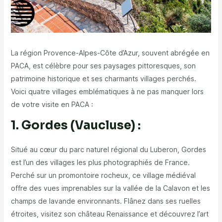
La région Provence-Alpes-Côte d’Azur, souvent abrégée en
PACA, est célèbre pour ses paysages pittoresques, son
patrimoine historique et ses charmants villages perchés.
Voici quatre villages emblématiques à ne pas manquer lors
de votre visite en PACA :
1. Gordes (Vaucluse) :
Situé au cœur du parc naturel régional du Luberon, Gordes
est l’un des villages les plus photographiés de France.
Perché sur un promontoire rocheux, ce village médiéval
offre des vues imprenables sur la vallée de la Calavon et les
champs de lavande environnants. Flânez dans ses ruelles
étroites, visitez son château Renaissance et découvrez l’art