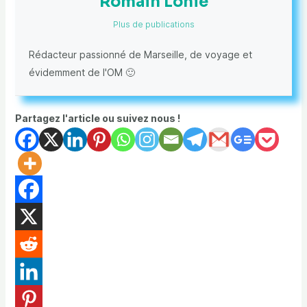
Romain Lonie
Plus de publications
Rédacteur passionné de Marseille, de voyage et
évidemment de l'OM 🙂
Partagez l'article ou suivez nous !