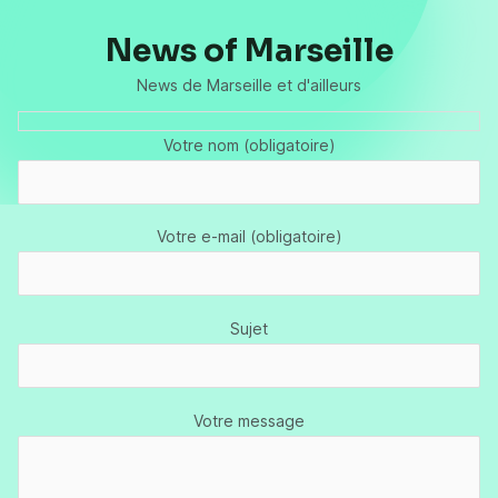
News of Marseille
News de Marseille et d'ailleurs
Votre nom (obligatoire)
Votre e-mail (obligatoire)
Sujet
Votre message