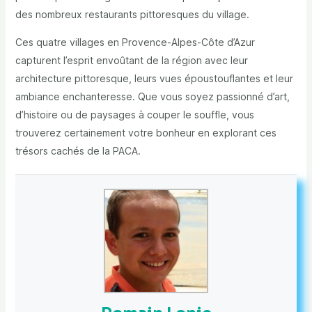
des nombreux restaurants pittoresques du village.
Ces quatre villages en Provence-Alpes-Côte d’Azur
capturent l’esprit envoûtant de la région avec leur
architecture pittoresque, leurs vues époustouflantes et leur
ambiance enchanteresse. Que vous soyez passionné d’art,
d’histoire ou de paysages à couper le souffle, vous
trouverez certainement votre bonheur en explorant ces
trésors cachés de la PACA.