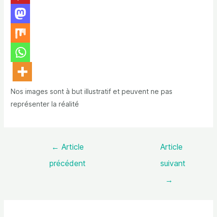
Nos images sont à but illustratif et peuvent ne pas
représenter la réalité
←
Article
Article
précédent
suivant
→