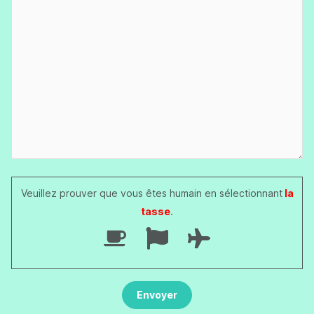
Veuillez prouver que vous êtes humain en sélectionnant
la
tasse
.