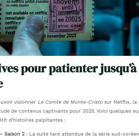
ves pour patienter jusqu’à 
e
uvoir visionner
Le Comte de Monte-Cristo
sur Netflix, la
ude de contenus captivants pour 2025. Voici quelques su
it d’histoires palpitantes :
– Saison 2
: La suite tant attendue de la série sud-coréen