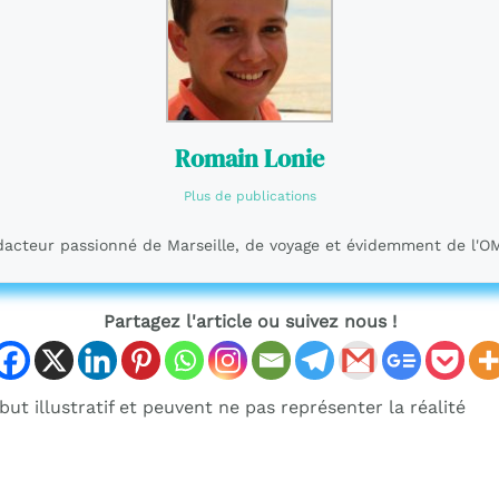
Romain Lonie
Plus de publications
acteur passionné de Marseille, de voyage et évidemment de l'O
Partagez l'article ou suivez nous !
ut illustratif et peuvent ne pas représenter la réalité