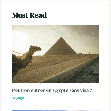
Must Read
Peut-on entrer en Égypte sans visa ?
Voyage