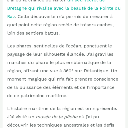
Bretagne qui rivalise avec la beauté de la Pointe du
Raz
. Cette découverte m’a permis de mesurer à
quel point cette région recèle de trésors cachés,
loin des sentiers battus.
Les phares, sentinelles de l’océan, ponctuent le
paysage de leur silhouette élancée. J’ai gravi les
marches du phare le plus emblématique de la
région, offrant une vue à 360° sur l’Atlantique. Un
moment magique qui m’a fait prendre conscience
de la puissance des éléments et de l’importance
de ce patrimoine maritime.
L’histoire maritime de la région est omniprésente.
J’ai visité un
musée de la pêche
où j’ai pu
découvrir les techniques ancestrales et les défis