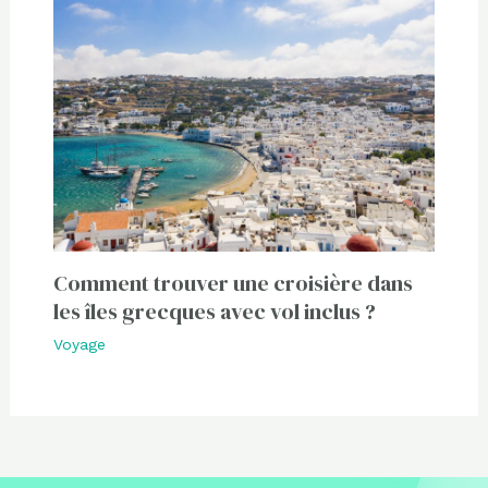
Comment trouver une croisière dans
les îles grecques avec vol inclus ?
Voyage