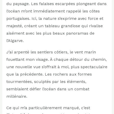
du paysage. Les falaises escarpées plongeant dans
l’océan m’ont immédiatement rappelé les côtes
portugaises. Ici, la nature s’exprime avec force et
majesté, créant un tableau grandiose qui rivalise
aisément avec les plus beaux panoramas de
l’Algarve.
J’ai arpenté les sentiers côtiers, le vent marin
fouettant mon visage. À chaque détour du chemin,
une nouvelle vue s’offrait à moi, plus spectaculaire
que la précédente. Les rochers aux formes
tourmentées, sculptés par les éléments,
semblaient défier l’océan dans un combat
millénaire.
Ce qui m’a particulièrement marqué, c’est