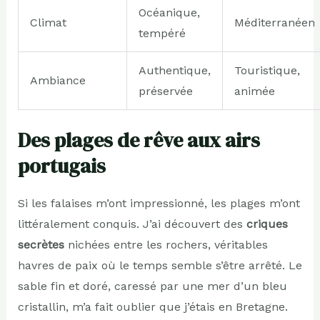
Océanique,
Climat
Méditerranéen
tempéré
Authentique,
Touristique,
Ambiance
préservée
animée
Des plages de rêve aux airs
portugais
Si les falaises m’ont impressionné, les plages m’ont
littéralement conquis. J’ai découvert des
criques
secrètes
nichées entre les rochers, véritables
havres de paix où le temps semble s’être arrêté. Le
sable fin et doré, caressé par une mer d’un bleu
cristallin, m’a fait oublier que j’étais en Bretagne.