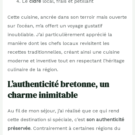
Le
cidre
local, frais et pétillant
Cette cuisine, ancrée dans son terroir mais ouverte
sur l’océan, m’a offert un voyage gustatif
inoubliable. J’ai particulièrement apprécié la
manière dont les chefs locaux revisitent les
recettes traditionnelles, créant ainsi une cuisine
moderne et inventive tout en respectant l’héritage
culinaire de la région.
L’authenticité bretonne, un
charme inimitable
Au fil de mon séjour, j’ai réalisé que ce qui rend
cette destination si spéciale, c’est
son authenticité
préservée
. Contrairement à certaines régions du