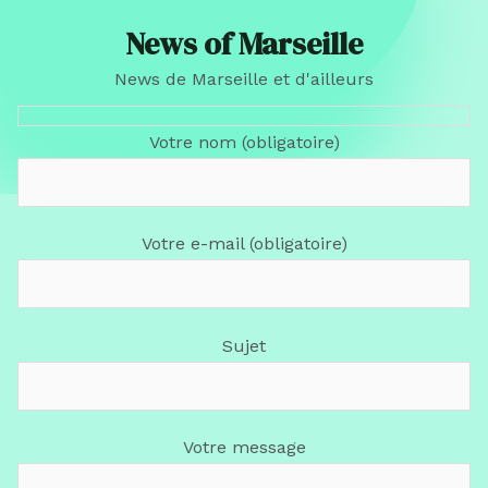
News of Marseille
News de Marseille et d'ailleurs
Votre nom (obligatoire)
Votre e-mail (obligatoire)
Sujet
Votre message