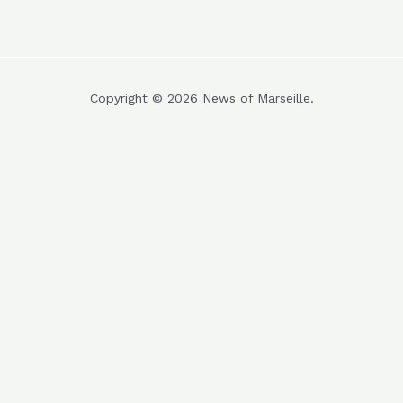
Copyright © 2026 News of Marseille.