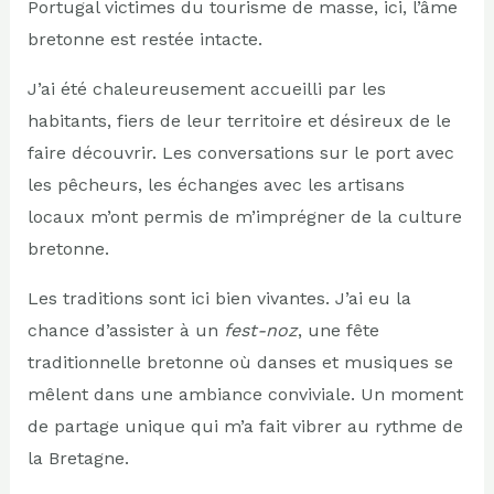
Portugal victimes du tourisme de masse, ici, l’âme
bretonne est restée intacte.
J’ai été chaleureusement accueilli par les
habitants, fiers de leur territoire et désireux de le
faire découvrir. Les conversations sur le port avec
les pêcheurs, les échanges avec les artisans
locaux m’ont permis de m’imprégner de la culture
bretonne.
Les traditions sont ici bien vivantes. J’ai eu la
chance d’assister à un
fest-noz
, une fête
traditionnelle bretonne où danses et musiques se
mêlent dans une ambiance conviviale. Un moment
de partage unique qui m’a fait vibrer au rythme de
la Bretagne.