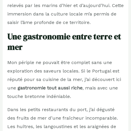
relevés par les marins d’hier et d’aujourd’hui. Cette
immersion dans la culture locale m’a permis de
saisir l’âme profonde de ce territoire.
Une gastronomie entre terre et
mer
Mon périple ne pouvait être complet sans une
exploration des saveurs locales. Si le Portugal est
réputé pour sa cuisine de la mer, j’ai découvert ici
une
gastronomie tout aussi riche
, mais avec une
touche bretonne indéniable.
Dans les petits restaurants du port, j’ai dégusté
des fruits de mer d’une fraîcheur incomparable.
Les huîtres, les langoustines et les araignées de