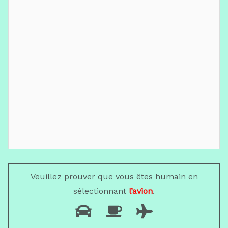
Veuillez prouver que vous êtes humain en
sélectionnant
l’avion
.