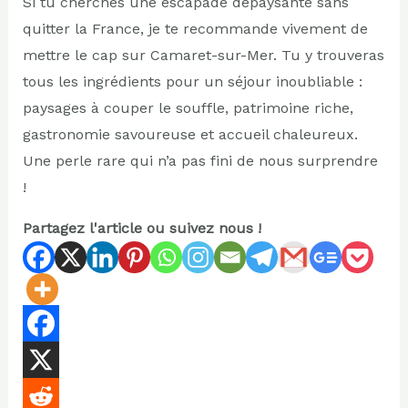
Si tu cherches une escapade dépaysante sans
quitter la France, je te recommande vivement de
mettre le cap sur Camaret-sur-Mer. Tu y trouveras
tous les ingrédients pour un séjour inoubliable :
paysages à couper le souffle, patrimoine riche,
gastronomie savoureuse et accueil chaleureux.
Une perle rare qui n’a pas fini de nous surprendre
!
Partagez l'article ou suivez nous !