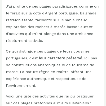
J’ai profité de ces plages paradisiaques comme on
le ferait sur la côte d’Argent portugaise. Baignade
rafraîchissante, farniente sur le sable chaud,
exploration des rochers à marée basse : autant
d’activités qui m’ont plongé dans une ambiance
résolument estivale.
Ce qui distingue ces plages de leurs cousines
portugaises, c’est
leur caractère préservé
. Ici, pas
de constructions anarchiques ni de tourisme de
masse. La nature règne en maître, offrant une
expérience authentique et respectueuse de
l’environnement.
Voici une liste des activités que j’ai pu pratiquer
sur ces plages bretonnes aux airs lusitaniens :