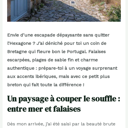
Envie d’une escapade dépaysante sans quitter
l’Hexagone ? J’ai déniché pour toi un coin de
Bretagne qui fleure bon le Portugal. Falaises
escarpées, plages de sable fin et charme
authentique : prépare-toi à un voyage surprenant
aux accents ibériques, mais avec ce petit plus
breton qui fait toute la différence !
Un paysage à couper le souffle :
entre mer et falaises
Dès mon arrivée, j’ai été saisi par la beauté brute