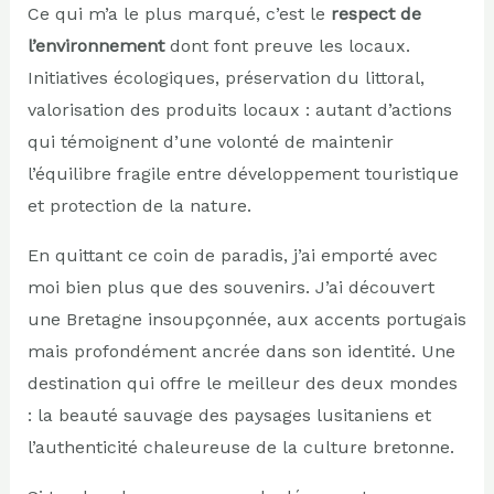
Ce qui m’a le plus marqué, c’est le
respect de
l’environnement
dont font preuve les locaux.
Initiatives écologiques, préservation du littoral,
valorisation des produits locaux : autant d’actions
qui témoignent d’une volonté de maintenir
l’équilibre fragile entre développement touristique
et protection de la nature.
En quittant ce coin de paradis, j’ai emporté avec
moi bien plus que des souvenirs. J’ai découvert
une Bretagne insoupçonnée, aux accents portugais
mais profondément ancrée dans son identité. Une
destination qui offre le meilleur des deux mondes
: la beauté sauvage des paysages lusitaniens et
l’authenticité chaleureuse de la culture bretonne.