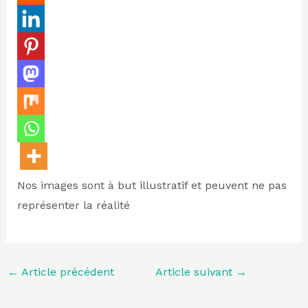
Nos images sont à but illustratif et peuvent ne pas
représenter la réalité
←
Article précédent
Article suivant
→