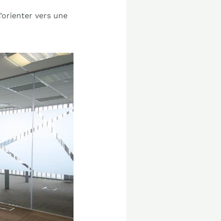
’orienter vers une