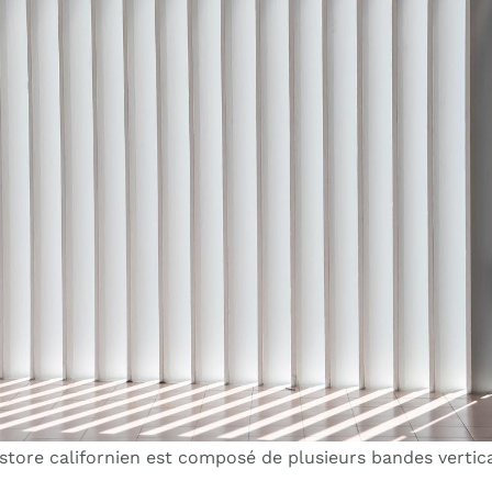
store californien est composé de plusieurs bandes vertic