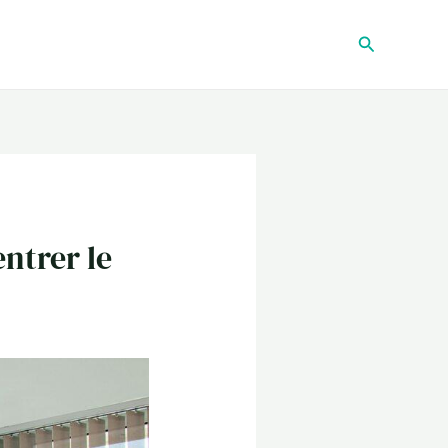
Recherche
entrer le