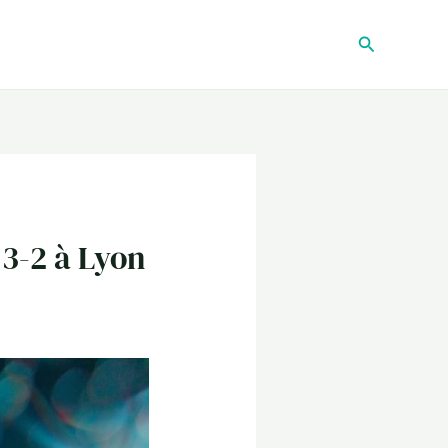
Recherche
 3-2 à Lyon