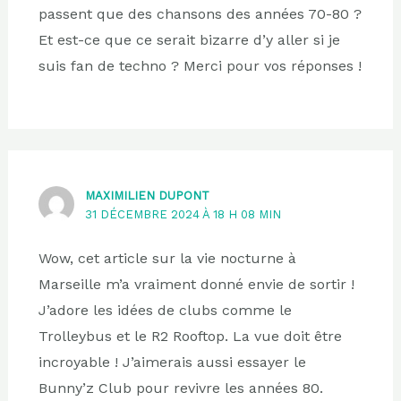
passent que des chansons des années 70-80 ?
Et est-ce que ce serait bizarre d’y aller si je
suis fan de techno ? Merci pour vos réponses !
MAXIMILIEN DUPONT
31 DÉCEMBRE 2024 À 18 H 08 MIN
Wow, cet article sur la vie nocturne à
Marseille m’a vraiment donné envie de sortir !
J’adore les idées de clubs comme le
Trolleybus et le R2 Rooftop. La vue doit être
incroyable ! J’aimerais aussi essayer le
Bunny’z Club pour revivre les années 80.