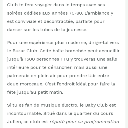
Club te fera voyager dans le temps avec ses
soirées dédiées aux années 70-80. L’ambiance y
est conviviale et décontractée, parfaite pour
danser sur les tubes de ta jeunesse.
Pour une expérience plus moderne, dirige-toi vers
le Bazar Club. Cette boîte branchée peut accueillir
jusqu’à 1500 personnes ! Tu y trouveras une salle
intérieure pour te déhancher, mais aussi une
palmeraie en plein air pour prendre l’air entre
deux morceaux. C’est l’endroit idéal pour faire la
fête jusqu’au petit matin.
Si tu es fan de musique électro, le Baby Club est
incontournable. Situé dans le quartier du cours
Julien, ce club est
réputé pour sa programmation