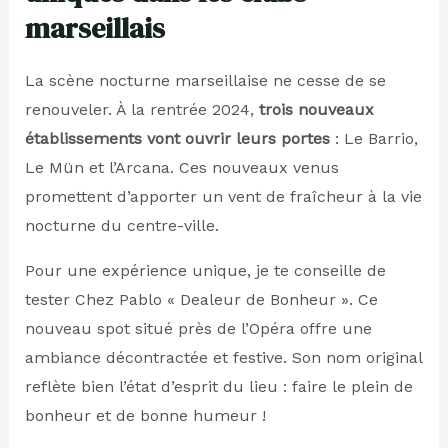
marseillais
La scène nocturne marseillaise ne cesse de se
renouveler. À la rentrée 2024,
trois nouveaux
établissements vont ouvrir leurs portes
: Le Barrio,
Le Mün et l’Arcana. Ces nouveaux venus
promettent d’apporter un vent de fraîcheur à la vie
nocturne du centre-ville.
Pour une expérience unique, je te conseille de
tester Chez Pablo « Dealeur de Bonheur ». Ce
nouveau spot situé près de l’Opéra offre une
ambiance décontractée et festive. Son nom original
reflète bien l’état d’esprit du lieu : faire le plein de
bonheur et de bonne humeur !