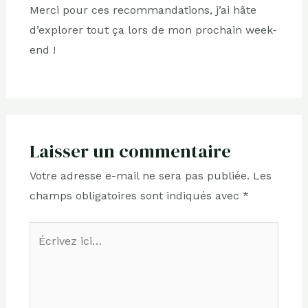
Merci pour ces recommandations, j’ai hâte
d’explorer tout ça lors de mon prochain week-
end !
Laisser un commentaire
Votre adresse e-mail ne sera pas publiée.
Les
champs obligatoires sont indiqués avec
*
Écrivez
ici…