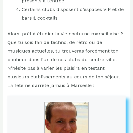
présents à l’entrée
Certains clubs disposent d’espaces VIP et de
bars à cocktails
Alors, prêt à étudier la vie nocturne marseillaise ?
Que tu sois fan de techno, de rétro ou de
musiques actuelles, tu trouveras forcément ton
bonheur dans l’un de ces clubs du centre-ville.
N’hésite pas à varier les plaisirs en testant
plusieurs établissements au cours de ton séjour.
La fête ne s’arrête jamais à Marseille !