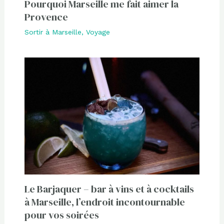
Pourquoi Marseille me fait aimer la
Provence
Sortir à Marseille
,
Voyage
Le Barjaquer – bar à vins et à cocktails
à Marseille, l’endroit incontournable
pour vos soirées