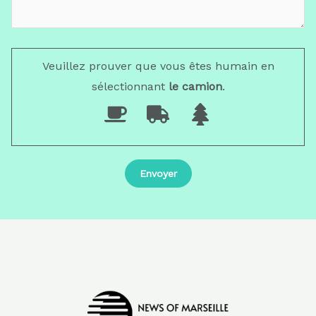
Veuillez prouver que vous êtes humain en
sélectionnant
le camion
.