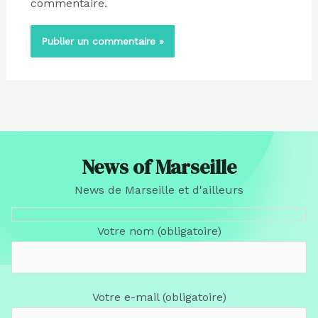
commentaire.
News of Marseille
News de Marseille et d'ailleurs
Votre nom (obligatoire)
Votre e-mail (obligatoire)