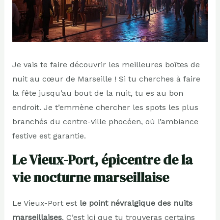
Je vais te faire découvrir les meilleures boîtes de
nuit au cœur de Marseille ! Si tu cherches à faire
la fête jusqu’au bout de la nuit, tu es au bon
endroit. Je t’emmène chercher les spots les plus
branchés du centre-ville phocéen, où l’ambiance
festive est garantie.
Le Vieux-Port, épicentre de la
vie nocturne marseillaise
Le Vieux-Port est
le point névralgique des nuits
marseillaises
. C’est ici que tu trouveras certains