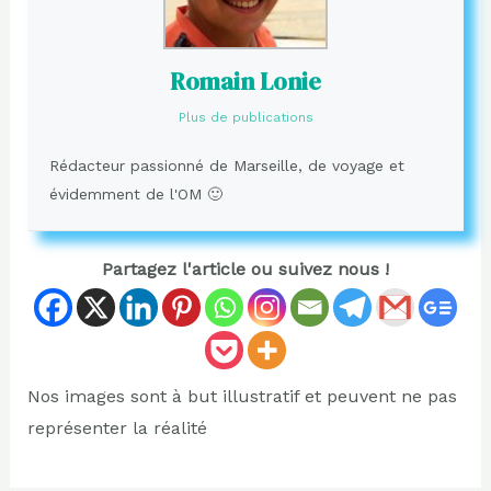
Romain Lonie
Plus de publications
Rédacteur passionné de Marseille, de voyage et
évidemment de l'OM 🙂
Partagez l'article ou suivez nous !
Nos images sont à but illustratif et peuvent ne pas
représenter la réalité