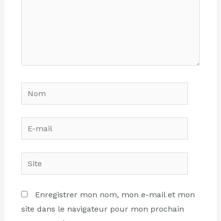
Nom
E-
mail
Site
Enregistrer mon nom, mon e-mail et mon
site dans le navigateur pour mon prochain