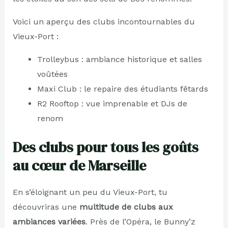
Voici un aperçu des clubs incontournables du
Vieux-Port :
Trolleybus : ambiance historique et salles
voûtées
Maxi Club : le repaire des étudiants fêtards
R2 Rooftop : vue imprenable et DJs de
renom
Des clubs pour tous les goûts
au cœur de Marseille
En s’éloignant un peu du Vieux-Port, tu
découvriras une
multitude de clubs aux
ambiances variées
. Près de l’Opéra, le Bunny’z