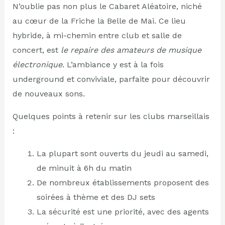
N’oublie pas non plus le Cabaret Aléatoire, niché
au cœur de la Friche la Belle de Mai. Ce lieu
hybride, à mi-chemin entre club et salle de
concert, est
le repaire des amateurs de musique
électronique
. L’ambiance y est à la fois
underground et conviviale, parfaite pour découvrir
de nouveaux sons.
Quelques points à retenir sur les clubs marseillais
:
La plupart sont ouverts du jeudi au samedi,
de minuit à 6h du matin
De nombreux établissements proposent des
soirées à thème et des DJ sets
La sécurité est une priorité, avec des agents