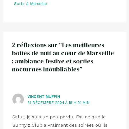
Sortir à Marseille
2 réflexions sur “Les meilleures
boites de nuit au cœur de Marseille
: ambiance festive et sorties
nocturnes inoubliables”
VINCENT MUFFIN
31 DÉCEMBRE 2024 À 18 H 01 MIN
Salut, je suis un peu perdu. Est-ce que le
Bunny’z Club a vraiment des soirées où ils