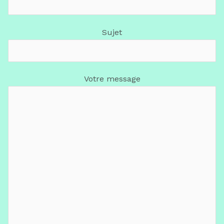
Sujet
Votre message