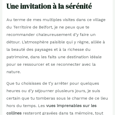
Une invitation à la sérénité
Au terme de mes multiples visites dans ce village
du Territoire de Belfort, je ne peux que te
recommander chaleureusement d’y faire un
détour. L’atmosphère paisible qui y règne, alliée à
la beauté des paysages et à la richesse du
patrimoine, dans les faits une destination idéale
pour se ressourcer et se reconnecter avec la
nature.
Que tu choisisses de t’y arrêter pour quelques
heures ou d’y séjourner plusieurs jours, je suis
certain que tu tomberas sous le charme de ce lieu
hors du temps. Les
vues imprenables sur les
collines
resteront gravées dans ta mémoire, tout