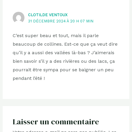
CLOTILDE VENTOUX
31 DÉCEMBRE 2024 À 20 H 07 MIN
C’est super beau et tout, mais il parle
beaucoup de collines. Est-ce que ça veut dire
qu’il y a aussi des vallées là-bas ? J’aimerais
bien savoir s’il y a des rivières ou des lacs, ça
pourrait être sympa pour se baigner un peu
pendant l’été !
Laisser un commentaire