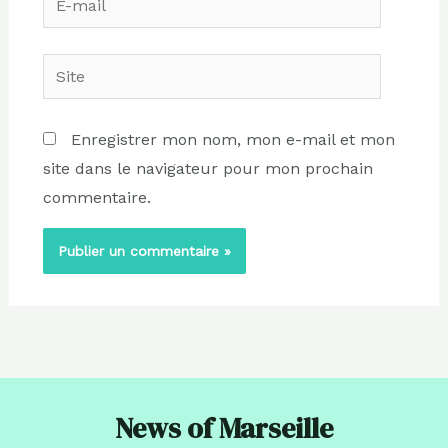
mail
Site
Enregistrer mon nom, mon e-mail et mon
site dans le navigateur pour mon prochain
commentaire.
News of Marseille