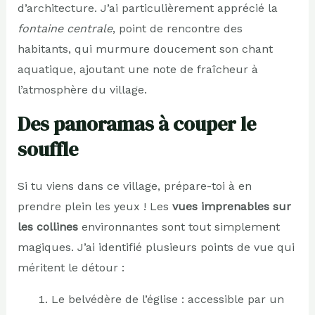
d’architecture. J’ai particulièrement apprécié la
fontaine centrale
, point de rencontre des
habitants, qui murmure doucement son chant
aquatique, ajoutant une note de fraîcheur à
l’atmosphère du village.
Des panoramas à couper le
souffle
Si tu viens dans ce village, prépare-toi à en
prendre plein les yeux ! Les
vues imprenables sur
les collines
environnantes sont tout simplement
magiques. J’ai identifié plusieurs points de vue qui
méritent le détour :
Le belvédère de l’église : accessible par un