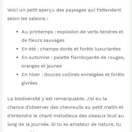
Voici un petit aperçu des paysages qui t’attendent
selon les saisons :
Au printemps : explosion de verts tendres et
de fleurs sauvages
En été : champs dorés et forêts luxuriantes
En automne : palette flamboyante de rouges,
oranges et jaunes
En hiver : douces collines enneigées et forêts
givrées
La biodiversité y est remarquable. J’ai eu la
chance d’observer des chevreuils au petit matin et
d’entendre le chant mélodieux des oiseaux tout au
long de la journée. Si tu es amateur de nature, tu