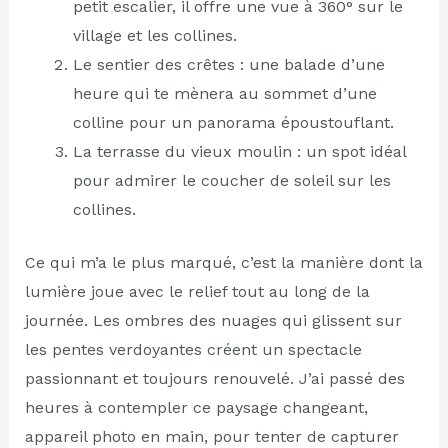
petit escalier, il offre une vue à 360° sur le
village et les collines.
Le sentier des crêtes : une balade d’une
heure qui te mènera au sommet d’une
colline pour un panorama époustouflant.
La terrasse du vieux moulin : un spot idéal
pour admirer le coucher de soleil sur les
collines.
Ce qui m’a le plus marqué, c’est la manière dont la
lumière joue avec le relief tout au long de la
journée. Les ombres des nuages qui glissent sur
les pentes verdoyantes créent un spectacle
passionnant et toujours renouvelé. J’ai passé des
heures à contempler ce paysage changeant,
appareil photo en main, pour tenter de capturer