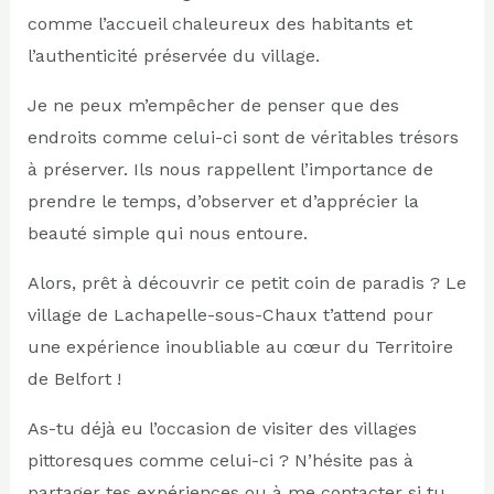
comme l’accueil chaleureux des habitants et
l’authenticité préservée du village.
Je ne peux m’empêcher de penser que des
endroits comme celui-ci sont de véritables trésors
à préserver. Ils nous rappellent l’importance de
prendre le temps, d’observer et d’apprécier la
beauté simple qui nous entoure.
Alors, prêt à découvrir ce petit coin de paradis ? Le
village de Lachapelle-sous-Chaux t’attend pour
une expérience inoubliable au cœur du Territoire
de Belfort !
As-tu déjà eu l’occasion de visiter des villages
pittoresques comme celui-ci ? N’hésite pas à
partager tes expériences ou à me contacter si tu