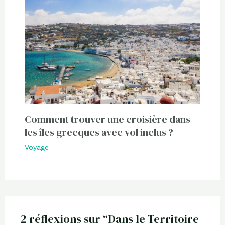
Comment trouver une croisière dans
les îles grecques avec vol inclus ?
Voyage
2 réflexions sur “Dans le Territoire