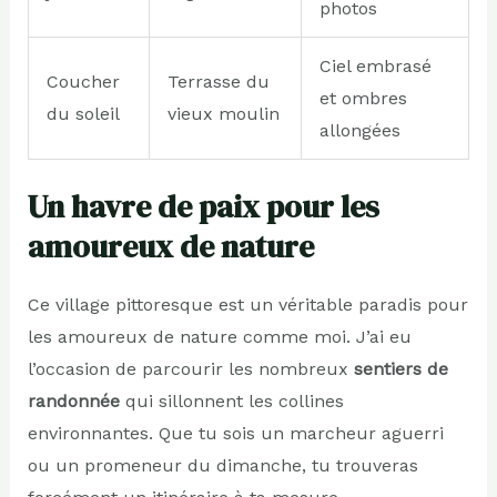
photos
Ciel embrasé
Coucher
Terrasse du
et ombres
du soleil
vieux moulin
allongées
Un havre de paix pour les
amoureux de nature
Ce village pittoresque est un véritable paradis pour
les amoureux de nature comme moi. J’ai eu
l’occasion de parcourir les nombreux
sentiers de
randonnée
qui sillonnent les collines
environnantes. Que tu sois un marcheur aguerri
ou un promeneur du dimanche, tu trouveras