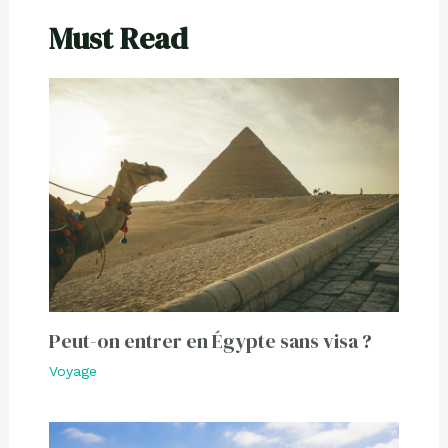
Must Read
Peut-on entrer en Égypte sans visa ?
Voyage