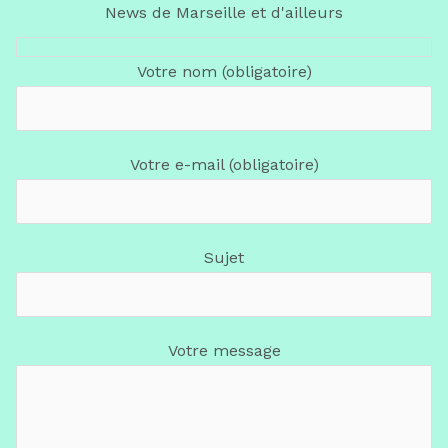
News de Marseille et d'ailleurs
Votre nom (obligatoire)
Votre e-mail (obligatoire)
Sujet
Votre message