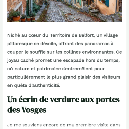
Niché au cœur du Territoire de Belfort, un village
pittoresque se dévoile, offrant des panoramas à
couper le souffle sur les collines environnantes. Ce
joyau caché promet une escapade hors du temps,
où nature et patrimoine s’entremêlent pour
particulièrement le plus grand plaisir des visiteurs
en quête d’authenticité.
Un écrin de verdure aux portes
des Vosges
Je me souviens encore de ma première visite dans