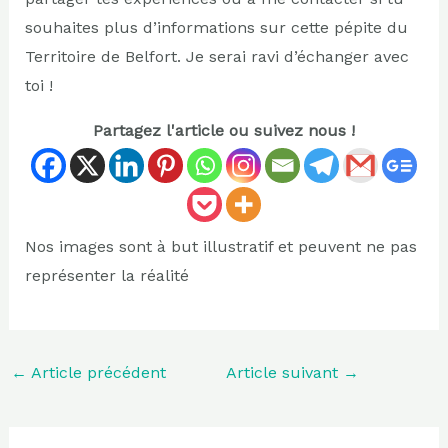
souhaites plus d’informations sur cette pépite du
Territoire de Belfort. Je serai ravi d’échanger avec
toi !
Partagez l'article ou suivez nous !
Nos images sont à but illustratif et peuvent ne pas
représenter la réalité
←
Article précédent
Article suivant
→