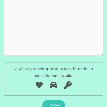
Veuillez prouver que vous êtes humain en
sélectionnant
la clé
.