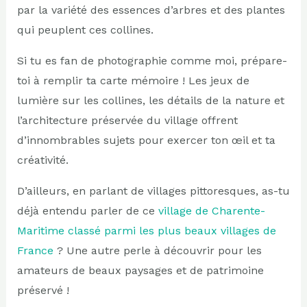
par la variété des essences d’arbres et des plantes
qui peuplent ces collines.
Si tu es fan de photographie comme moi, prépare-
toi à remplir ta carte mémoire ! Les jeux de
lumière sur les collines, les détails de la nature et
l’architecture préservée du village offrent
d’innombrables sujets pour exercer ton œil et ta
créativité.
D’ailleurs, en parlant de villages pittoresques, as-tu
déjà entendu parler de ce
village de Charente-
Maritime classé parmi les plus beaux villages de
France
? Une autre perle à découvrir pour les
amateurs de beaux paysages et de patrimoine
préservé !