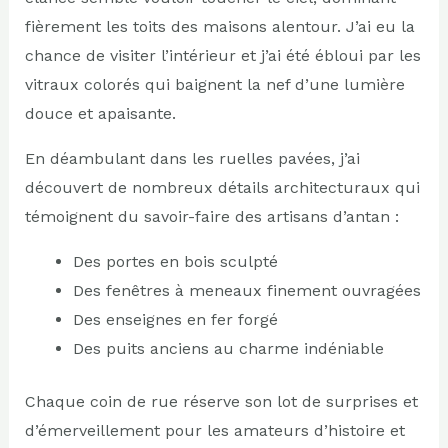
fièrement les toits des maisons alentour. J’ai eu la
chance de visiter l’intérieur et j’ai été ébloui par les
vitraux colorés qui baignent la nef d’une lumière
douce et apaisante.
En déambulant dans les ruelles pavées, j’ai
découvert de nombreux détails architecturaux qui
témoignent du savoir-faire des artisans d’antan :
Des portes en bois sculpté
Des fenêtres à meneaux finement ouvragées
Des enseignes en fer forgé
Des puits anciens au charme indéniable
Chaque coin de rue réserve son lot de surprises et
d’émerveillement pour les amateurs d’histoire et