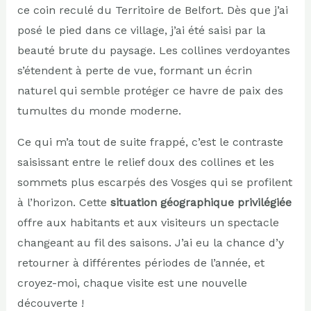
ce coin reculé du Territoire de Belfort. Dès que j’ai
posé le pied dans ce village, j’ai été saisi par la
beauté brute du paysage. Les collines verdoyantes
s’étendent à perte de vue, formant un écrin
naturel qui semble protéger ce havre de paix des
tumultes du monde moderne.
Ce qui m’a tout de suite frappé, c’est le contraste
saisissant entre le relief doux des collines et les
sommets plus escarpés des Vosges qui se profilent
à l’horizon. Cette
situation géographique privilégiée
offre aux habitants et aux visiteurs un spectacle
changeant au fil des saisons. J’ai eu la chance d’y
retourner à différentes périodes de l’année, et
croyez-moi, chaque visite est une nouvelle
découverte !