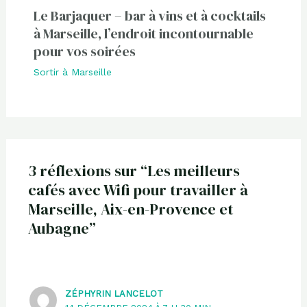
Le Barjaquer – bar à vins et à cocktails
à Marseille, l’endroit incontournable
pour vos soirées
Sortir à Marseille
3 réflexions sur “Les meilleurs
cafés avec Wifi pour travailler à
Marseille, Aix-en-Provence et
Aubagne”
ZÉPHYRIN LANCELOT