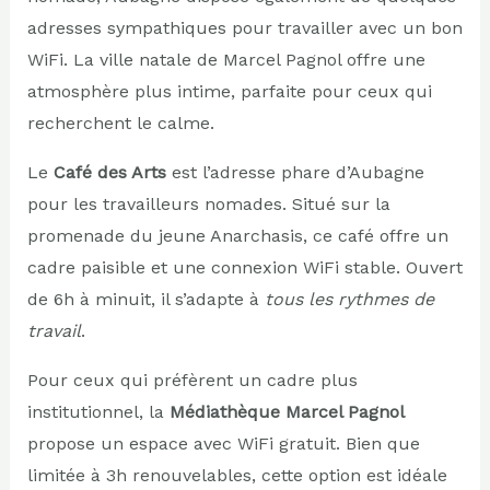
adresses sympathiques pour travailler avec un bon
WiFi. La ville natale de Marcel Pagnol offre une
atmosphère plus intime, parfaite pour ceux qui
recherchent le calme.
Le
Café des Arts
est l’adresse phare d’Aubagne
pour les travailleurs nomades. Situé sur la
promenade du jeune Anarchasis, ce café offre un
cadre paisible et une connexion WiFi stable. Ouvert
de 6h à minuit, il s’adapte à
tous les rythmes de
travail
.
Pour ceux qui préfèrent un cadre plus
institutionnel, la
Médiathèque Marcel Pagnol
propose un espace avec WiFi gratuit. Bien que
limitée à 3h renouvelables, cette option est idéale