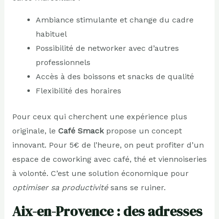
Ambiance stimulante et change du cadre
habituel
Possibilité de networker avec d’autres
professionnels
Accès à des boissons et snacks de qualité
Flexibilité des horaires
Pour ceux qui cherchent une expérience plus
originale, le
Café Smack
propose un concept
innovant. Pour 5€ de l’heure, on peut profiter d’un
espace de coworking avec café, thé et viennoiseries
à volonté. C’est une solution économique pour
optimiser sa productivité
sans se ruiner.
Aix-en-Provence : des adresses