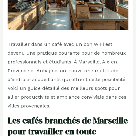
Travailler dans un café avec un bon WiFi est
devenu une pratique courante pour de nombreux
professionnels et étudiants. À Marseille, Aix-en-
Provence et Aubagne, on trouve une multitude
d’endroits accueillants qui offrent cette possibilité.
Voici un guide détaillé des meilleurs spots pour
allier productivité et ambiance conviviale dans ces
villes provençales.
Les cafés branchés de Marseille
pour travailler en toute