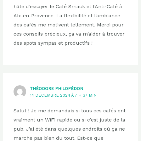
hâte d’essayer le Café Smack et l’Anti-Café à
Aix-en-Provence. La flexibilité et l’ambiance
des cafés me motivent tellement. Merci pour
ces conseils précieux, ça va m’aider à trouver
des spots sympas et productifs !
THÉODORE PHILOPÉDON
14 DÉCEMBRE 2024 À 7 H 37 MIN
Salut ! Je me demandais si tous ces cafés ont
vraiment un WiFi rapide ou si c’est juste de la
pub. J’ai été dans quelques endroits où ça ne
marche pas bien du tout. Est-ce que