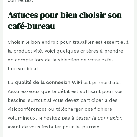
connectés.
Astuces pour bien choisir son
café-bureau
Choisir le bon endroit pour travailler est essentiel à
la productivité. Voici quelques critères à prendre
en compte lors de la sélection de votre café-
bureau idéal :
La
qualité de la connexion WiFi
est primordiale.
Assurez-vous que le débit est suffisant pour vos
besoins, surtout si vous devez participer à des
visioconférences ou télécharger des fichiers
volumineux. N’hésitez pas à
tester la connexion
avant de vous installer pour la journée.