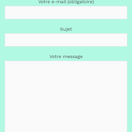
Votre e-mail (obligatoire)
Sujet
Votre message