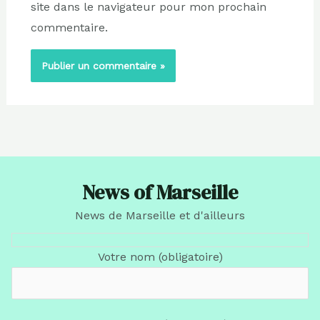
site dans le navigateur pour mon prochain
commentaire.
News of Marseille
News de Marseille et d'ailleurs
Votre nom (obligatoire)