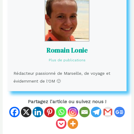
Romain Lonie
Plus de publications
Rédacteur passionné de Marseille, de voyage et
évidemment de l'OM 🙂
Partagez l'article ou suivez nous !