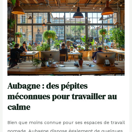
Aubagne : des pépites
méconnues pour travailler au
calme
Bien que moins connue pour ses espaces de travail
nomade, Aubagne dispose également de quelques