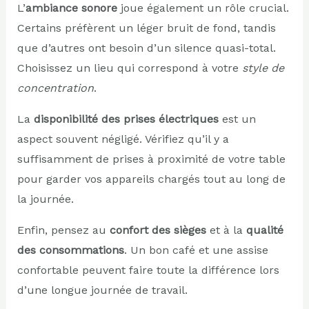
L’
ambiance sonore
joue également un rôle crucial.
Certains préfèrent un léger bruit de fond, tandis
que d’autres ont besoin d’un silence quasi-total.
Choisissez un lieu qui correspond à votre
style de
concentration
.
La
disponibilité des prises électriques
est un
aspect souvent négligé. Vérifiez qu’il y a
suffisamment de prises à proximité de votre table
pour garder vos appareils chargés tout au long de
la journée.
Enfin, pensez au
confort des sièges
et à la
qualité
des consommations
. Un bon café et une assise
confortable peuvent faire toute la différence lors
d’une longue journée de travail.