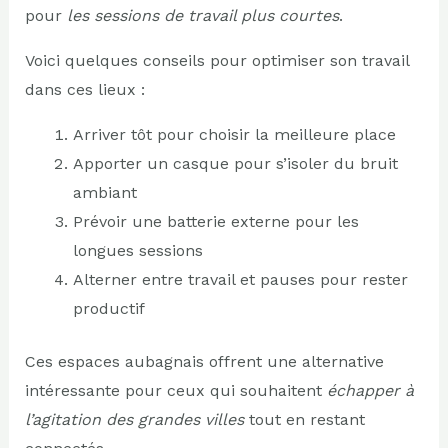
pour
les sessions de travail plus courtes
.
Voici quelques conseils pour optimiser son travail
dans ces lieux :
Arriver tôt pour choisir la meilleure place
Apporter un casque pour s’isoler du bruit
ambiant
Prévoir une batterie externe pour les
longues sessions
Alterner entre travail et pauses pour rester
productif
Ces espaces aubagnais offrent une alternative
intéressante pour ceux qui souhaitent
échapper à
l’agitation des grandes villes
tout en restant