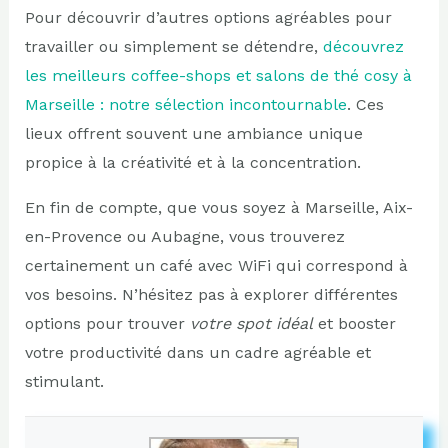
Pour découvrir d’autres options agréables pour
travailler ou simplement se détendre,
découvrez
les meilleurs coffee-shops et salons de thé cosy à
Marseille : notre sélection incontournable
. Ces
lieux offrent souvent une ambiance unique
propice à la créativité et à la concentration.
En fin de compte, que vous soyez à Marseille, Aix-
en-Provence ou Aubagne, vous trouverez
certainement un café avec WiFi qui correspond à
vos besoins. N’hésitez pas à explorer différentes
options pour trouver
votre spot idéal
et booster
votre productivité dans un cadre agréable et
stimulant.