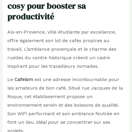
cosy pour booster sa
productivité
Aix-en-Provence, ville étudiante par excellence,
offre également son lot de cafés propices au
travail. L’ambiance provençale et le charme des
ruelles du centre historique créent un cadre
inspirant pour les travailleurs nomades.
Le
Cafeism
est une adresse incontournable pour
les amateurs de bon café. Situé rue Jacques de la
Roque, cet établissement propose un
environnement serein et des boissons de qualité.
Son WiFi performant et son ambiance feutrée en
font un lieu
idéal pour se concentrer
sur ses
projets.