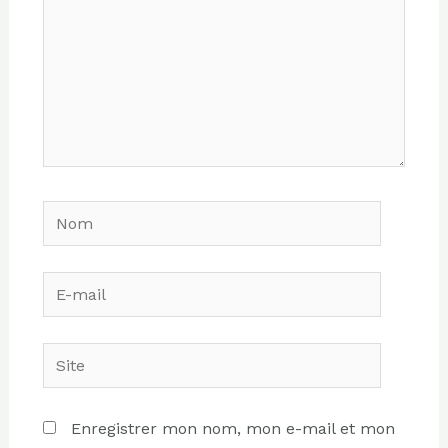
Nom
E-
mail
Site
Enregistrer mon nom, mon e-mail et mon