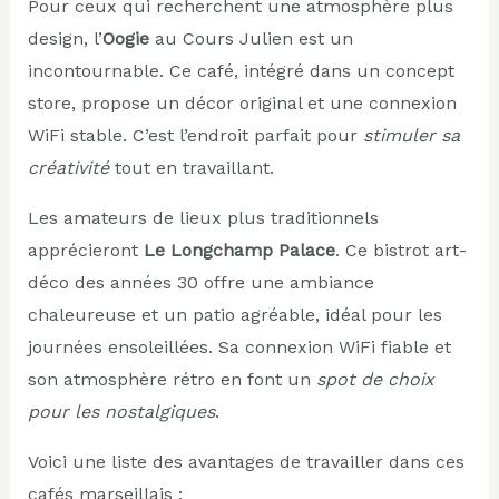
Pour ceux qui recherchent une atmosphère plus
design, l’
Oogie
au Cours Julien est un
incontournable. Ce café, intégré dans un concept
store, propose un décor original et une connexion
WiFi stable. C’est l’endroit parfait pour
stimuler sa
créativité
tout en travaillant.
Les amateurs de lieux plus traditionnels
apprécieront
Le Longchamp Palace
. Ce bistrot art-
déco des années 30 offre une ambiance
chaleureuse et un patio agréable, idéal pour les
journées ensoleillées. Sa connexion WiFi fiable et
son atmosphère rétro en font un
spot de choix
pour les nostalgiques
.
Voici une liste des avantages de travailler dans ces
cafés marseillais :