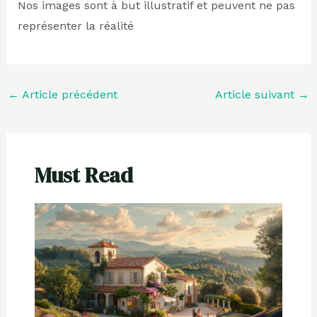
Nos images sont à but illustratif et peuvent ne pas
représenter la réalité
←
Article précédent
Article suivant
→
Must Read