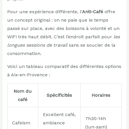
Pour une expérience différente, l’
Anti-Café
offre
un concept original : on ne paie que le temps
passé sur place, avec des boissons à volonté et un
WiFi très haut débit. C’est l’endroit parfait pour
les
longues sessions de travail
sans se soucier de la
consommation.
Voici un tableau comparatif des différentes options
à Aix-en-Provence :
Nom du
Spécificités
Horaires
café
Excellent café,
7h30-14h
Cafeism
ambiance
(lun-sam)