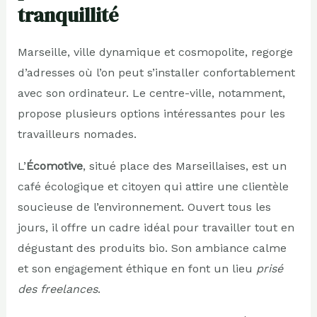
tranquillité
Marseille, ville dynamique et cosmopolite, regorge
d’adresses où l’on peut s’installer confortablement
avec son ordinateur. Le centre-ville, notamment,
propose plusieurs options intéressantes pour les
travailleurs nomades.
L’
Écomotive
, situé place des Marseillaises, est un
café écologique et citoyen qui attire une clientèle
soucieuse de l’environnement. Ouvert tous les
jours, il offre un cadre idéal pour travailler tout en
dégustant des produits bio. Son ambiance calme
et son engagement éthique en font un lieu
prisé
des freelances
.