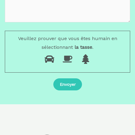
Veuillez prouver que vous êtes humain en
sélectionnant
la tasse
.