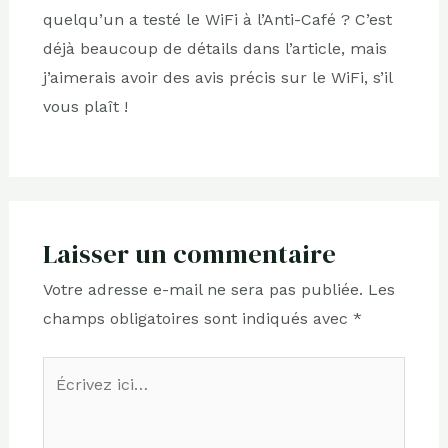
quelqu’un a testé le WiFi à l’Anti-Café ? C’est
déjà beaucoup de détails dans l’article, mais
j’aimerais avoir des avis précis sur le WiFi, s’il
vous plaît !
Laisser un commentaire
Votre adresse e-mail ne sera pas publiée.
Les
champs obligatoires sont indiqués avec
*
Écrivez
ici…