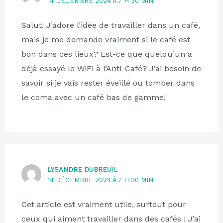
14 DÉCEMBRE 2024 À 7 H 30 MIN
Salut! J’adore l’idée de travailler dans un café,
mais je me demande vraiment si le café est
bon dans ces lieux? Est-ce que quelqu’un a
déjà essayé le WiFi à l’Anti-Café? J’ai besoin de
savoir si je vais rester éveillé ou tomber dans
le coma avec un café bas de gamme!
LYSANDRE DUBREUIL
14 DÉCEMBRE 2024 À 7 H 30 MIN
Cet article est vraiment utile, surtout pour
ceux qui aiment travailler dans des cafés ! J’ai