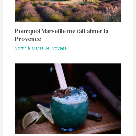
Pourquoi Marseille me fait aimer la
Provence
Sortir à Marseille
,
Voyage