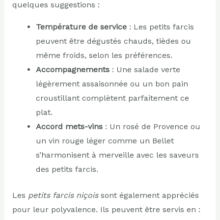
quelques suggestions :
Température de service
: Les petits farcis
peuvent être dégustés chauds, tièdes ou
même froids, selon les préférences.
Accompagnements
: Une salade verte
légèrement assaisonnée ou un bon pain
croustillant complètent parfaitement ce
plat.
Accord mets-vins
: Un rosé de Provence ou
un vin rouge léger comme un Bellet
s’harmonisent à merveille avec les saveurs
des petits farcis.
Les
petits farcis niçois
sont également appréciés
pour leur polyvalence. Ils peuvent être servis en :