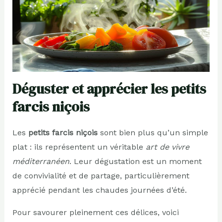
Déguster et apprécier les petits
farcis niçois
Les
petits farcis niçois
sont bien plus qu’un simple
plat : ils représentent un véritable
art de vivre
méditerranéen
. Leur dégustation est un moment
de convivialité et de partage, particulièrement
apprécié pendant les chaudes journées d’été.
Pour savourer pleinement ces délices, voici