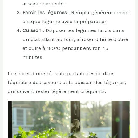
assaisonnements.
Farcir les légumes
: Remplir généreusement
chaque légume avec la préparation.
Cuisson
: Disposer les légumes farcis dans
un plat allant au four, arroser d’huile d’olive
et cuire à 180°C pendant environ 45
minutes.
Le secret d’une réussite parfaite réside dans
l’équilibre des saveurs et la cuisson des légumes,
qui doivent rester légèrement croquants.