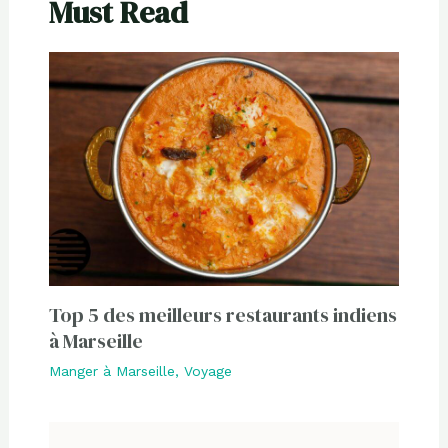
Must Read
Top 5 des meilleurs restaurants indiens
à Marseille
Manger à Marseille
,
Voyage