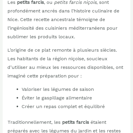
Les
petits farcis
, ou
petits farcis niçois
, sont
profondément ancrés dans l’histoire culinaire de
Nice. Cette recette ancestrale témoigne de
l’ingéniosité des cuisiniers méditerranéens pour
sublimer les produits locaux.
L’origine de ce plat remonte à plusieurs siècles.
Les habitants de la région niçoise, soucieux
d’utiliser au mieux les ressources disponibles, ont
imaginé cette préparation pour :
Valoriser les légumes de saison
Éviter le gaspillage alimentaire
Créer un repas complet et équilibré
Traditionnellement, les
petits farcis
étaient
préparés avec les légumes du jardin et les restes