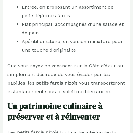
Entrée, en proposant un assortiment de
petits légumes farcis
Plat principal, accompagnés d’une salade et
de pain
Apéritif dînatoire, en version miniature pour
une touche d’originalité
Que vous soyez en vacances sur la Côte d’Azur ou
simplement désireux de vous évader par les
papilles, les
petits farcis niçois
vous transporteront
instantanément sous le soleil méditerranéen.
Un patrimoine culinaire à
préserver et à réinventer
Les
petits farcis niçois
font partie intégrante du