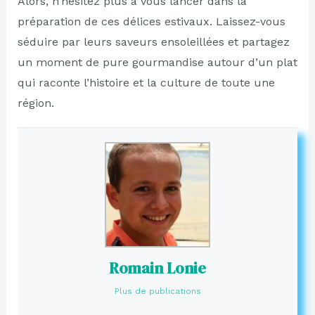
Alors, n’hésitez plus à vous lancer dans la
préparation de ces délices estivaux. Laissez-vous
séduire par leurs saveurs ensoleillées et partagez
un moment de pure gourmandise autour d’un plat
qui raconte l’histoire et la culture de toute une
région.
Romain Lonie
Plus de publications