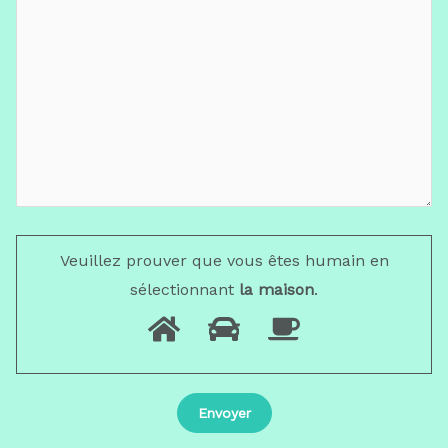
Veuillez prouver que vous êtes humain en
sélectionnant
la maison
.