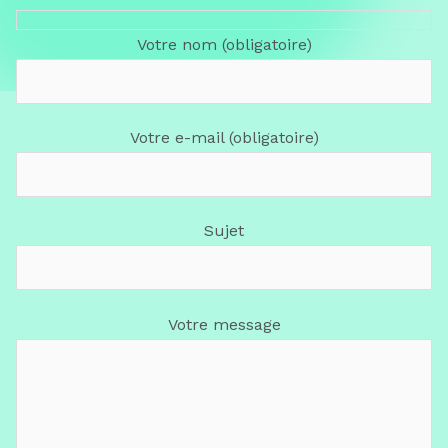
Votre nom (obligatoire)
Votre e-mail (obligatoire)
Sujet
Votre message