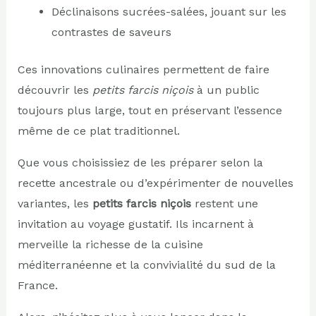
Déclinaisons sucrées-salées, jouant sur les
contrastes de saveurs
Ces innovations culinaires permettent de faire
découvrir les
petits farcis niçois
à un public
toujours plus large, tout en préservant l’essence
même de ce plat traditionnel.
Que vous choisissiez de les préparer selon la
recette ancestrale ou d’expérimenter de nouvelles
variantes, les
petits farcis niçois
restent une
invitation au voyage gustatif. Ils incarnent à
merveille la richesse de la cuisine
méditerranéenne et la convivialité du sud de la
France.