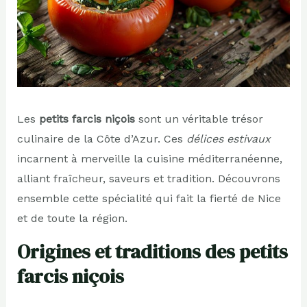
Les
petits farcis niçois
sont un véritable trésor
culinaire de la Côte d’Azur. Ces
délices estivaux
incarnent à merveille la cuisine méditerranéenne,
alliant fraîcheur, saveurs et tradition. Découvrons
ensemble cette spécialité qui fait la fierté de Nice
et de toute la région.
Origines et traditions des petits
farcis niçois