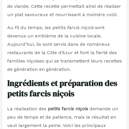
de viande. Cette recette permettait ainsi de réaliser
un plat savoureux et nourrissant à moindre coût.
Au fil du temps, les
petits farcis niçois
sont
devenus un emblème de la cuisine locale.
Aujourd’hui, ils sont servis dans de nombreux
restaurants de la Côte d’Azur et font la fierté des
familles niçoises qui se transmettent leurs recettes
de génération en génération.
Ingrédients et préparation des
petits farcis niçois
La réalisation des
petits farcis niçois
demande un
peu de temps et de patience, mais le résultat en
vaut largement la peine. Voici les principaux