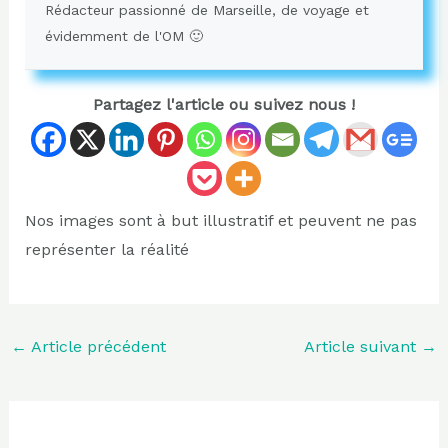
Rédacteur passionné de Marseille, de voyage et
évidemment de l'OM 🙂
Partagez l'article ou suivez nous !
Nos images sont à but illustratif et peuvent ne pas
représenter la réalité
←
Article précédent
Article suivant
→