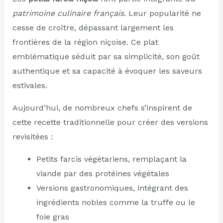
patrimoine culinaire français
. Leur popularité ne
cesse de croître, dépassant largement les
frontières de la région niçoise. Ce plat
emblématique séduit par sa simplicité, son goût
authentique et sa capacité à évoquer les saveurs
estivales.
Aujourd’hui, de nombreux chefs s’inspirent de
cette recette traditionnelle pour créer des versions
revisitées :
Petits farcis végétariens, remplaçant la
viande par des protéines végétales
Versions gastronomiques, intégrant des
ingrédients nobles comme la truffe ou le
foie gras