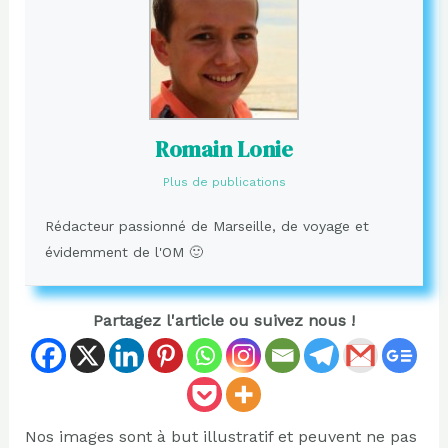
Romain Lonie
Plus de publications
Rédacteur passionné de Marseille, de voyage et
évidemment de l'OM 🙂
Partagez l'article ou suivez nous !
Nos images sont à but illustratif et peuvent ne pas