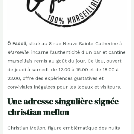
Ô Fadoli
, situé au 8 rue Neuve Sainte-Catherine à
Marseille
, incarne l’authenticité d’un bar et cantine
marseillais remis au goût du jour. Ce lieu, ouvert
de jeudi à samedi, de 12.00 à 15.00 et de 18.00 à
23.00, offre des expériences gustatives et
conviviales inégalées pour les locaux et visiteurs.
Une adresse singulière signée
christian mellon
Christian Mellon, figure emblématique des nuits