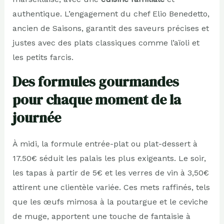
authentique. L’engagement du chef Elio Benedetto,
ancien de Saisons, garantit des saveurs précises et
justes avec des plats classiques comme l’aïoli et
les petits farcis.
Des formules gourmandes
pour chaque moment de la
journée
À midi, la formule entrée-plat ou plat-dessert à
17.50€ séduit les palais les plus exigeants. Le soir,
les tapas à partir de 5€ et les verres de vin à 3,50€
attirent une clientèle variée. Ces mets raffinés, tels
que les œufs mimosa à la poutargue et le ceviche
de muge, apportent une touche de fantaisie à