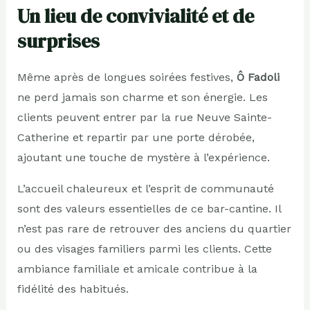
Un lieu de convivialité et de
surprises
Même après de longues soirées festives,
Ô Fadoli
ne perd jamais son charme et son énergie. Les
clients peuvent entrer par la rue Neuve Sainte-
Catherine et repartir par une porte dérobée,
ajoutant une touche de mystère à l’expérience.
L’accueil chaleureux et l’esprit de communauté
sont des valeurs essentielles de ce bar-cantine. Il
n’est pas rare de retrouver des anciens du quartier
ou des visages familiers parmi les clients. Cette
ambiance familiale et amicale contribue à la
fidélité des habitués.