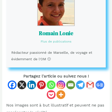
Romain Lonie
Plus de publications
Rédacteur passionné de Marseille, de voyage et
évidemment de l'OM 🙂
Partagez l'article ou suivez nous !
Nos images sont à but illustratif et peuvent ne pas