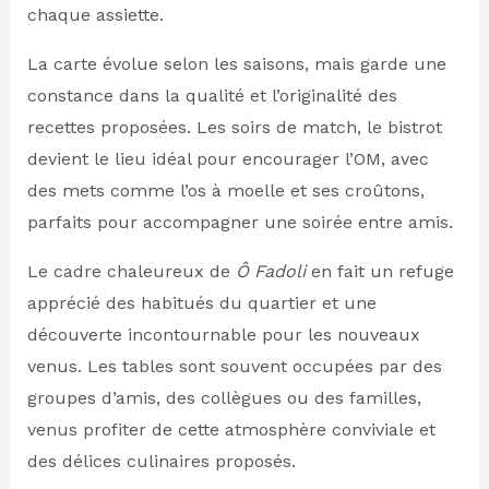
chaque assiette.
La carte évolue selon les saisons, mais garde une
constance dans la qualité et l’originalité des
recettes proposées.
Les soirs de match, le bistrot
devient le lieu idéal pour encourager l’OM
, avec
des mets comme l’os à moelle et ses croûtons,
parfaits pour accompagner une soirée entre amis.
Le cadre chaleureux de
Ô Fadoli
en fait un refuge
apprécié des habitués du quartier et une
découverte incontournable pour les nouveaux
venus. Les tables sont souvent occupées par des
groupes d’amis, des collègues ou des familles,
venus profiter de cette atmosphère conviviale et
des délices culinaires proposés.