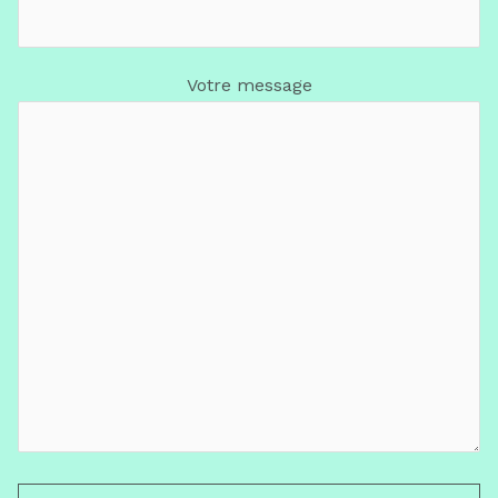
Votre message