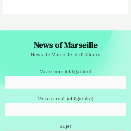
News of Marseille
News de Marseille et d'ailleurs
Votre nom (obligatoire)
Votre e-mail (obligatoire)
Sujet