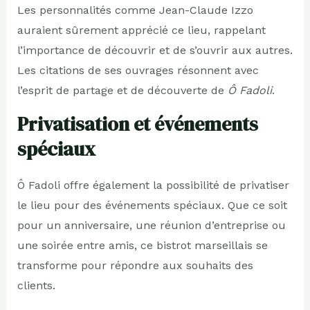
Les personnalités comme Jean-Claude Izzo
auraient sûrement apprécié ce lieu, rappelant
l’importance de découvrir et de s’ouvrir aux autres.
Les citations de ses ouvrages résonnent avec
l’esprit de partage et de découverte de
Ô Fadoli
.
Privatisation et événements
spéciaux
Ô Fadoli
offre également la possibilité de privatiser
le lieu pour des événements spéciaux. Que ce soit
pour un anniversaire, une réunion d’entreprise ou
une soirée entre amis, ce bistrot marseillais se
transforme pour répondre aux souhaits des
clients.