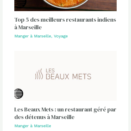
Top 5 des meilleurs restaurants indiens
à Marseille
Manger à Marseille
,
Voyage
Les Beaux Mets : un restaurant géré par
des détenus à Marseille
Manger à Marseille