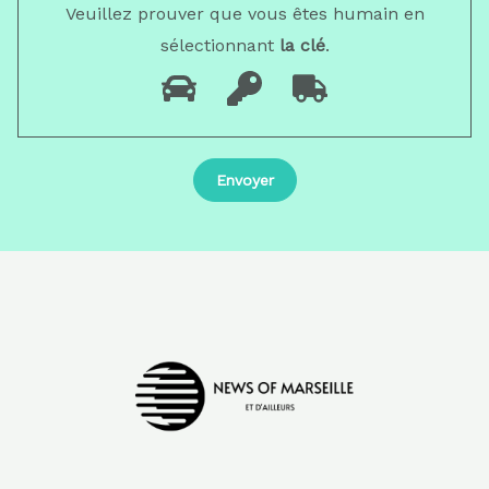
Veuillez prouver que vous êtes humain en
sélectionnant
la clé
.