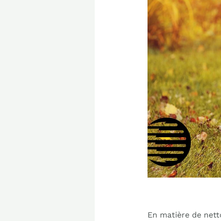
En matière de netto