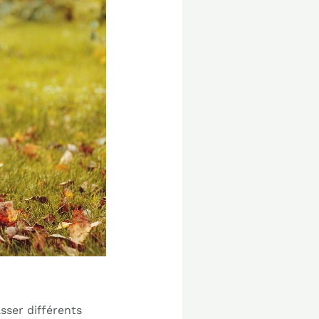
sser différents