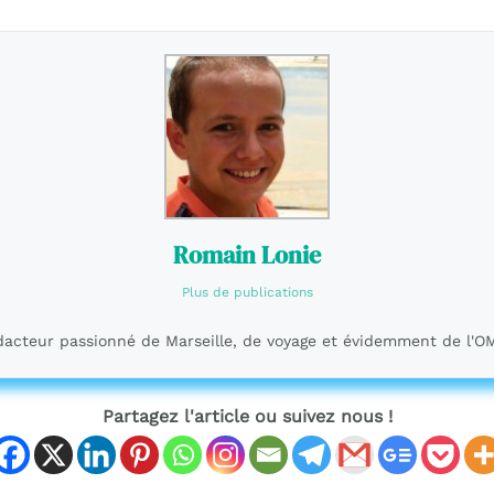
Romain Lonie
Plus de publications
acteur passionné de Marseille, de voyage et évidemment de l'O
Partagez l'article ou suivez nous !