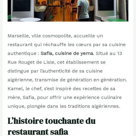
Marseille, ville cosmopolite, accueille un
restaurant qui réchauffe les cœurs par sa cuisine
authentique :
Safia, cuisine de yema
. Situé au 13
Rue Rouget de Lisle, cet établissement se
distingue par l’authenticité de sa cuisine
algérienne, transmise de génération en génération.
Kamel, le chef, s’est inspiré des recettes de sa
mère, Safia, pour offrir une expérience culinaire
unique, plongée dans les traditions algériennes.
L’histoire touchante du
restaurant safia