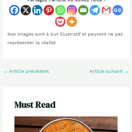
Nos images sont à but illustratif et peuvent ne pas
représenter la réalité
←
Article précédent
Article suivant
→
Must Read