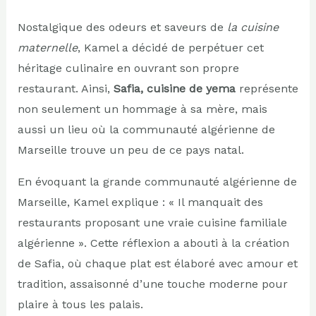
Nostalgique des odeurs et saveurs de
la cuisine
maternelle
, Kamel a décidé de perpétuer cet
héritage culinaire en ouvrant son propre
restaurant. Ainsi,
Safia, cuisine de yema
représente
non seulement un hommage à sa mère, mais
aussi un lieu où la communauté algérienne de
Marseille trouve un peu de ce pays natal.
En évoquant la grande communauté algérienne de
Marseille, Kamel explique : « Il manquait des
restaurants proposant une vraie cuisine familiale
algérienne ». Cette réflexion a abouti à la création
de Safia, où chaque plat est élaboré avec amour et
tradition, assaisonné d’une touche moderne pour
plaire à tous les palais.