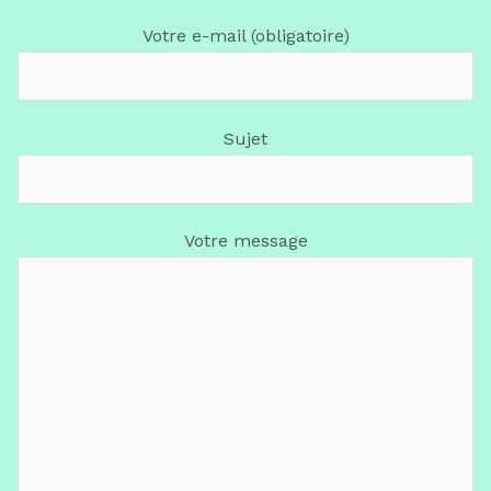
Votre e-mail (obligatoire)
Sujet
Votre message