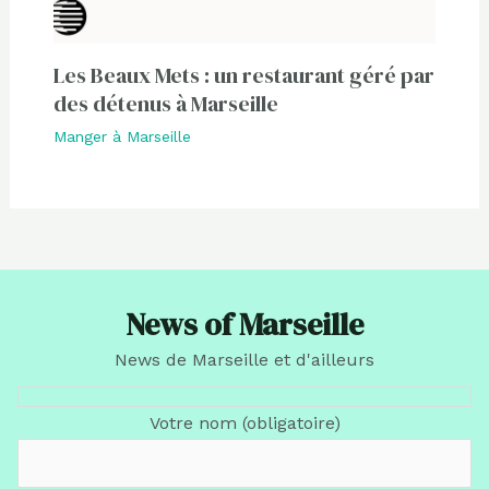
Les Beaux Mets : un restaurant géré par
des détenus à Marseille
Manger à Marseille
News of Marseille
News de Marseille et d'ailleurs
Votre nom (obligatoire)