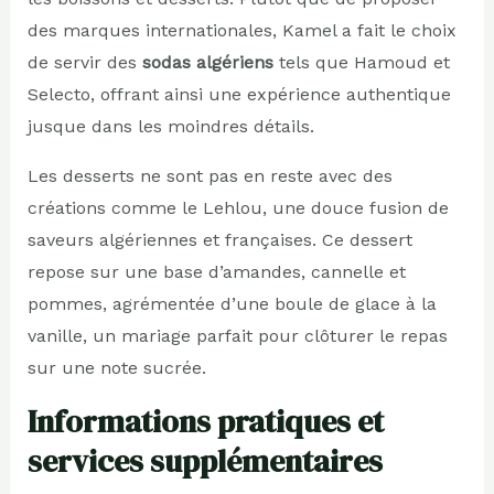
des marques internationales, Kamel a fait le choix
de servir des
sodas algériens
tels que Hamoud et
Selecto, offrant ainsi une expérience authentique
jusque dans les moindres détails.
Les desserts ne sont pas en reste avec des
créations comme le Lehlou, une douce fusion de
saveurs algériennes et françaises. Ce dessert
repose sur une base d’amandes, cannelle et
pommes, agrémentée d’une boule de glace à la
vanille, un mariage parfait pour clôturer le repas
sur une note sucrée.
Informations pratiques et
services supplémentaires