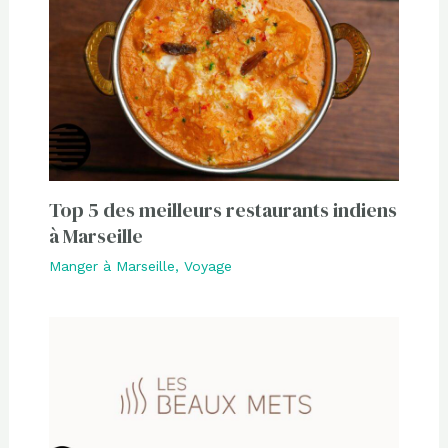
Top 5 des meilleurs restaurants indiens
à Marseille
Manger à Marseille
,
Voyage