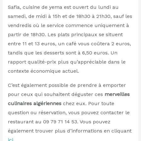
Safia, cuisine de yema est ouvert du lundi au
samedi, de midi à 15h et de 18h30 à 21h30, sauf les
vendredis où le service commence uniquement à
partir de 18h30. Les plats principaux se situent
entre 11 et 13 euros, un café vous coûtera 2 euros,
tandis que les desserts sont à 6,50 euros. Un
rapport qualité-prix plus qu’appréciable dans le
contexte économique actuel.
C’est également possible de prendre à emporter
pour ceux qui souhaitent déguster ces
merveilles
culinaires algériennes
chez eux. Pour toute
question ou réservation, vous pouvez contacter le
restaurant au 09 79 71 14 53. Vous pouvez
également trouver plus d’informations en cliquant
ici
.