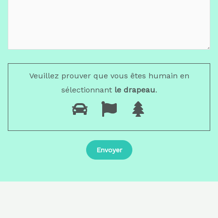
Veuillez prouver que vous êtes humain en
sélectionnant
le drapeau
.