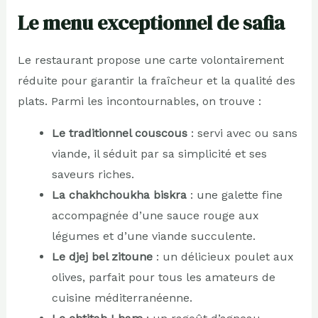
Le menu exceptionnel de safia
Le restaurant propose une carte volontairement
réduite pour garantir la fraîcheur et la qualité des
plats. Parmi les incontournables, on trouve :
Le traditionnel couscous
: servi avec ou sans
viande, il séduit par sa simplicité et ses
saveurs riches.
La chakhchoukha biskra
: une galette fine
accompagnée d’une sauce rouge aux
légumes et d’une viande succulente.
Le djej bel zitoune
: un délicieux poulet aux
olives, parfait pour tous les amateurs de
cuisine méditerranéenne.