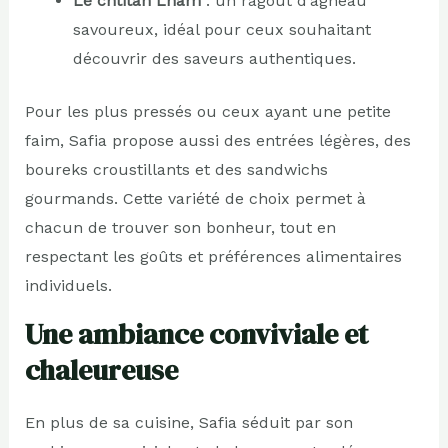
Le chtitah Lham
: un ragoût d’agneau
savoureux, idéal pour ceux souhaitant
découvrir des saveurs authentiques.
Pour les plus pressés ou ceux ayant une petite
faim, Safia propose aussi des entrées légères, des
boureks croustillants et des sandwichs
gourmands. Cette variété de choix permet à
chacun de trouver son bonheur, tout en
respectant les goûts et préférences alimentaires
individuels.
Une ambiance conviviale et
chaleureuse
En plus de sa cuisine, Safia séduit par son