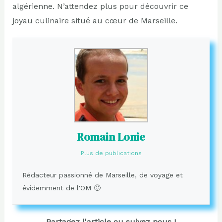
algérienne. N’attendez plus pour découvrir ce
joyau culinaire situé au cœur de Marseille.
Romain Lonie
Plus de publications
Rédacteur passionné de Marseille, de voyage et
évidemment de l'OM 🙂
Partagez l'article ou suivez nous !