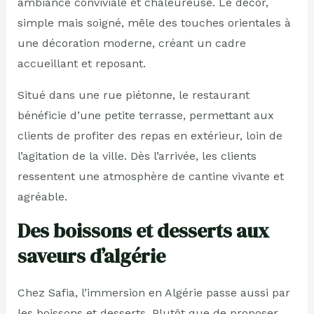
ambiance conviviale et chaleureuse. Le décor,
simple mais soigné, mêle des touches orientales à
une décoration moderne, créant un cadre
accueillant et reposant.
Situé dans une rue piétonne, le restaurant
bénéficie d’une petite terrasse, permettant aux
clients de profiter des repas en extérieur, loin de
l’agitation de la ville. Dès l’arrivée, les clients
ressentent une atmosphère de cantine vivante et
agréable.
Des boissons et desserts aux
saveurs d’algérie
Chez Safia, l’immersion en Algérie passe aussi par
les boissons et desserts. Plutôt que de proposer