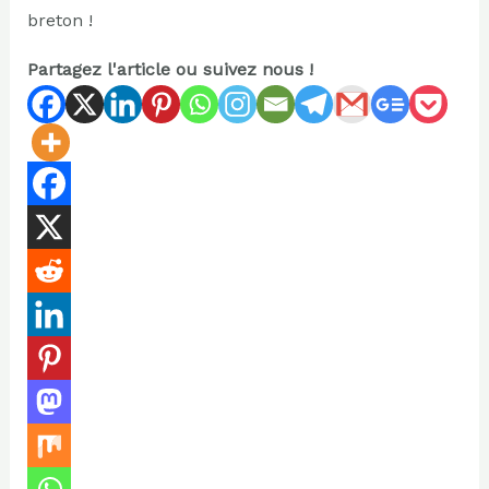
breton !
Partagez l'article ou suivez nous !