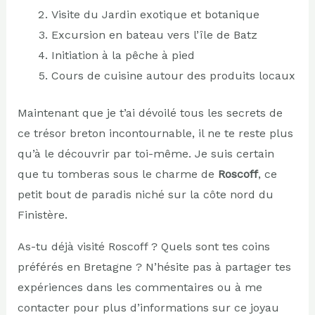
Visite du Jardin exotique et botanique
Excursion en bateau vers l’île de Batz
Initiation à la pêche à pied
Cours de cuisine autour des produits locaux
Maintenant que je t’ai dévoilé tous les secrets de
ce trésor breton incontournable, il ne te reste plus
qu’à le découvrir par toi-même. Je suis certain
que tu tomberas sous le charme de
Roscoff
, ce
petit bout de paradis niché sur la côte nord du
Finistère.
As-tu déjà visité Roscoff ? Quels sont tes coins
préférés en Bretagne ? N’hésite pas à partager tes
expériences dans les commentaires ou à me
contacter pour plus d’informations sur ce joyau