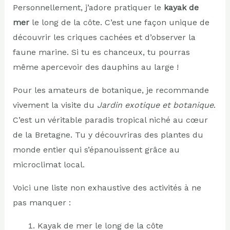
Personnellement, j’adore pratiquer le
kayak de
mer
le long de la côte. C’est une façon unique de
découvrir les criques cachées et d’observer la
faune marine. Si tu es chanceux, tu pourras
même apercevoir des dauphins au large !
Pour les amateurs de botanique, je recommande
vivement la visite du
Jardin exotique et botanique
.
C’est un véritable paradis tropical niché au cœur
de la Bretagne. Tu y découvriras des plantes du
monde entier qui s’épanouissent grâce au
microclimat local.
Voici une liste non exhaustive des activités à ne
pas manquer :
Kayak de mer le long de la côte