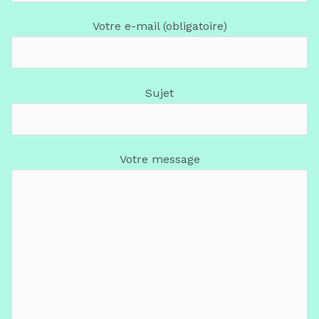
Votre e-mail (obligatoire)
Sujet
Votre message