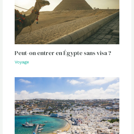
Peut-on entrer en Égypte sans visa ?
Voyage