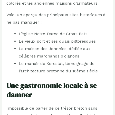
colorés et les anciennes maisons d’armateurs.
Voici un aperçu des principaux sites historiques à
ne pas manquer :
L’église Notre-Dame de Croaz Batz
Le vieux port et ses quais pittoresques
La maison des Johnnies, dédiée aux
célèbres marchands d’oignons
Le manoir de Kerestat, témoignage de
l’architecture bretonne du 16ème siècle
Une gastronomie locale à se
damner
Impossible de parler de ce trésor breton sans