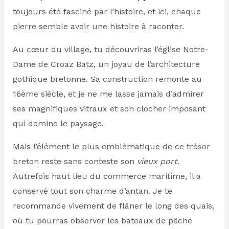
toujours été fasciné par l’histoire, et ici, chaque
pierre semble avoir une histoire à raconter.
Au cœur du village, tu découvriras l’église Notre-
Dame de Croaz Batz, un joyau de l’architecture
gothique bretonne. Sa construction remonte au
16ème siècle, et je ne me lasse jamais d’admirer
ses magnifiques vitraux et son clocher imposant
qui domine le paysage.
Mais l’élément le plus emblématique de ce trésor
breton reste sans conteste son
vieux port
.
Autrefois haut lieu du commerce maritime, il a
conservé tout son charme d’antan. Je te
recommande vivement de flâner le long des quais,
où tu pourras observer les bateaux de pêche