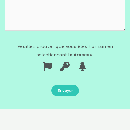
Veuillez prouver que vous êtes humain en
sélectionnant
le drapeau
.