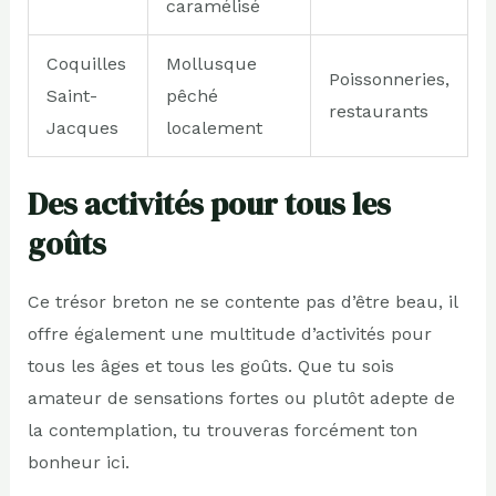
caramélisé
Coquilles
Mollusque
Poissonneries,
Saint-
pêché
restaurants
Jacques
localement
Des activités pour tous les
goûts
Ce trésor breton ne se contente pas d’être beau, il
offre également une multitude d’activités pour
tous les âges et tous les goûts. Que tu sois
amateur de sensations fortes ou plutôt adepte de
la contemplation, tu trouveras forcément ton
bonheur ici.