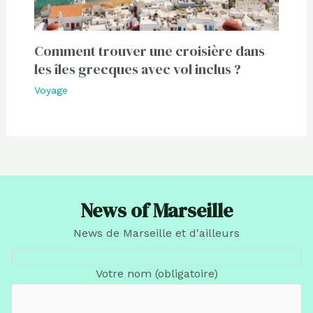
Comment trouver une croisière dans
les îles grecques avec vol inclus ?
Voyage
News of Marseille
News de Marseille et d'ailleurs
Votre nom (obligatoire)