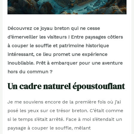
Découvrez ce joyau breton qui ne cesse
d’émerveiller les visiteurs ! Entre paysages côtiers
à couper le souffle et patrimoine historique
intéressant, ce lieu promet une expérience
inoubliable. Prêt à embarquer pour une aventure
hors du commun ?
Un cadre naturel époustouflant
Je me souviens encore de la première fois où j’ai
posé les yeux sur ce trésor breton. C’était comme
si le temps s’était arrêté. Face à moi s’étendait un
paysage à couper le souffle, mêlant