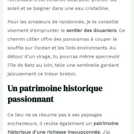
soleil et se baigner dans une eau cristalline.
Pour les amateurs de randonnée, je te conseille
vivement d’emprunter le
sentier des douaniers
. Ce
chemin côtier offre des panoramas à couper le
souffle sur l’océan et les îlots environnants. Au
détour d’un virage, tu pourras même apercevoir
l’île de Batz au loin, telle une sentinelle gardant
jalousement ce trésor breton.
Un patrimoine historique
passionnant
Ce lieu ne se résume pas à ses paysages
enchanteurs. Il recèle également un
patrimoine
historique d’une richesse insoupçonnée
. J’ai