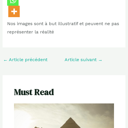
Nos images sont à but illustratif et peuvent ne pas
représenter la réalité
←
Article précédent
Article suivant
→
Must Read