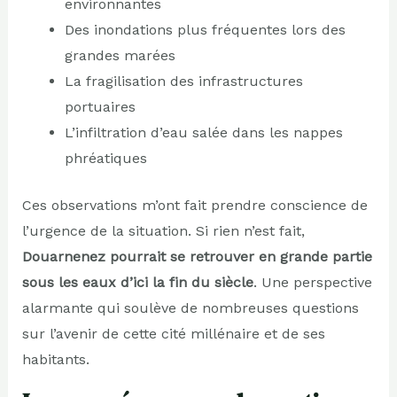
environnantes
Des inondations plus fréquentes lors des
grandes marées
La fragilisation des infrastructures
portuaires
L’infiltration d’eau salée dans les nappes
phréatiques
Ces observations m’ont fait prendre conscience de
l’urgence de la situation. Si rien n’est fait,
Douarnenez pourrait se retrouver en grande partie
sous les eaux d’ici la fin du siècle
. Une perspective
alarmante qui soulève de nombreuses questions
sur l’avenir de cette cité millénaire et de ses
habitants.