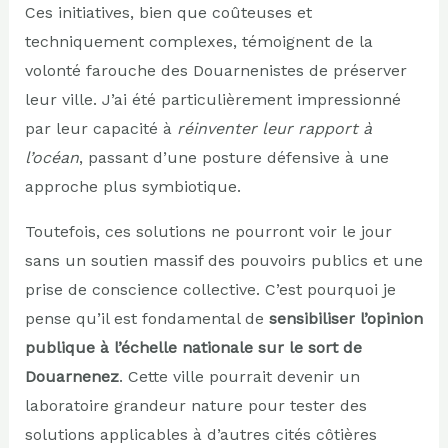
Ces initiatives, bien que coûteuses et
techniquement complexes, témoignent de la
volonté farouche des Douarnenistes de préserver
leur ville. J’ai été particulièrement impressionné
par leur capacité à
réinventer leur rapport à
l’océan
, passant d’une posture défensive à une
approche plus symbiotique.
Toutefois, ces solutions ne pourront voir le jour
sans un soutien massif des pouvoirs publics et une
prise de conscience collective. C’est pourquoi je
pense qu’il est fondamental de
sensibiliser l’opinion
publique à l’échelle nationale sur le sort de
Douarnenez
. Cette ville pourrait devenir un
laboratoire grandeur nature pour tester des
solutions applicables à d’autres cités côtières