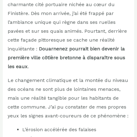
charmante cité portuaire nichée au cœur du
Finistère. Dès mon arrivée, j’ai été frappé par
l’ambiance unique qui règne dans ses ruelles
pavées et sur ses quais animés. Pourtant, derrière
cette façade pittoresque se cache une réalité
inquiétante :
Douarnenez pourrait bien devenir la
première ville côtière bretonne à disparaître sous
les eaux
.
Le changement climatique et la montée du niveau
des océans ne sont plus de lointaines menaces,
mais une réalité tangible pour les habitants de
cette commune. J’ai pu constater de mes propres
yeux les signes avant-coureurs de ce phénomène :
L’érosion accélérée des falaises