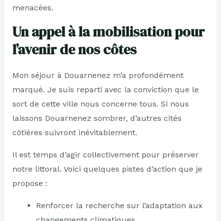
menacées.
Un appel à la mobilisation pour
l’avenir de nos côtes
Mon séjour à Douarnenez m’a profondément
marqué. Je suis reparti avec la conviction que le
sort de cette ville nous concerne tous. Si nous
laissons Douarnenez sombrer, d’autres cités
côtières suivront inévitablement.
Il est temps d’agir collectivement pour préserver
notre littoral. Voici quelques pistes d’action que je
propose :
Renforcer la recherche sur l’adaptation aux
changements climatiques