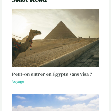
Peut-on entrer en Égypte sans visa ?
Voyage