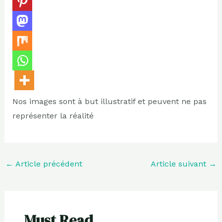
Nos images sont à but illustratif et peuvent ne pas
représenter la réalité
←
Article précédent
Article suivant
→
Must Read