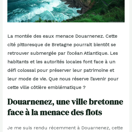
La montée des eaux menace Douarnenez. Cette
cité pittoresque de Bretagne pourrait bientôt se
retrouver submergée par l’océan Atlantique. Les
habitants et les autorités locales font face à un
défi colossal pour préserver leur patrimoine et
leur mode de vie. Que nous réserve l’avenir pour
cette ville côtière emblématique ?
Douarnenez, une ville bretonne
face à la menace des flots
Je me suis rendu récemment à Douarnenez, cette