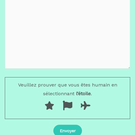
Veuillez prouver que vous êtes humain en
sélectionnant
l’étoile
.