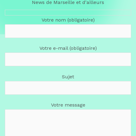
News de Marseille et d'ailleurs
Votre nom (obligatoire)
Votre e-mail (obligatoire)
Sujet
Votre message