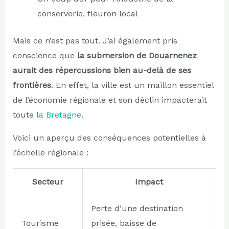
conserverie, fleuron local
Mais ce n’est pas tout. J’ai également pris
conscience que
la submersion de Douarnenez
aurait des répercussions bien au-delà de ses
frontières
. En effet, la ville est un maillon essentiel
de l’économie régionale et son déclin impacterait
toute
la Bretagne
.
Voici un aperçu des conséquences potentielles à
l’échelle régionale :
Secteur
Impact
Perte d’une destination
Tourisme
prisée, baisse de