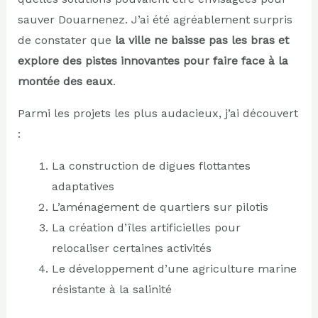
sauver Douarnenez. J’ai été agréablement surpris
de constater que
la ville ne baisse pas les bras et
explore des pistes innovantes pour faire face à la
montée des eaux
.
Parmi les projets les plus audacieux, j’ai découvert
:
La construction de digues flottantes
adaptatives
L’aménagement de quartiers sur pilotis
La création d’îles artificielles pour
relocaliser certaines activités
Le développement d’une agriculture marine
résistante à la salinité