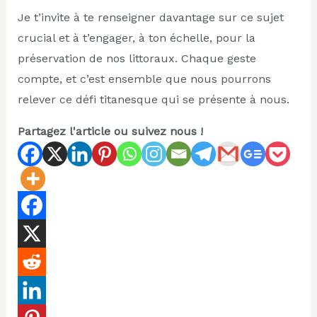
Je t’invite à te renseigner davantage sur ce sujet
crucial et à t’engager, à ton échelle, pour la
préservation de nos littoraux. Chaque geste
compte, et c’est ensemble que nous pourrons
relever ce défi titanesque qui se présente à nous.
Partagez l'article ou suivez nous !