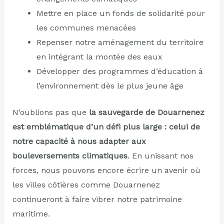
Mettre en place un fonds de solidarité pour
les communes menacées
Repenser notre aménagement du territoire
en intégrant la montée des eaux
Développer des programmes d’éducation à
l’environnement dès le plus jeune âge
N’oublions pas que
la sauvegarde de Douarnenez
est emblématique d’un défi plus large : celui de
notre capacité à nous adapter aux
bouleversements climatiques
. En unissant nos
forces, nous pouvons encore écrire un avenir où
les villes côtières comme Douarnenez
continueront à faire vibrer notre patrimoine
maritime.