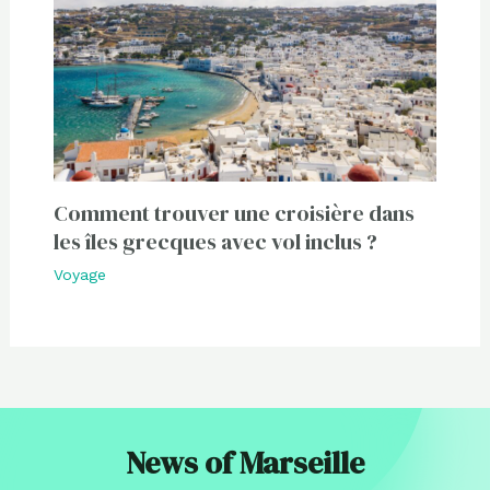
Comment trouver une croisière dans
les îles grecques avec vol inclus ?
Voyage
News of Marseille