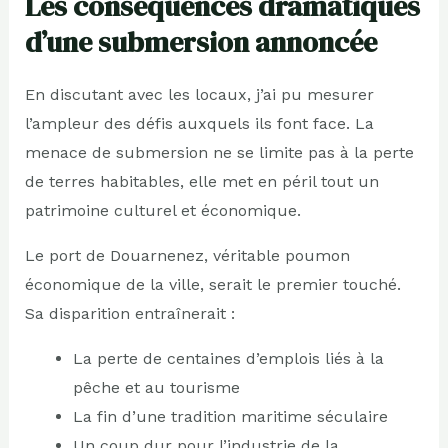
Les conséquences dramatiques
d’une submersion annoncée
En discutant avec les locaux, j’ai pu mesurer
l’ampleur des défis auxquels ils font face. La
menace de submersion ne se limite pas à la perte
de terres habitables, elle met en péril tout un
patrimoine culturel et économique.
Le port de Douarnenez, véritable poumon
économique de la ville, serait le premier touché.
Sa disparition entraînerait :
La perte de centaines d’emplois liés à la
pêche et au tourisme
La fin d’une tradition maritime séculaire
Un coup dur pour l’industrie de la