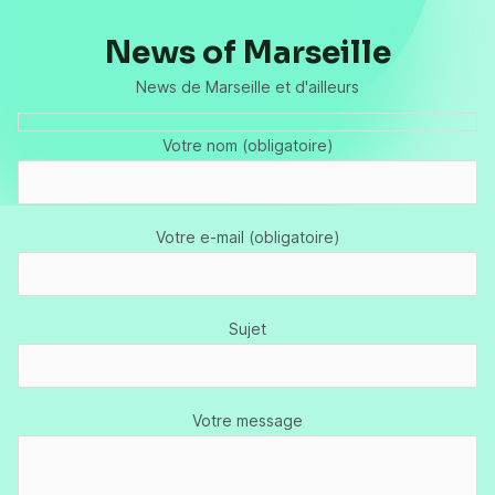
News of Marseille
News de Marseille et d'ailleurs
Votre nom (obligatoire)
Votre e-mail (obligatoire)
Sujet
Votre message