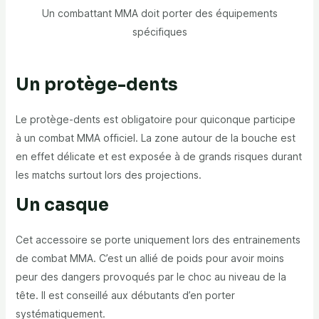
Un combattant MMA doit porter des équipements
spécifiques
Un protège-dents
Le protège-dents est obligatoire pour quiconque participe
à un combat MMA officiel. La zone autour de la bouche est
en effet délicate et est exposée à de grands risques durant
les matchs surtout lors des projections.
Un casque
Cet accessoire se porte uniquement lors des entrainements
de combat MMA. C’est un allié de poids pour avoir moins
peur des dangers provoqués par le choc au niveau de la
tête. Il est conseillé aux débutants d’en porter
systématiquement.