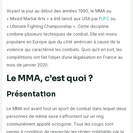
Voyant le jour au début des années 1990, le MMA ou
« Mixed Martial Arts » a été lancé aux USA par l’
UFC
ou
« Ultimate Fighting Championship ». Cette discipline
combine plusieurs techniques de combat. Elle est moins
populaire en Europe que du côté américain à cause de la
violence qui caractérise les combats. Quoi qu’il en soit, les
compétitions ont fait l’objet d’une légalisation en France au
mois de janvier 2020.
Le MMA, c’est quoi ?
Présentation
Le MMA est avant tout un sport de combat dans lequel deux
personnes de même sexe s’affrontent sur un ring
communément appelé octogone. Tous les coups sont
permis à condition de respecter les règles préétablis par la