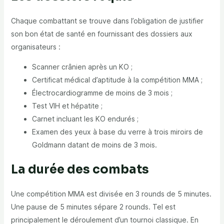
Chaque combattant se trouve dans l’obligation de justifier
son bon état de santé en fournissant des dossiers aux
organisateurs :
Scanner crânien après un KO ;
Certificat médical d’aptitude à la compétition MMA ;
Électrocardiogramme de moins de 3 mois ;
Test VIH et hépatite ;
Carnet incluant les KO endurés ;
Examen des yeux à base du verre à trois miroirs de
Goldmann datant de moins de 3 mois.
La durée des combats
Une compétition MMA est divisée en 3 rounds de 5 minutes.
Une pause de 5 minutes sépare 2 rounds. Tel est
principalement le déroulement d’un tournoi classique. En