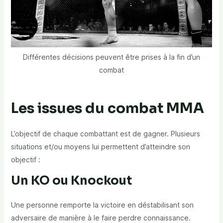
Différentes décisions peuvent être prises à la fin d’un
combat
Les issues du combat MMA
L’objectif de chaque combattant est de gagner. Plusieurs
situations et/ou moyens lui permettent d’atteindre son
objectif :
Un KO ou Knockout
Une personne remporte la victoire en déstabilisant son
adversaire de manière à le faire perdre connaissance.