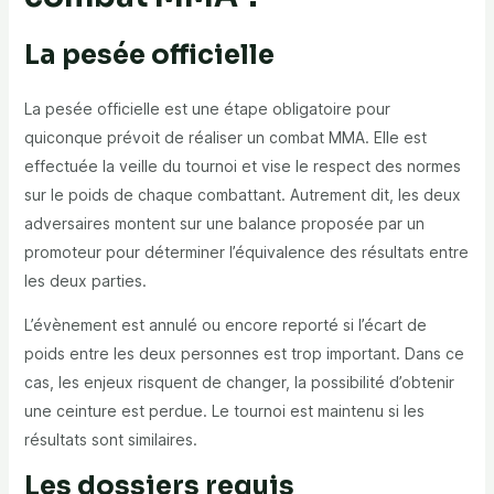
La pesée officielle
La pesée officielle est une étape obligatoire pour
quiconque prévoit de réaliser un combat MMA. Elle est
effectuée la veille du tournoi et vise le respect des normes
sur le poids de chaque combattant. Autrement dit, les deux
adversaires montent sur une balance proposée par un
promoteur pour déterminer l’équivalence des résultats entre
les deux parties.
L’évènement est annulé ou encore reporté si l’écart de
poids entre les deux personnes est trop important. Dans ce
cas, les enjeux risquent de changer, la possibilité d’obtenir
une ceinture est perdue. Le tournoi est maintenu si les
résultats sont similaires.
Les dossiers requis