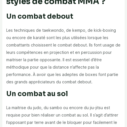
styles de combat MMA ?
Un combat debout
Les techniques de taekwondo, de kempo, de kick-boxing
ou encore de karaté sont les plus utilisées lorsque les
combattants choisissent le combat debout. Ils font usage de
leurs compétences en projection et en percussion pour
maitriser la partie opposante. Il est essentiel d’être
méthodique pour que la distance n’affecte pas la
performance. À avoir que les adeptes de boxes font partie
des grands appréciateurs du combat debout.
Un combat au sol
La maitrise du judo, du sambo ou encore du jiu-jitsu est
requise pour bien réaliser un combat au sol. Il s’agit d’attirer
l’opposant par terre avant de le bloquer pour facilement le