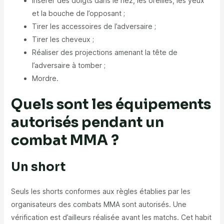
Insérer des doigts dans le nez, les oreilles, les yeux
et la bouche de l’opposant ;
Tirer les accessoires de l’adversaire ;
Tirer les cheveux ;
Réaliser des projections amenant la tête de
l’adversaire à tomber ;
Mordre.
Quels sont les équipements
autorisés pendant un
combat MMA ?
Un short
Seuls les shorts conformes aux règles établies par les
organisateurs des combats MMA sont autorisés. Une
vérification est d’ailleurs réalisée avant les matchs. Cet habit