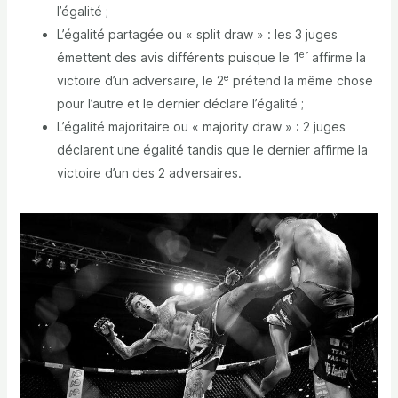
l’égalité ;
L’égalité partagée ou « split draw » : les 3 juges
er
émettent des avis différents puisque le 1
affirme la
e
victoire d’un adversaire, le 2
prétend la même chose
pour l’autre et le dernier déclare l’égalité ;
L’égalité majoritaire ou « majority draw » : 2 juges
déclarent une égalité tandis que le dernier affirme la
victoire d’un des 2 adversaires.