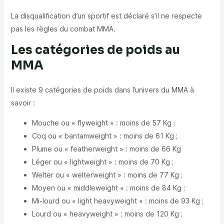
La disqualification d’un sportif est déclaré s’il ne respecte
pas les règles du combat MMA.
Les catégories de poids au
MMA
Il existe 9 catégories de poids dans l’univers du MMA à
savoir :
Mouche ou « flyweight » : moins de 57 Kg ;
Coq ou « bantamweight » : moins de 61 Kg ;
Plume ou « featherweight » : moins de 66 Kg
Léger ou « lightweight » : moins de 70 Kg ;
Welter ou « welterweight » : moins de 77 Kg ;
Moyen ou « middleweight » : moins de 84 Kg ;
Mi-lourd ou « light heavyweight » : moins de 93 Kg ;
Lourd ou « heavyweight » : moins de 120 Kg ;