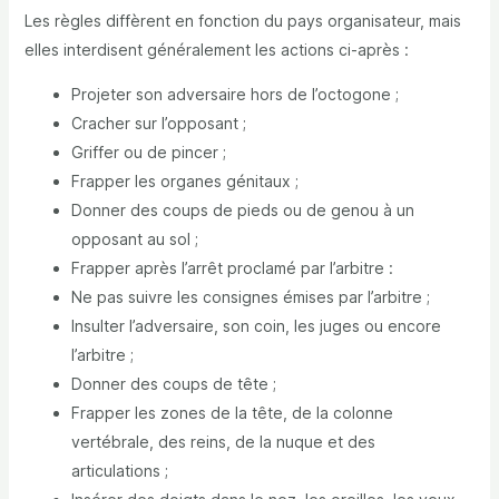
Les règles diffèrent en fonction du pays organisateur, mais
elles interdisent généralement les actions ci-après :
Projeter son adversaire hors de l’octogone ;
Cracher sur l’opposant ;
Griffer ou de pincer ;
Frapper les organes génitaux ;
Donner des coups de pieds ou de genou à un
opposant au sol ;
Frapper après l’arrêt proclamé par l’arbitre :
Ne pas suivre les consignes émises par l’arbitre ;
Insulter l’adversaire, son coin, les juges ou encore
l’arbitre ;
Donner des coups de tête ;
Frapper les zones de la tête, de la colonne
vertébrale, des reins, de la nuque et des
articulations ;