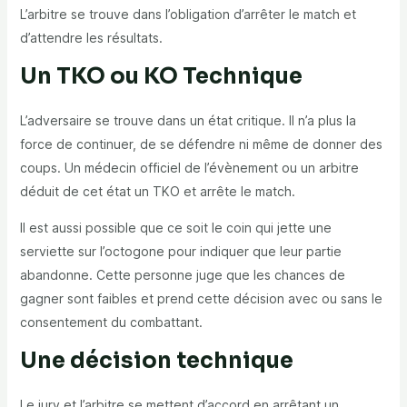
L’arbitre se trouve dans l’obligation d’arrêter le match et
d’attendre les résultats.
Un TKO ou KO Technique
L’adversaire se trouve dans un état critique. Il n’a plus la
force de continuer, de se défendre ni même de donner des
coups. Un médecin officiel de l’évènement ou un arbitre
déduit de cet état un TKO et arrête le match.
Il est aussi possible que ce soit le coin qui jette une
serviette sur l’octogone pour indiquer que leur partie
abandonne. Cette personne juge que les chances de
gagner sont faibles et prend cette décision avec ou sans le
consentement du combattant.
Une décision technique
Le jury et l’arbitre se mettent d’accord en arrêtant un