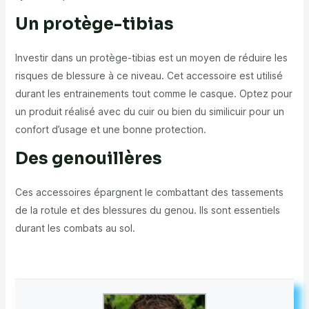
Un protège-tibias
Investir dans un protège-tibias est un moyen de réduire les
risques de blessure à ce niveau. Cet accessoire est utilisé
durant les entrainements tout comme le casque. Optez pour
un produit réalisé avec du cuir ou bien du similicuir pour un
confort d’usage et une bonne protection.
Des genouillères
Ces accessoires épargnent le combattant des tassements
de la rotule et des blessures du genou. Ils sont essentiels
durant les combats au sol.