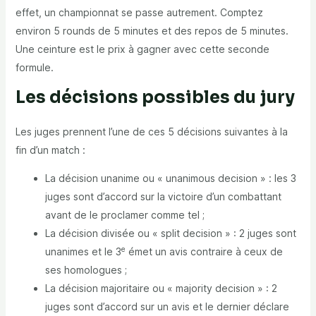
effet, un championnat se passe autrement. Comptez
environ 5 rounds de 5 minutes et des repos de 5 minutes.
Une ceinture est le prix à gagner avec cette seconde
formule.
Les décisions possibles du jury
Les juges prennent l’une de ces 5 décisions suivantes à la
fin d’un match :
La décision unanime ou « unanimous decision » : les 3
juges sont d’accord sur la victoire d’un combattant
avant de le proclamer comme tel ;
La décision divisée ou « split decision » : 2 juges sont
e
unanimes et le 3
émet un avis contraire à ceux de
ses homologues ;
La décision majoritaire ou « majority decision » : 2
juges sont d’accord sur un avis et le dernier déclare