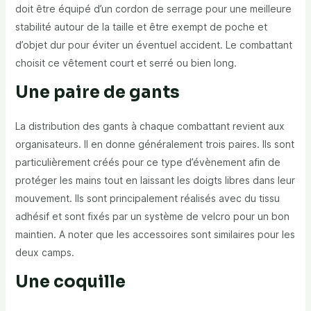
doit être équipé d’un cordon de serrage pour une meilleure
stabilité autour de la taille et être exempt de poche et
d’objet dur pour éviter un éventuel accident. Le combattant
choisit ce vêtement court et serré ou bien long.
Une paire de gants
La distribution des gants à chaque combattant revient aux
organisateurs. Il en donne généralement trois paires. Ils sont
particulièrement créés pour ce type d’évènement afin de
protéger les mains tout en laissant les doigts libres dans leur
mouvement. Ils sont principalement réalisés avec du tissu
adhésif et sont fixés par un système de velcro pour un bon
maintien. A noter que les accessoires sont similaires pour les
deux camps.
Une coquille