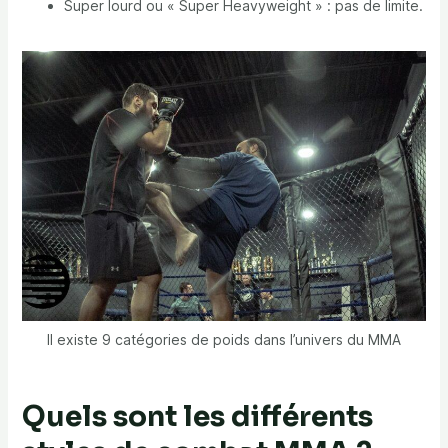
Super lourd ou « Super Heavyweight » : pas de limite.
Il existe 9 catégories de poids dans l’univers du MMA
Quels sont les différents