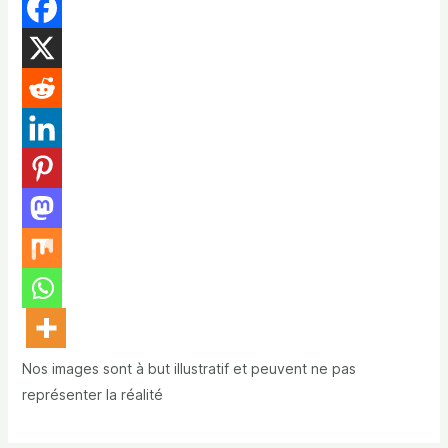
Nos images sont à but illustratif et peuvent ne pas
représenter la réalité