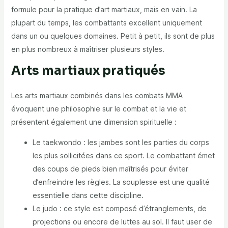
formule pour la pratique d’art martiaux, mais en vain. La
plupart du temps, les combattants excellent uniquement
dans un ou quelques domaines. Petit à petit, ils sont de plus
en plus nombreux à maîtriser plusieurs styles.
Arts martiaux pratiqués
Les arts martiaux combinés dans les combats MMA
évoquent une philosophie sur le combat et la vie et
présentent également une dimension spirituelle :
Le taekwondo : les jambes sont les parties du corps
les plus sollicitées dans ce sport. Le combattant émet
des coups de pieds bien maîtrisés pour éviter
d’enfreindre les règles. La souplesse est une qualité
essentielle dans cette discipline.
Le judo : ce style est composé d’étranglements, de
projections ou encore de luttes au sol. Il faut user de