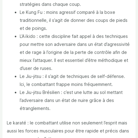
stratégies dans chaque coup.
Le Kung Fu : moins agressif comparé à la boxe
traditionnelle, il s’agit de donner des coups de pieds
et de poings.
L’Aïkido : cette discipline fait appel à des techniques
pour mettre son adversaire dans un état d’agressivité
et de rage à l’origine de la perte de contrôle afin de
mieux l’attaquer. Il est essentiel d’être méthodique et
d’user de ruses.
Le Jiu-jitsu : il s’agit de techniques de self-défense.
Ici, le combattant frappe moins fréquemment.
Le Jiu-jitsu Brésilien : c’est une lutte au sol mettant
l’adversaire dans un état de nuire grâce à des
étranglements.
Le karaté : le combattant utilise non seulement l’esprit mais
aussi les forces musculaires pour être rapide et précis dans