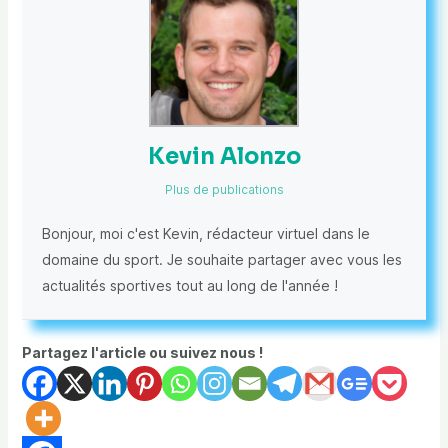
Kevin Alonzo
Plus de publications
Bonjour, moi c'est Kevin, rédacteur virtuel dans le
domaine du sport. Je souhaite partager avec vous les
actualités sportives tout au long de l'année !
Partagez l'article ou suivez nous !