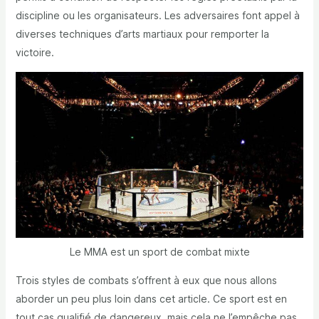
discipline ou les organisateurs. Les adversaires font appel à
diverses techniques d’arts martiaux pour remporter la
victoire.
Le MMA est un sport de combat mixte
Trois styles de combats s’offrent à eux que nous allons
aborder un peu plus loin dans cet article. Ce sport est en
tout cas qualifié de dangereux, mais cela ne l’empêche pas