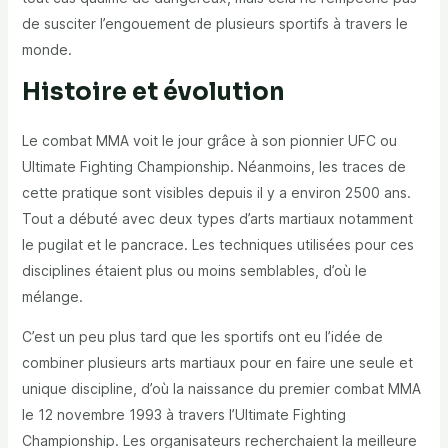
de susciter l’engouement de plusieurs sportifs à travers le
monde.
Histoire et évolution
Le combat MMA voit le jour grâce à son pionnier UFC ou
Ultimate Fighting Championship. Néanmoins, les traces de
cette pratique sont visibles depuis il y a environ 2500 ans.
Tout a débuté avec deux types d’arts martiaux notamment
le pugilat et le pancrace. Les techniques utilisées pour ces
disciplines étaient plus ou moins semblables, d’où le
mélange.
C’est un peu plus tard que les sportifs ont eu l’idée de
combiner plusieurs arts martiaux pour en faire une seule et
unique discipline, d’où la naissance du premier combat MMA
le 12 novembre 1993 à travers l’Ultimate Fighting
Championship. Les organisateurs recherchaient la meilleure