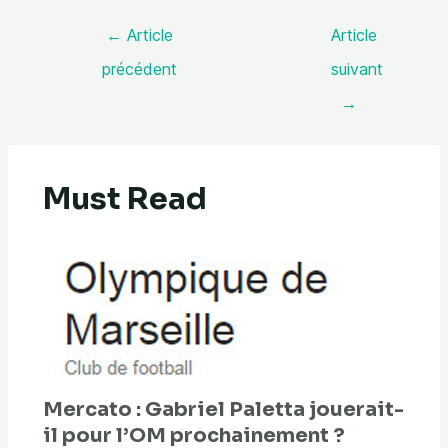
←
Article
Article
précédent
suivant
→
Must Read
Mercato : Gabriel Paletta jouerait-
il pour l’OM prochainement ?