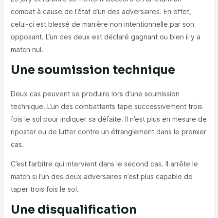
combat à cause de l’état d’un des adversaires. En effet,
celui-ci est blessé de manière non intentionnelle par son
opposant. L’un des deux est déclaré gagnant ou bien il y a
match nul.
Une soumission technique
Deux cas peuvent se produire lors d’une soumission
technique. L’un des combattants tape successivement trois
fois le sol pour indiquer sa défaite. Il n’est plus en mesure de
riposter ou de lutter contre un étranglement dans le premier
cas.
C’est l’arbitre qui intervient dans le second cas. Il arrête le
match si l’un des deux adversaires n’est plus capable de
taper trois fois le sol.
Une disqualification