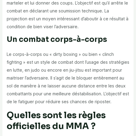
marteler et lui donner des coups. L’objectif est qu’il arrête le
combat en déclarant une soumission technique. La
projection est un moyen intéressant d’aboutir à ce résultat à
condition de bien viser l’adversaire.
Un combat corps-à-corps
Le corps-à-corps ou « dirty boxing » ou bien « clinch
fighting » est un style de combat dont l’usage des stratégies
en lutte, en judo ou encore en jiu-jitsu est important pour
maitriser l’adversaire. Il s’agit de le bloquer entièrement au
sol de manière à ne laisser aucune distance entre les deux
combattants pour une meilleure déstabilisation. L’objectif est
de le fatiguer pour réduire ses chances de riposter.
Quelles sont les règles
officielles du MMA ?