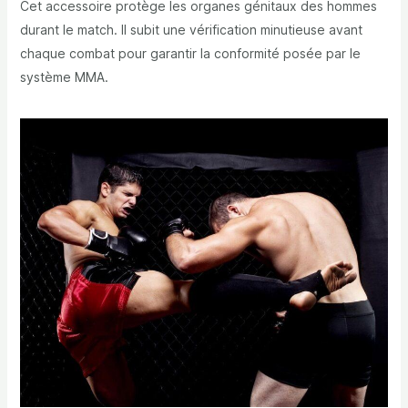
Cet accessoire protège les organes génitaux des hommes
durant le match. Il subit une vérification minutieuse avant
chaque combat pour garantir la conformité posée par le
système MMA.