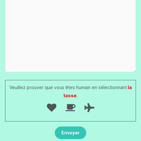
Veuillez prouver que vous êtes humain en sélectionnant
la
tasse
.