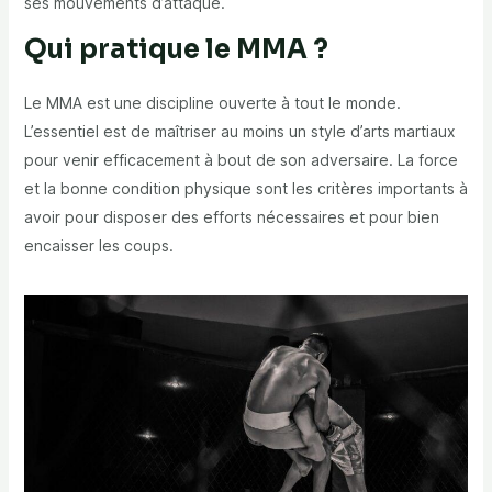
ses mouvements d’attaque.
Qui pratique le MMA ?
Le MMA est une discipline ouverte à tout le monde.
L’essentiel est de maîtriser au moins un style d’arts martiaux
pour venir efficacement à bout de son adversaire. La force
et la bonne condition physique sont les critères importants à
avoir pour disposer des efforts nécessaires et pour bien
encaisser les coups.