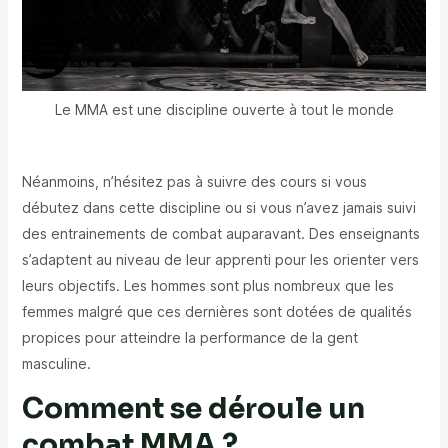
Le MMA est une discipline ouverte à tout le monde
Néanmoins, n’hésitez pas à suivre des cours si vous
débutez dans cette discipline ou si vous n’avez jamais suivi
des entrainements de combat auparavant. Des enseignants
s’adaptent au niveau de leur apprenti pour les orienter vers
leurs objectifs. Les hommes sont plus nombreux que les
femmes malgré que ces dernières sont dotées de qualités
propices pour atteindre la performance de la gent
masculine.
Comment se déroule un
combat MMA ?