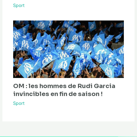
Sport
OM : les hommes de Rudi Garcia
invincibles en fin de saison !
Sport