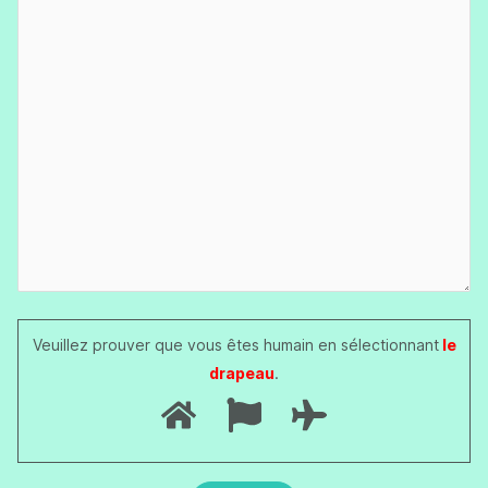
Veuillez prouver que vous êtes humain en sélectionnant
le
drapeau
.