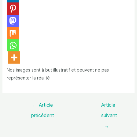
Nos images sont à but illustratif et peuvent ne pas
représenter la réalité
←
Article
Article
précédent
suivant
→