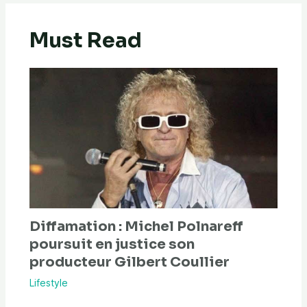
Must Read
Diffamation : Michel Polnareff
poursuit en justice son
producteur Gilbert Coullier
Lifestyle