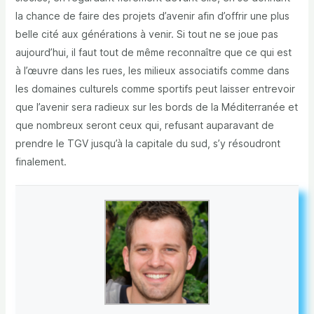
la chance de faire des projets d’avenir afin d’offrir une plus
belle cité aux générations à venir. Si tout ne se joue pas
aujourd’hui, il faut tout de même reconnaître que ce qui est
à l’œuvre dans les rues, les milieux associatifs comme dans
les domaines culturels comme sportifs peut laisser entrevoir
que l’avenir sera radieux sur les bords de la Méditerranée et
que nombreux seront ceux qui, refusant auparavant de
prendre le TGV jusqu’à la capitale du sud, s’y résoudront
finalement.