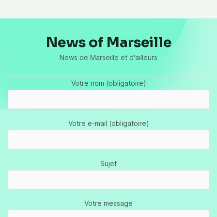
News of Marseille
News de Marseille et d'ailleurs
Votre nom (obligatoire)
Votre e-mail (obligatoire)
Sujet
Votre message