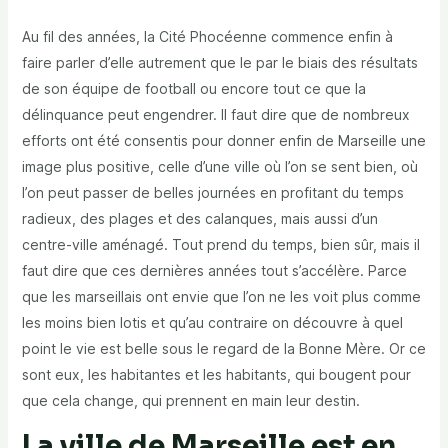
Au fil des années, la Cité Phocéenne commence enfin à
faire parler d’elle autrement que le par le biais des résultats
de son équipe de football ou encore tout ce que la
délinquance peut engendrer. Il faut dire que de nombreux
efforts ont été consentis pour donner enfin de Marseille une
image plus positive, celle d’une ville où l’on se sent bien, où
l’on peut passer de belles journées en profitant du temps
radieux, des plages et des calanques, mais aussi d’un
centre-ville aménagé. Tout prend du temps, bien sûr, mais il
faut dire que ces dernières années tout s’accélère. Parce
que les marseillais ont envie que l’on ne les voit plus comme
les moins bien lotis et qu’au contraire on découvre à quel
point le vie est belle sous le regard de la Bonne Mère. Or ce
sont eux, les habitantes et les habitants, qui bougent pour
que cela change, qui prennent en main leur destin.
La ville de Marseille est en