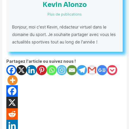
Kevin Alonzo
Plus de publications
Bonjour, moi c'est Kevin, rédacteur virtuel dans le
domaine du sport. Je souhaite partager avec vous les
actualités sportives tout au long de l'année !
Partagez l'article ou suivez nous !