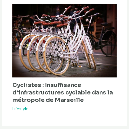
Cyclistes : Insuffisance
d’infrastructures cyclable dans la
métropole de Marseille
Lifestyle