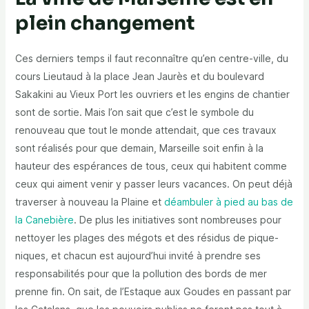
plein changement
Ces derniers temps il faut reconnaître qu’en centre-ville, du
cours Lieutaud à la place Jean Jaurès et du boulevard
Sakakini au Vieux Port les ouvriers et les engins de chantier
sont de sortie. Mais l’on sait que c’est le symbole du
renouveau que tout le monde attendait, que ces travaux
sont réalisés pour que demain, Marseille soit enfin à la
hauteur des espérances de tous, ceux qui habitent comme
ceux qui aiment venir y passer leurs vacances. On peut déjà
traverser à nouveau la Plaine et
déambuler à pied au bas de
la Canebière
. De plus les initiatives sont nombreuses pour
nettoyer les plages des mégots et des résidus de pique-
niques, et chacun est aujourd’hui invité à prendre ses
responsabilités pour que la pollution des bords de mer
prenne fin. On sait, de l’Estaque aux Goudes en passant par