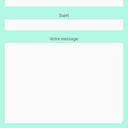
Sujet
Votre message