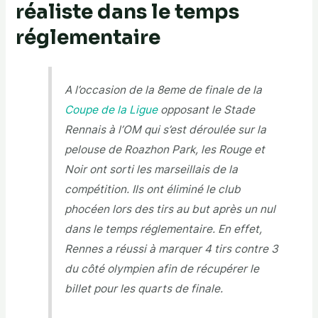
réaliste dans le temps
réglementaire
A l’occasion de la 8eme de finale de la
Coupe de la Ligue
opposant le Stade
Rennais à l’OM qui s’est déroulée sur la
pelouse de Roazhon Park, les Rouge et
Noir ont sorti les marseillais de la
compétition. Ils ont éliminé le club
phocéen lors des tirs au but après un nul
dans le temps réglementaire. En effet,
Rennes a réussi à marquer 4 tirs contre 3
du côté olympien afin de récupérer le
billet pour les quarts de finale.