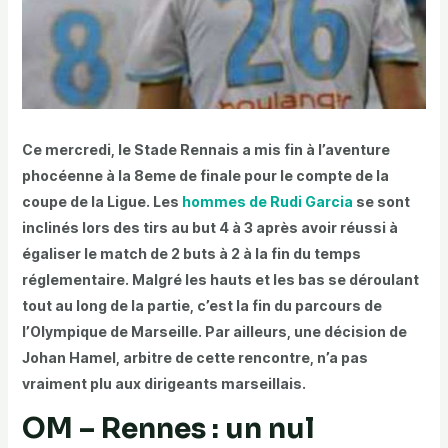
Ce mercredi, le Stade Rennais a mis fin à l’aventure
phocéenne à la 8eme de finale pour le compte de la
coupe de la Ligue. Les
hommes de Rudi Garcia
se sont
inclinés lors des tirs au but 4 à 3 après avoir réussi à
égaliser le match de 2 buts à 2 à la fin du temps
réglementaire. Malgré les hauts et les bas se déroulant
tout au long de la partie, c’est la fin du parcours de
l’Olympique de Marseille. Par ailleurs, une décision de
Johan Hamel, arbitre de cette rencontre, n’a pas
vraiment plu aux dirigeants marseillais.
OM – Rennes : un nul