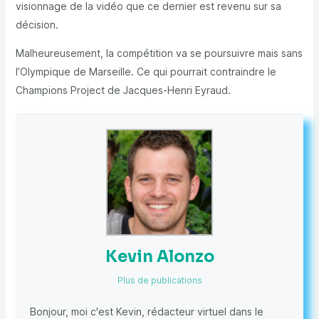
visionnage de la vidéo que ce dernier est revenu sur sa
décision.
Malheureusement, la compétition va se poursuivre mais sans
l’Olympique de Marseille. Ce qui pourrait contraindre le
Champions Project de Jacques-Henri Eyraud.
Kevin Alonzo
Plus de publications
Bonjour, moi c'est Kevin, rédacteur virtuel dans le