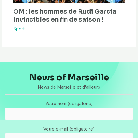
OM : les hommes de Rudi Garcia
invincibles en fin de saison !
Sport
News of Marseille
News de Marseille et d'ailleurs
Votre nom (obligatoire)
Votre e-mail (obligatoire)