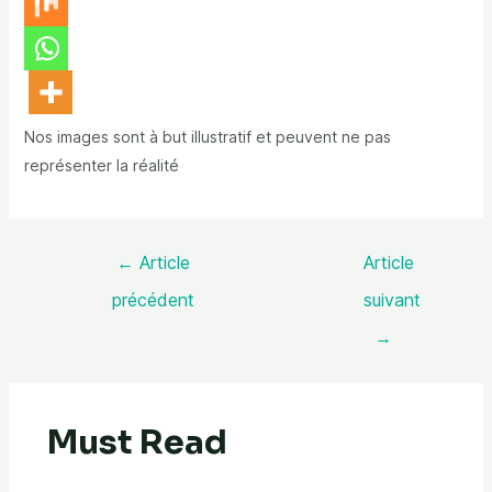
Nos images sont à but illustratif et peuvent ne pas
représenter la réalité
←
Article
Article
précédent
suivant
→
Must Read