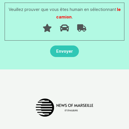
Veuillez prouver que vous êtes humain en sélectionnant
le
camion
.