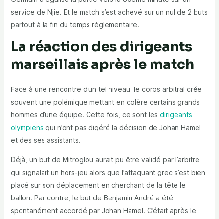
service de Njie. Et le match s’est achevé sur un nul de 2 buts
partout à la fin du temps réglementaire.
La réaction des dirigeants
marseillais après le match
Face à une rencontre d’un tel niveau, le corps arbitral crée
souvent une polémique mettant en colère certains grands
hommes d’une équipe. Cette fois, ce sont les
dirigeants
olympiens
qui n’ont pas digéré la décision de Johan Hamel
et des ses assistants.
Déjà, un but de Mitroglou aurait pu être validé par l’arbitre
qui signalait un hors-jeu alors que l’attaquant grec s’est bien
placé sur son déplacement en cherchant de la tête le
ballon. Par contre, le but de Benjamin André a été
spontanément accordé par Johan Hamel. C’était après le