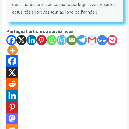
domaine du sport. Je souhaite partager avec vous les
actualités sportives tout au long de l'année !
Partagez l'article ou suivez nous !