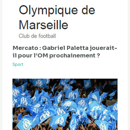
Mercato : Gabriel Paletta jouerait-
il pour l’OM prochainement ?
Sport