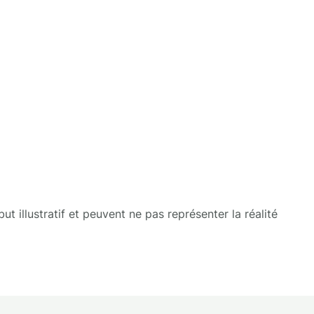
t illustratif et peuvent ne pas représenter la réalité