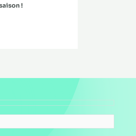
saison !