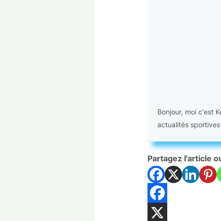
Bonjour, moi c'est 
actualités sportives
Partagez l'article o