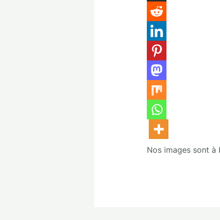
Nos images sont à bu