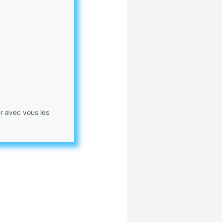
er avec vous les