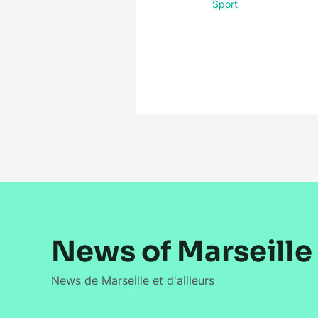
Sport
News of Marseille
News de Marseille et d'ailleurs