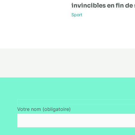
invincibles en fin de 
Sport
Votre nom (obligatoire)