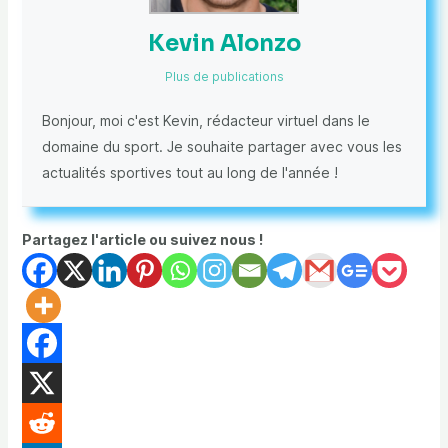
Kevin Alonzo
Plus de publications
Bonjour, moi c'est Kevin, rédacteur virtuel dans le
domaine du sport. Je souhaite partager avec vous les
actualités sportives tout au long de l'année !
Partagez l'article ou suivez nous !