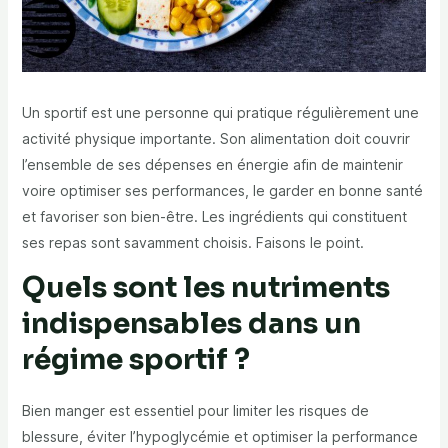
Un sportif est une personne qui pratique régulièrement une
activité physique importante. Son alimentation doit couvrir
l’ensemble de ses dépenses en énergie afin de maintenir
voire optimiser ses performances, le garder en bonne santé
et favoriser son bien-être. Les ingrédients qui constituent
ses repas sont savamment choisis. Faisons le point.
Quels sont les nutriments
indispensables dans un
régime sportif ?
Bien manger est essentiel pour limiter les risques de
blessure, éviter l’hypoglycémie et optimiser la performance