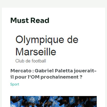
Must Read
Mercato : Gabriel Paletta jouerait-
il pour l’OM prochainement ?
Sport