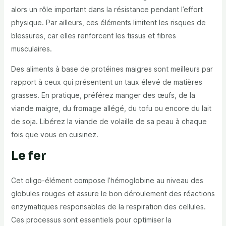
alors un rôle important dans la résistance pendant l’effort
physique. Par ailleurs, ces éléments limitent les risques de
blessures, car elles renforcent les tissus et fibres
musculaires.
Des aliments à base de protéines maigres sont meilleurs par
rapport à ceux qui présentent un taux élevé de matières
grasses. En pratique, préférez manger des œufs, de la
viande maigre, du fromage allégé, du tofu ou encore du lait
de soja. Libérez la viande de volaille de sa peau à chaque
fois que vous en cuisinez.
Le fer
Cet oligo-élément compose l’hémoglobine au niveau des
globules rouges et assure le bon déroulement des réactions
enzymatiques responsables de la respiration des cellules.
Ces processus sont essentiels pour optimiser la