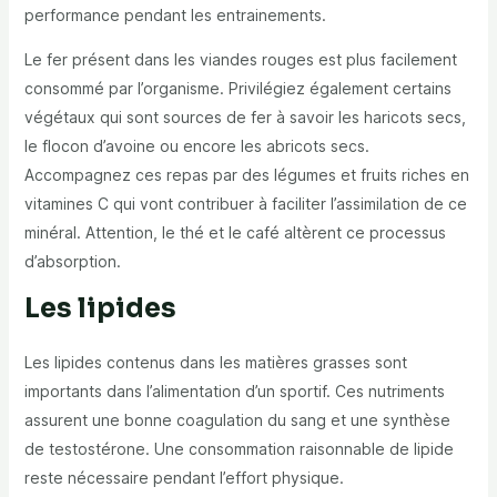
performance pendant les entrainements.
Le fer présent dans les viandes rouges est plus facilement
consommé par l’organisme. Privilégiez également certains
végétaux qui sont sources de fer à savoir les haricots secs,
le flocon d’avoine ou encore les abricots secs.
Accompagnez ces repas par des légumes et fruits riches en
vitamines C qui vont contribuer à faciliter l’assimilation de ce
minéral. Attention, le thé et le café altèrent ce processus
d’absorption.
Les lipides
Les lipides contenus dans les matières grasses sont
importants dans l’alimentation d’un sportif. Ces nutriments
assurent une bonne coagulation du sang et une synthèse
de testostérone. Une consommation raisonnable de lipide
reste nécessaire pendant l’effort physique.