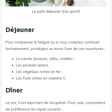
Le petit déjeuner d’un sportif
Déjeuner
Pour compenser la fatigue ou si vous comptez continuer
l’entrainement, privilégiez au moins l’une de ces nourritures :
La viande (poisson, zébu, volaille) ;
Les produits laitiers ;
Les végétaux riches en fer ;
Les fruits riches en vitamine C.
Dîner
Le soir, il est important de récupérer. Pour cela, consommez
de préférence les repas suivants :