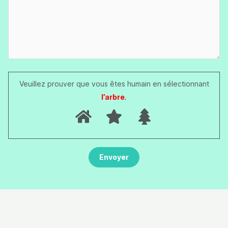
Veuillez prouver que vous êtes humain en sélectionnant
l’arbre
.