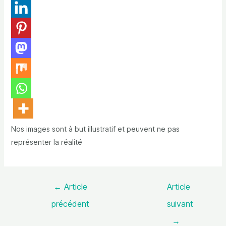
Nos images sont à but illustratif et peuvent ne pas
représenter la réalité
←
Article
Article
précédent
suivant
→