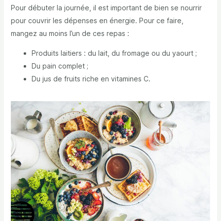
Pour débuter la journée, il est important de bien se nourrir
pour couvrir les dépenses en énergie. Pour ce faire,
mangez au moins l’un de ces repas :
Produits laitiers : du lait, du fromage ou du yaourt ;
Du pain complet ;
Du jus de fruits riche en vitamines C.