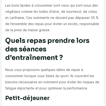
Les bons lipides à consommer sont ceux qui sont issus des
végétaux comme les huiles d’olive, de tournesol, de colza
et carthame. Ces nutriments ne doivent pas dépasser 35 %
de l’ensemble des repas pour éviter un excès, responsable
de la prise de masse grasse.
Quels repas prendre lors
des séances
d’entraînement ?
Nous vous proposons quelques idées de repas à
consommer lorsque vous faites du sport. Ils couvrent les
besoins nécessaires en nutriment pour éviter les risques de
fatigue importante et pour optimiser la performance.
Petit-déjeuner