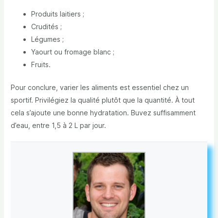
Produits laitiers ;
Crudités ;
Légumes ;
Yaourt ou fromage blanc ;
Fruits.
Pour conclure, varier les aliments est essentiel chez un
sportif. Privilégiez la qualité plutôt que la quantité. À tout
cela s’ajoute une bonne hydratation. Buvez suffisamment
d’eau, entre 1,5 à 2 L par jour.