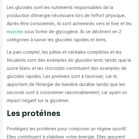
Les glucides sont les nutriments responsables de la
production d’énergie nécessaire lors de l’effort physique.
Après être consommés, ils sont acheminés vers le foie et les
muscles
sous forme de glycogène. Ils se déclinent en 2
catégories à savoir les glucides rapides et lents.
Le pain complet, les pâtes et céréales complètes et les
féculents sont des exemples de glucides lents tandis que le
sucre blanc et les chocolats constituent des exemples de
glucides rapides. Les premiers sont à favoriser, car ils
apportent de l’énergie de manière durable tandis que les
seconds sont à consommer raisonnablement, car ayant un
impact négatif sur la glycémie.
Les protéines
Privilégiez les protéines pour composer un régime sportif.
Elles contribuent à stabiliser votre énergie. Elles assurent