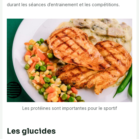
durant les séances d’entrainement et les compétitions.
Les protéines sont importantes pour le sportif
Les glucides