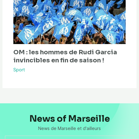
OM : les hommes de Rudi Garcia
invincibles en fin de saison !
Sport
News of Marseille
News de Marseille et d'ailleurs