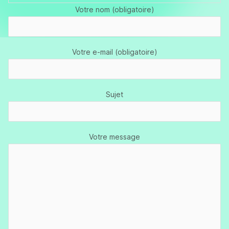
Votre nom (obligatoire)
Votre e-mail (obligatoire)
Sujet
Votre message