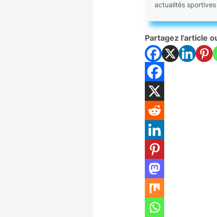
actualités sportives
Partagez l'article o