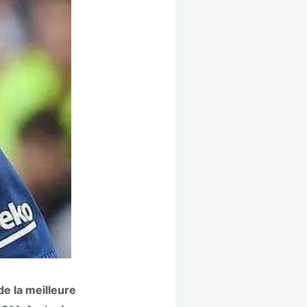
de la meilleure