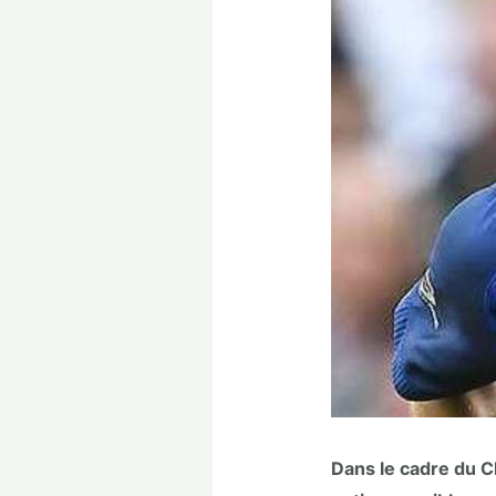
Dans le cadre du C