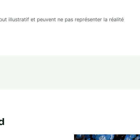
t illustratif et peuvent ne pas représenter la réalité
d