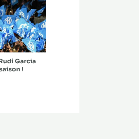
Rudi Garcia
saison !