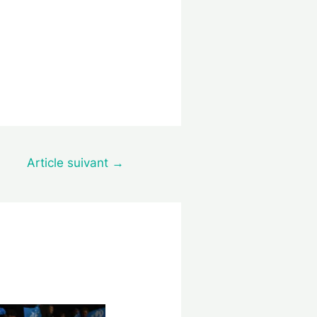
Article suivant
→