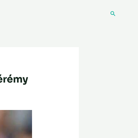
Recherche
Jérémy