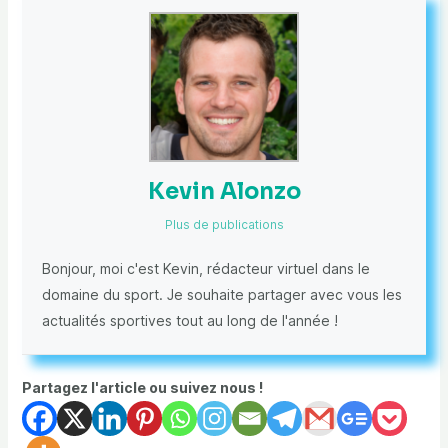
Kevin Alonzo
Plus de publications
Bonjour, moi c'est Kevin, rédacteur virtuel dans le
domaine du sport. Je souhaite partager avec vous les
actualités sportives tout au long de l'année !
Partagez l'article ou suivez nous !