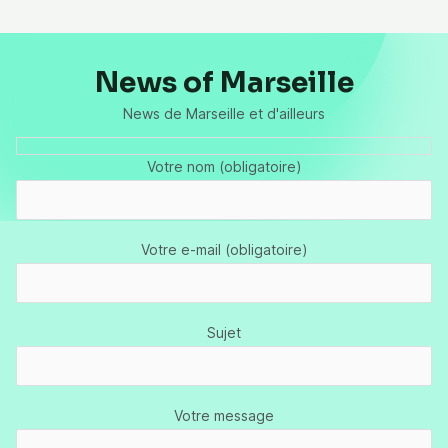
News of Marseille
News de Marseille et d'ailleurs
Votre nom (obligatoire)
Votre e-mail (obligatoire)
Sujet
Votre message