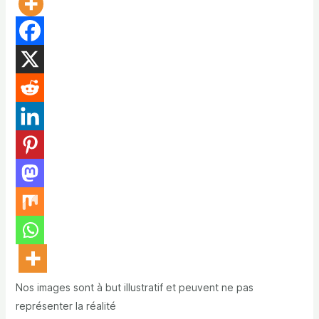
Nos images sont à but illustratif et peuvent ne pas
représenter la réalité