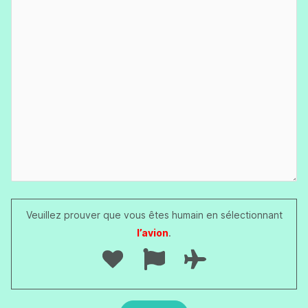
Veuillez prouver que vous êtes humain en sélectionnant
l’avion
.