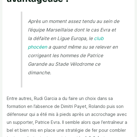
Après un moment assez tendu au sein de
l’équipe Marseillaise dont le cas Evra et
la défaite en Ligue Europa, le
club
phocéen
a quand même su se relever en
corrigeant les hommes de Patrice
Garande au Stade Vélodrome ce
dimanche.
Entre autres, Rudi Garcia a du faire un choix dans sa
formation en l’absence de Dimitri Payet, Rolando puis son
défenseur qui a été mis à pieds après un accrochage avec
un supporter, Patrice Evra. Il semble alors que l’entraîneur a
bel et bien mis en place une stratégie de fer pour combler