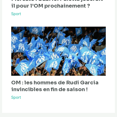
il pour l’OM prochainement ?
Sport
OM : les hommes de Rudi Garcia
invincibles en fin de saison !
Sport