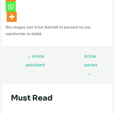
Nos images sont à but illustratif et peuvent ne pas
représenter la réalité
←
Article
Article
précédent
suivant
→
Must Read