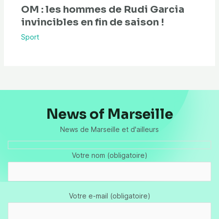
OM : les hommes de Rudi Garcia
invincibles en fin de saison !
Sport
News of Marseille
News de Marseille et d'ailleurs
Votre nom (obligatoire)
Votre e-mail (obligatoire)