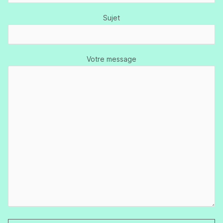
Sujet
Votre message