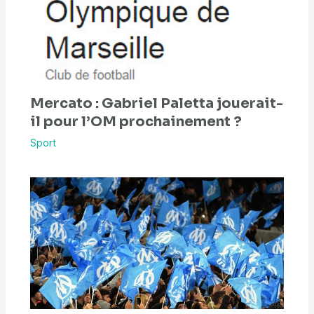
Mercato : Gabriel Paletta jouerait-
il pour l’OM prochainement ?
Sport