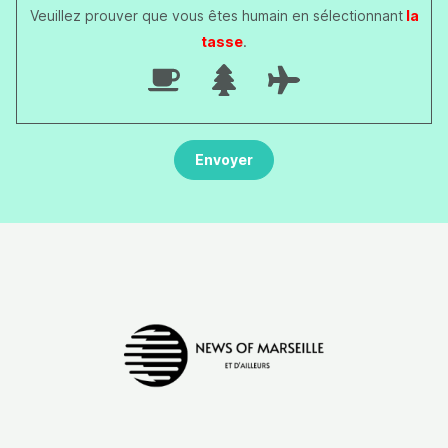
Veuillez prouver que vous êtes humain en sélectionnant
la
tasse
.