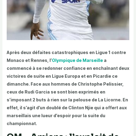
Après deux défaites catastrophiques en Ligue 1 contre
Monaco et Rennes, l’
Olympique de Marseille
a
commencé à se redonner confiance en enchaînant deux
victoires de suite en Ligue Europa et en Picardie ce
dimanche. Face aux hommes de Christophe Pelissier,
ceux de Rudi Garcia se sont bien exprimés en
s’imposant 2 buts à rien sur la pelouse de La Licorne. En
effet, il s’agit d’un doublé de Clinton Njie qui a offert aux
marseillais une lueur d’espoir pour la suite du
championnat.