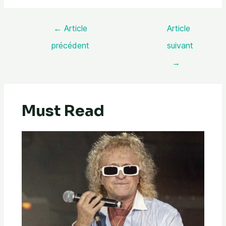
←
Article
Article
précédent
suivant
→
Must Read