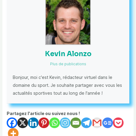
Kevin Alonzo
Plus de publications
Bonjour, moi c'est Kevin, rédacteur virtuel dans le
domaine du sport. Je souhaite partager avec vous les
actualités sportives tout au long de l'année !
Partagez l'article ou suivez nous !