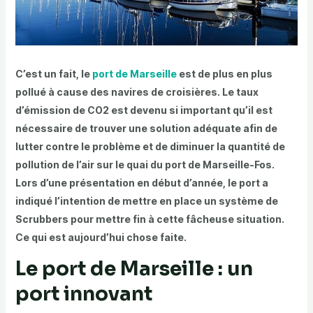
C’est un fait, le
port de Marseille
est de plus en plus
pollué à cause des navires de croisières. Le taux
d’émission de CO2 est devenu si important qu’il est
nécessaire de trouver une solution adéquate afin de
lutter contre le problème et de diminuer la quantité de
pollution de l’air sur le quai du port de Marseille-Fos.
Lors d’une présentation en début d’année, le port a
indiqué l’intention de mettre en place un système de
Scrubbers pour mettre fin à cette fâcheuse situation.
Ce qui est aujourd’hui chose faite.
Le port de Marseille : un
port innovant