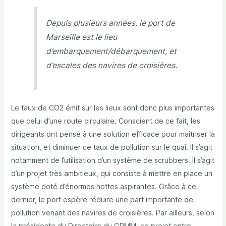
Depuis plusieurs années, le port de
Marseille est le lieu
d’embarquement/débarquement, et
d’escales des navires de croisières.
Le taux de CO2 émit sur les lieux sont donc plus importantes
que celui d’une route circulaire. Conscient de ce fait, les
dirigeants ont pensé à une solution efficace pour maîtriser la
situation, et diminuer ce taux de pollution sur le quai. Il s’agit
notamment de l’utilisation d’un système de scrubbers. Il s’agit
d’un projet très ambitieux, qui consiste à mettre en place un
système doté d’énormes hottes aspirantes. Grâce à ce
dernier, le port espère réduire une part importante de
pollution venant des navires de croisières. Par ailleurs, selon
la présidente du Directoire du GPMM, ce projet entre