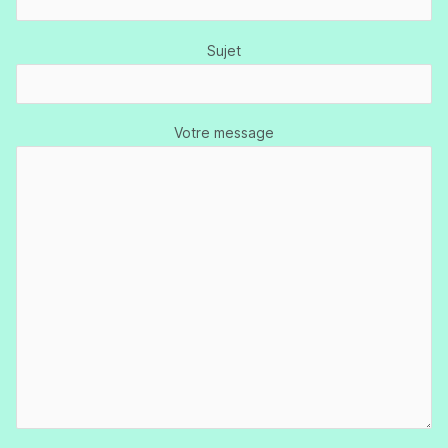
Sujet
Votre message