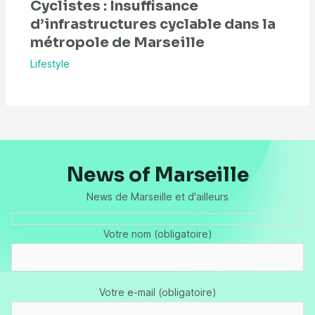
Cyclistes : Insuffisance
d’infrastructures cyclable dans la
métropole de Marseille
Lifestyle
News of Marseille
News de Marseille et d'ailleurs
Votre nom (obligatoire)
Votre e-mail (obligatoire)