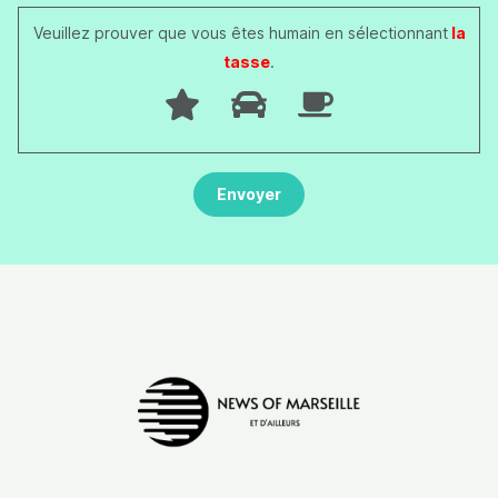
Veuillez prouver que vous êtes humain en sélectionnant
la
tasse
.