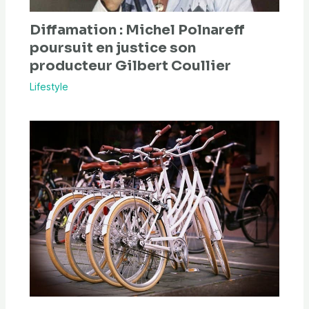
Diffamation : Michel Polnareff
poursuit en justice son
producteur Gilbert Coullier
Lifestyle