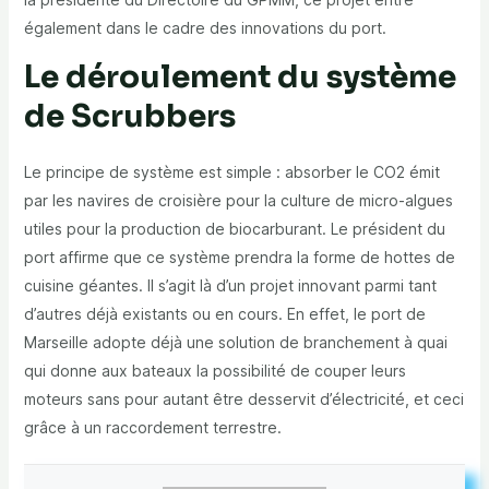
également dans le cadre des innovations du port.
Le déroulement du système
de Scrubbers
Le principe de système est simple : absorber le CO2 émit
par les navires de croisière pour la culture de micro-algues
utiles pour la production de biocarburant. Le président du
port affirme que ce système prendra la forme de hottes de
cuisine géantes. Il s’agit là d’un projet innovant parmi tant
d’autres déjà existants ou en cours. En effet, le port de
Marseille adopte déjà une solution de branchement à quai
qui donne aux bateaux la possibilité de couper leurs
moteurs sans pour autant être desservit d’électricité, et ceci
grâce à un raccordement terrestre.