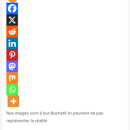
Nos images sont à but illustratif et peuvent ne pas
représenter la réalité