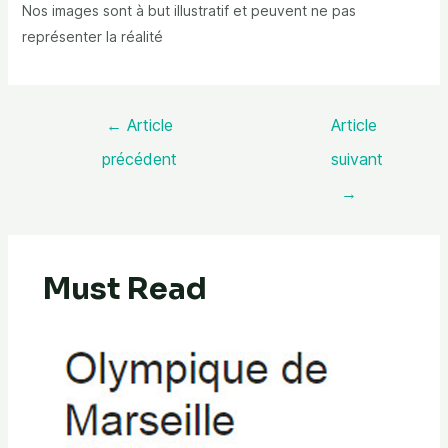
Nos images sont à but illustratif et peuvent ne pas
représenter la réalité
←
Article
Article
précédent
suivant
→
Must Read