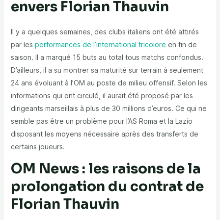
envers Florian Thauvin
Il y a quelques semaines, des clubs italiens ont été attirés
par les
performances de l’international tricolore
en fin de
saison. Il a marqué 15 buts au total tous matchs confondus.
D’ailleurs, il a su montrer sa maturité sur terrain à seulement
24 ans évoluant à l’OM au poste de milieu offensif. Selon les
informations qui ont circulé, il aurait été proposé par les
dirigeants marseillais à plus de 30 millions d’euros. Ce qui ne
semble pas être un problème pour l’AS Roma et la Lazio
disposant les moyens nécessaire après des transferts de
certains joueurs.
OM News : les raisons de la
prolongation du contrat de
Florian Thauvin