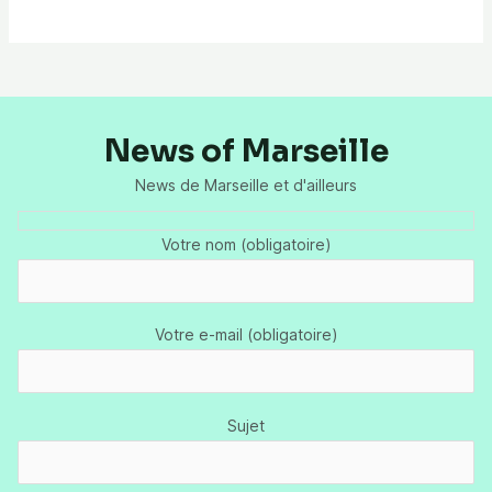
News of Marseille
News de Marseille et d'ailleurs
Votre nom (obligatoire)
Votre e-mail (obligatoire)
Sujet