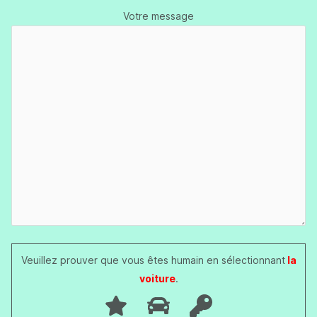
Votre message
Veuillez prouver que vous êtes humain en sélectionnant
la
voiture
.