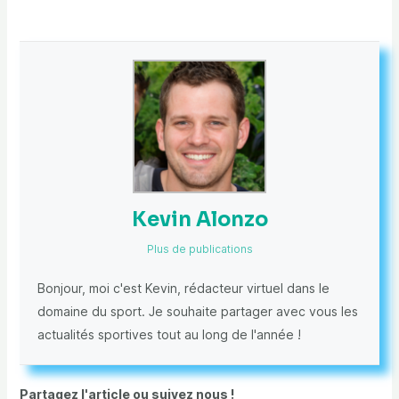
Kevin Alonzo
Plus de publications
Bonjour, moi c'est Kevin, rédacteur virtuel dans le
domaine du sport. Je souhaite partager avec vous les
actualités sportives tout au long de l'année !
Partagez l'article ou suivez nous !