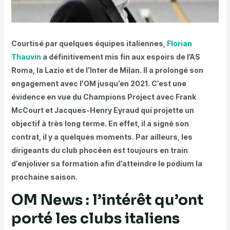
Courtisé par quelques équipes italiennes,
Florian
Thauvin
a définitivement mis fin aux espoirs de l’AS
Roma, la Lazio et de l’Inter de Milan. Il a prolongé son
engagement avec l’OM jusqu’en 2021. C’est une
évidence en vue du Champions Project avec Frank
McCourt et Jacques-Henry Eyraud qui projette un
objectif à très long terme. En effet, il a signé son
contrat, il y a quelques moments. Par ailleurs, les
dirigeants du club phocéen est toujours en train
d’enjoliver sa formation afin d’atteindre le podium la
prochaine saison.
OM News : l’intérêt qu’ont
porté les clubs italiens