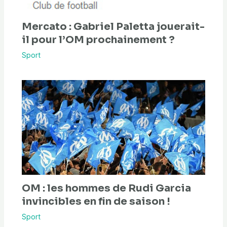
Mercato : Gabriel Paletta jouerait-
il pour l’OM prochainement ?
Sport
OM : les hommes de Rudi Garcia
invincibles en fin de saison !
Sport