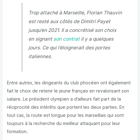
Trop attaché à Marseille, Florian Thauvin
est resté aux côtés de Dimitri Payet
jusqu’en 2021. Il a concrétisé son choix
en signant
son contrat
il y a quelques
jours. Ce qui l’éloignerait des portes
italiennes.
Entre autres, les dirigeants du club phocéen ont également
fait le choix de retenir le jeune français en revalorisant son
salaire. Le président olympien a d’ailleurs fait part de la
réciprocité des intérêts que portent les deux parties. En
tout cas, la route est longue pour les marseillais qui sont
toujours à la recherche du meilleur attaquant pour leur
formation.