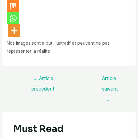
Nos images sont à but illustratif et peuvent ne pas
représenter la réalité
←
Article
Article
précédent
suivant
→
Must Read