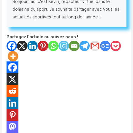
Bonjour, moi c'est Kevin, rédacteur virtuel dans le
domaine du sport. Je souhaite partager avec vous les
actualités sportives tout au long de l'année !
Partagez l'article ou suivez nous !