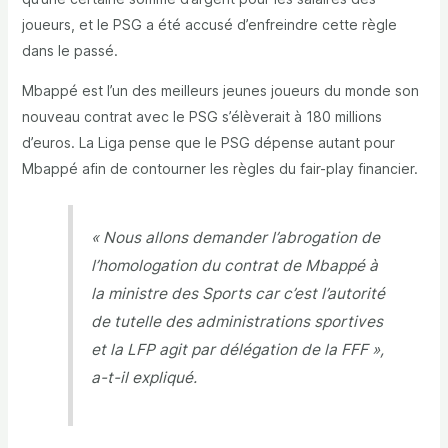
joueurs, et le PSG a été accusé d’enfreindre cette règle
dans le passé.
Mbappé est l’un des meilleurs jeunes joueurs du monde son
nouveau contrat avec le PSG s’élèverait à 180 millions
d’euros. La Liga pense que le PSG dépense autant pour
Mbappé afin de contourner les règles du fair-play financier.
« Nous allons demander l’abrogation de
l’homologation du contrat de Mbappé à
la ministre des Sports car c’est l’autorité
de tutelle des administrations sportives
et la LFP agit par délégation de la FFF »
,
a-t-il expliqué.