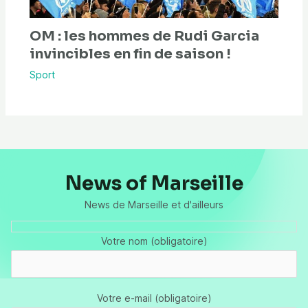
OM : les hommes de Rudi Garcia
invincibles en fin de saison !
Sport
News of Marseille
News de Marseille et d'ailleurs
Votre nom (obligatoire)
Votre e-mail (obligatoire)