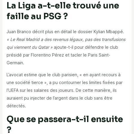
La Liga a-t-elle trouvé une
faille au PSG ?
Juan Branco décrit plus en détail le dossier Kylian Mbappé.
« Le Real Madrid a des revenus légaux, pas des transfusions
qui viennent du Qatar »
ajoute-t-il pour défendre le club
présidé par Florentino Pérez et tacler le Paris Saint-
Germain.
L’avocat estime que le club parisien, « en ayant recours à
une société tierce », a pu contourner les limites fixées par
l’UEFA sur les salaires des joueurs. De cette manière, ils
auraient pu injecter de l’argent dans le club sans être
détectés.
Que se passera-t-il ensuite
?