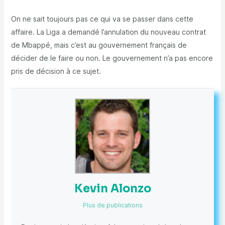
On ne sait toujours pas ce qui va se passer dans cette
affaire. La Liga a demandé l’annulation du nouveau contrat
de Mbappé, mais c’est au gouvernement français de
décider de le faire ou non. Le gouvernement n’a pas encore
pris de décision à ce sujet.
Kevin Alonzo
Plus de publications