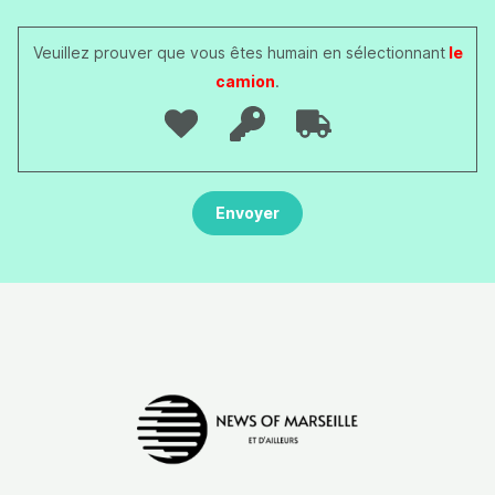
Veuillez prouver que vous êtes humain en sélectionnant
le
camion
.