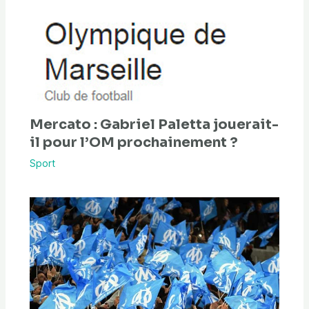
Mercato : Gabriel Paletta jouerait-
il pour l’OM prochainement ?
Sport